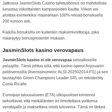
Jatkossa JasminSlots Casino talletusbonus on mahdollista
lunastaa viikoittaisten kampanjoiden kautta. Viikon voi
aloittaa esimerkiksi maanantain 100% reload-bonuksella
200 euroon asti.
Kaikilla bonuksilla on kuitenkin maksimivoittoraja, joka
määräytyy bonusprosentin mukaan.
JasminSlots kasino verovapaus
JasminSlots kasino ei ole verovapaa
sinivalkoisille
pelaajille. Tämä johtuu siitä, että kasino operoi Anjouanin
pelilisenssillä (lisenssinumero: ALSI-202502014-FI1) ja sen
taustayhtiö Green Champions Leader SRL on rekisteröity
Costa Ricalle.
Euroopan talousalueen (ETA) ulkopuoliset toiminnot
tarkoittavat, että meikäläisten on ilmoitettava voittonsa
verottajalle ja maksettava niistä tuloveroa. Tämä on tärkeä