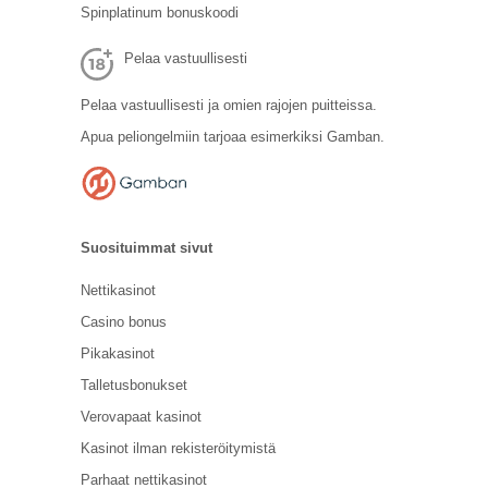
Spinplatinum bonuskoodi
Pelaa vastuullisesti
Pelaa vastuullisesti ja omien rajojen puitteissa.
Apua peliongelmiin tarjoaa esimerkiksi Gamban.
Suosituimmat sivut
Nettikasinot
Casino bonus
Pikakasinot
Talletusbonukset
Verovapaat kasinot
Kasinot ilman rekisteröitymistä
Parhaat nettikasinot