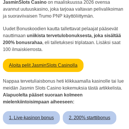
JasminSlots Casino
on maaliskuussa 2026 ovensa
avannut uutuuskasino, joka tarjoaa valtavan pelivalikoiman
ja suoraviivaisen Trumo PNP käyttöliittymän.
Uudet Bonuskoodien kautta tallettavat pelaajat pääsevät
nauttimaan
uniikista tervetulobonuksesta, joka sisältää
200% bonusrahaa
, eli talletuksesi triplataan. Lisäksi saat
100 ilmaiskierrosta.
Aloita pelit JasminSlots Casinolla
Nappaa tervetuliaisbonus heti klikkaamalla kasinolle tai lue
meidän Jasmin Slots Casino kokemuksia tästä artikkelista.
Alapuolelta pääset suoraan kolmeen
mielenkiintoisimpaan aiheeseen:
1. Live-kasinon bonus
2. 200% starttibonus