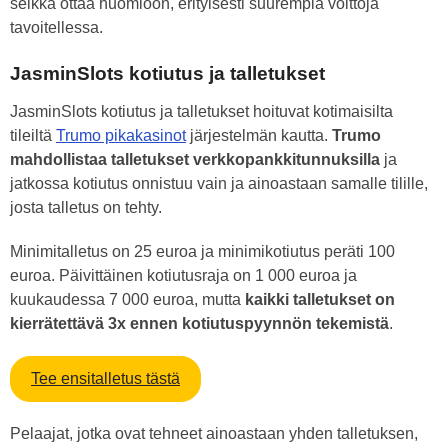
seikka ottaa huomioon, erityisesti suurempia voittoja
tavoitellessa.
JasminSlots kotiutus ja talletukset
JasminSlots kotiutus ja talletukset hoituvat kotimaisilta
tileiltä
Trumo pikakasinot
järjestelmän kautta.
Trumo
mahdollistaa talletukset verkkopankkitunnuksilla
ja
jatkossa kotiutus onnistuu vain ja ainoastaan samalle tilille,
josta talletus on tehty.
Minimitalletus on 25 euroa ja minimikotiutus peräti 100
euroa. Päivittäinen kotiutusraja on 1 000 euroa ja
kuukaudessa 7 000 euroa, mutta
kaikki talletukset on
kierrätettävä 3x ennen kotiutuspyynnön tekemistä
.
Tee ensitalletus tästä
Pelaajat, jotka ovat tehneet ainoastaan yhden talletuksen,