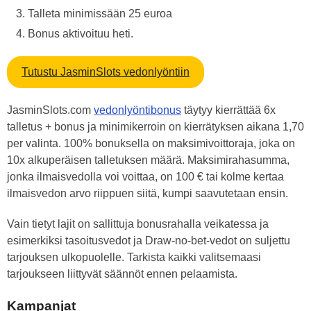
Talleta minimissään 25 euroa
Bonus aktivoituu heti.
Tutustu JasminSlots vedonlyöntiin
JasminSlots.com
vedonlyöntibonus
täytyy kierrättää 6x
talletus + bonus ja minimikerroin on kierrätyksen aikana 1,70
per valinta. 100% bonuksella on maksimivoittoraja, joka on
10x alkuperäisen talletuksen määrä. Maksimirahasumma,
jonka ilmaisvedolla voi voittaa, on 100 € tai kolme kertaa
ilmaisvedon arvo riippuen siitä, kumpi saavutetaan ensin.
Vain tietyt lajit on sallittuja bonusrahalla veikatessa ja
esimerkiksi tasoitusvedot ja Draw-no-bet-vedot on suljettu
tarjouksen ulkopuolelle. Tarkista kaikki valitsemaasi
tarjoukseen liittyvät säännöt ennen pelaamista.
Kampanjat