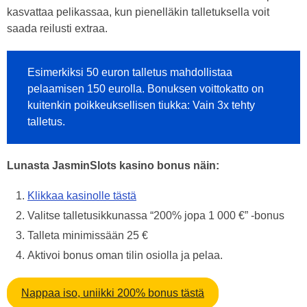
kasvattaa pelikassaa, kun pienelläkin talletuksella voit
saada reilusti extraa.
Esimerkiksi 50 euron talletus mahdollistaa
pelaamisen 150 eurolla. Bonuksen voittokatto on
kuitenkin poikkeuksellisen tiukka: Vain 3x tehty
talletus.
Lunasta JasminSlots kasino bonus näin:
Klikkaa kasinolle tästä
Valitse talletusikkunassa “200% jopa 1 000 €” -bonus
Talleta minimissään 25 €
Aktivoi bonus oman tilin osiolla ja pelaa.
Nappaa iso, uniikki 200% bonus tästä