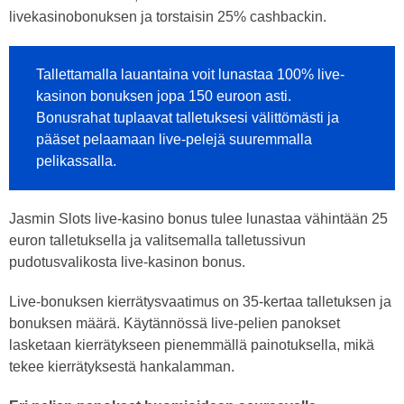
livekasinobonuksen ja torstaisin 25% cashbackin.
Tallettamalla lauantaina voit lunastaa 100% live-
kasinon bonuksen jopa 150 euroon asti.
Bonusrahat tuplaavat talletuksesi välittömästi ja
pääset pelaamaan live-pelejä suuremmalla
pelikassalla.
Jasmin Slots live-kasino bonus tulee lunastaa vähintään 25
euron talletuksella ja valitsemalla talletussivun
pudotusvalikosta live-kasinon bonus.
Live-bonuksen kierrätysvaatimus on 35-kertaa talletuksen ja
bonuksen määrä. Käytännössä live-pelien panokset
lasketaan kierrätykseen pienemmällä painotuksella, mikä
tekee kierrätyksestä hankalamman.