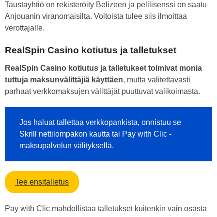
Taustayhtiö on rekisteröity Belizeen ja pelilisenssi on saatu
Anjouanin viranomaisilta. Voitoista tulee siis ilmoittaa
verottajalle.
RealSpin Casino kotiutus ja talletukset
RealSpin Casino kotiutus ja talletukset toimivat monia
tuttuja maksunvälittäjiä käyttäen
, mutta valitettavasti
parhaat verkkomaksujen välittäjät puuttuvat valikoimasta.
Jos haluat tallettaa verkkopankista, onnistuu se
Skrill nettilompakon kautta tai Pay with Clic -
maksupalvelun välityksellä.
Tee ensitalletus
Pay with Clic mahdollistaa talletukset kuitenkin vain osasta