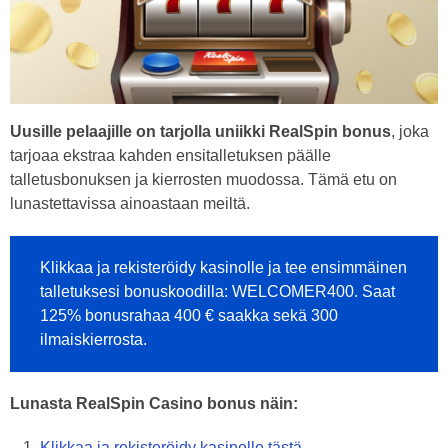
Uusille pelaajille on tarjolla uniikki RealSpin bonus
, joka
tarjoaa ekstraa kahden ensitalletuksen päälle
talletusbonuksen ja kierrosten muodossa. Tämä etu on
lunastettavissa ainoastaan meiltä.
Klikkaa ja rekisteröidy kasinolle ja tee ensimmäinen
talletuksesi bonuskoodilla: WELCOMER400. Saat
125% bonusrahaa 400 € saakka sekä 300
ilmaiskierrosta.
Lunasta RealSpin Casino bonus näin:
Klikkaa ja rekisteröidy kasinolle tästä