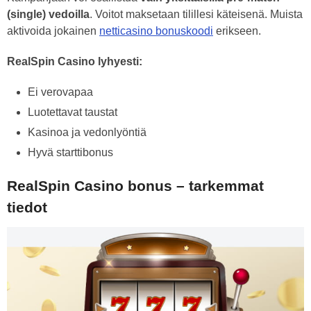
(single) vedoilla
. Voitot maksetaan tilillesi käteisenä. Muista
aktivoida jokainen
netticasino bonuskoodi
erikseen.
RealSpin Casino lyhyesti:
Ei verovapaa
Luotettavat taustat
Kasinoa ja vedonlyöntiä
Hyvä starttibonus
RealSpin Casino bonus – tarkemmat
tiedot