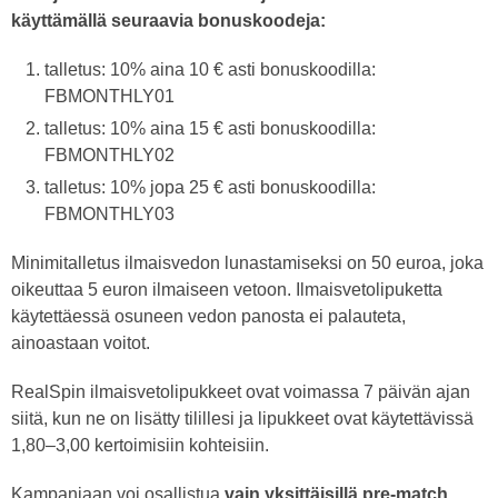
käyttämällä seuraavia bonuskoodeja:
talletus: 10% aina 10 € asti bonuskoodilla:
FBMONTHLY01
talletus: 10% aina 15 € asti bonuskoodilla:
FBMONTHLY02
talletus: 10% jopa 25 € asti bonuskoodilla:
FBMONTHLY03
Minimitalletus ilmaisvedon lunastamiseksi on 50 euroa, joka
oikeuttaa 5 euron ilmaiseen vetoon. Ilmaisvetolipuketta
käytettäessä osuneen vedon panosta ei palauteta,
ainoastaan voitot.
RealSpin ilmaisvetolipukkeet ovat voimassa 7 päivän ajan
siitä, kun ne on lisätty tilillesi ja lipukkeet ovat käytettävissä
1,80–3,00 kertoimisiin kohteisiin.
Kampanjaan voi osallistua
vain yksittäisillä pre-match