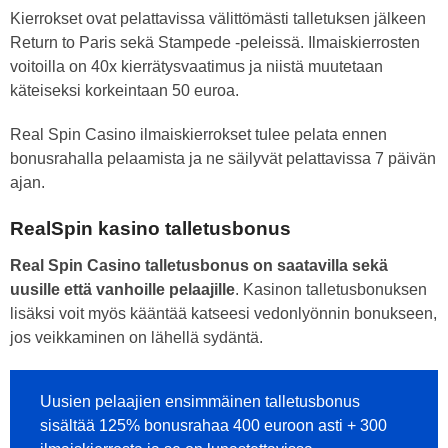
Kierrokset ovat pelattavissa välittömästi talletuksen jälkeen
Return to Paris sekä Stampede -peleissä. Ilmaiskierrosten
voitoilla on 40x kierrätysvaatimus ja niistä muutetaan
käteiseksi korkeintaan 50 euroa.
Real Spin Casino ilmaiskierrokset tulee pelata ennen
bonusrahalla pelaamista ja ne säilyvät pelattavissa 7 päivän
ajan.
RealSpin kasino talletusbonus
Real Spin Casino talletusbonus on saatavilla sekä
uusille että vanhoille pelaajille
. Kasinon talletusbonuksen
lisäksi voit myös kääntää katseesi vedonlyönnin bonukseen,
jos veikkaminen on lähellä sydäntä.
Uusien pelaajien ensimmäinen talletusbonus
sisältää 125% bonusrahaa 400 euroon asti + 300