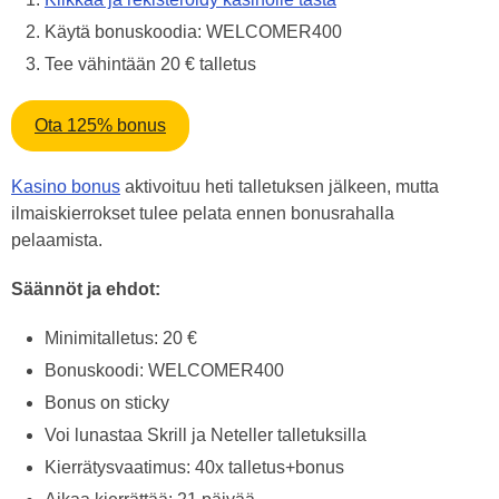
Käytä bonuskoodia: WELCOMER400
Tee vähintään 20 € talletus
Ota 125% bonus
Kasino bonus
aktivoituu heti talletuksen jälkeen, mutta
ilmaiskierrokset tulee pelata ennen bonusrahalla
pelaamista.
Säännöt ja ehdot:
Minimitalletus: 20 €
Bonuskoodi: WELCOMER400
Bonus on sticky
Voi lunastaa Skrill ja Neteller talletuksilla
Kierrätysvaatimus: 40x talletus+bonus