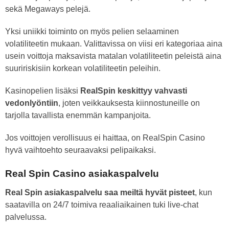
sekä Megaways pelejä.
Yksi uniikki toiminto on myös pelien selaaminen
volatiliteetin mukaan. Valittavissa on viisi eri kategoriaa aina
usein voittoja maksavista matalan volatiliteetin peleistä aina
suuririskisiin korkean volatiliteetin peleihin.
Kasinopelien lisäksi
RealSpin keskittyy vahvasti
vedonlyöntiin
, joten veikkauksesta kiinnostuneille on
tarjolla tavallista enemmän kampanjoita.
Jos voittojen verollisuus ei haittaa, on RealSpin Casino
hyvä vaihtoehto seuraavaksi pelipaikaksi.
Real Spin Casino asiakaspalvelu
Real Spin asiakaspalvelu saa meiltä hyvät pisteet
, kun
saatavilla on 24/7 toimiva reaaliaikainen tuki live-chat
palvelussa.