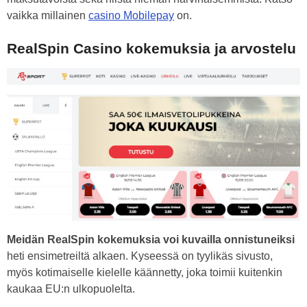
vaikka millainen
casino Mobilepay
on.
RealSpin Casino kokemuksia ja arvostelu
Meidän RealSpin kokemuksia voi kuvailla onnistuneiksi
heti ensimetreiltä alkaen. Kyseessä on tyylikäs sivusto,
myös kotimaiselle kielelle käännetty, joka toimii kuitenkin
kaukaa EU:n ulkopuolelta.