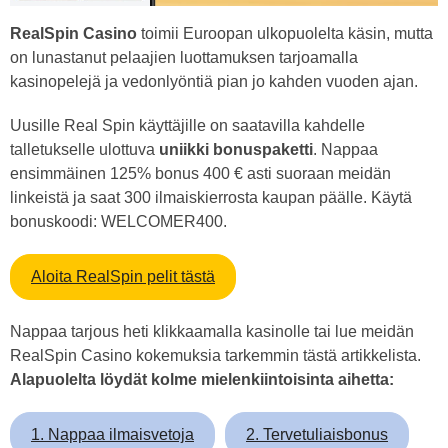
RealSpin Casino
toimii Euroopan ulkopuolelta käsin, mutta
on lunastanut pelaajien luottamuksen tarjoamalla
kasinopelejä ja vedonlyöntiä pian jo kahden vuoden ajan.
Uusille Real Spin käyttäjille on saatavilla kahdelle
talletukselle ulottuva
uniikki bonuspaketti
. Nappaa
ensimmäinen 125% bonus 400 € asti suoraan meidän
linkeistä ja saat 300 ilmaiskierrosta kaupan päälle. Käytä
bonuskoodi: WELCOMER400.
Aloita RealSpin pelit tästä
Nappaa tarjous heti klikkaamalla kasinolle tai lue meidän
RealSpin Casino kokemuksia tarkemmin tästä artikkelista.
Alapuolelta löydät kolme mielenkiintoisinta aihetta:
1. Nappaa ilmaisvetoja
2. Tervetuliaisbonus