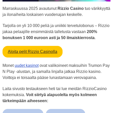
Marraskuussa 2025 avautunut
Rizzio Casino
tuo värikkyyttä
ja ilonaiheita loskaisen vuodenajan keskelle.
Tarjolla on yli 10 000 peliä ja uniikki tervetulobonus – Rizzio
jakaa pelaajille ensimmäistä talletusta vastaan
200%
bonuksen 1 000 euroon asti ja 50 ilmaiskierrosta
.
Aloita pelit Rizzio Casinolla
Monet
uudet kasinot
ovat valikoineet maksuihin Trumon Pay
N Play -alustan, ja samalla linjalla jatkaa Rizzio kasino.
Voittoja ei toisaalta pääse lunastamaan verovapaina.
Laita sivusto testaukseen heti tai lue meidän RizzioCasino
kokemuksia.
Voit siirtyä alapuolelta myös kolmeen
tärkeimpään aiheeseen: