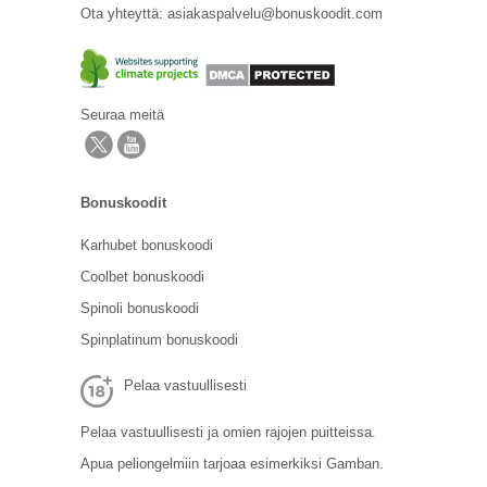
Ota yhteyttä: asiakaspalvelu@bonuskoodit.com
Seuraa meitä
Bonuskoodit
Karhubet bonuskoodi
Coolbet bonuskoodi
Spinoli bonuskoodi
Spinplatinum bonuskoodi
Pelaa vastuullisesti
Pelaa vastuullisesti ja omien rajojen puitteissa.
Apua peliongelmiin tarjoaa esimerkiksi Gamban.