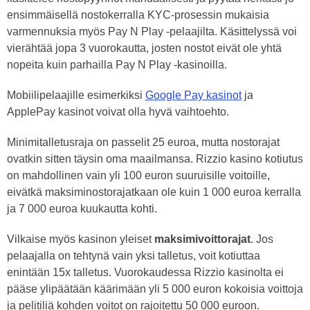
ensimmäisellä nostokerralla KYC-prosessin mukaisia
varmennuksia myös Pay N Play -pelaajilta. Käsittelyssä voi
vierähtää jopa 3 vuorokautta, josten nostot eivät ole yhtä
nopeita kuin parhailla Pay N Play -kasinoilla.
Mobiilipelaajille esimerkiksi
Google Pay kasinot
ja
ApplePay kasinot voivat olla hyvä vaihtoehto.
Minimitalletusraja on passelit 25 euroa, mutta nostorajat
ovatkin sitten täysin oma maailmansa. Rizzio kasino kotiutus
on mahdollinen vain yli 100 euron suuruisille voitoille,
eivätkä maksiminostorajatkaan ole kuin 1 000 euroa kerralla
ja 7 000 euroa kuukautta kohti.
Vilkaise myös kasinon yleiset
maksimivoittorajat
. Jos
pelaajalla on tehtynä vain yksi talletus, voit kotiuttaa
enintään 15x talletus. Vuorokaudessa Rizzio kasinolta ei
pääse ylipäätään käärimään yli 5 000 euron kokoisia voittoja
ja pelitiliä kohden voitot on rajoitettu 50 000 euroon.