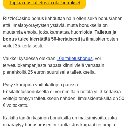
Triplaa ensitalletus ja ota kierrokset
RizzioCasino bonus ilahduttaa näin ollen sekä bonusrahan
että ilmaispyöräytysten ystäviä, mutta bonuksella on
muutamia ehtoja, jotka kannattaa huomioida.
Talletus ja
bonus tulee kierrättää 50-kertaisesti
ja ilmaiskierrosten
voitot 35-kertaisesti.
Vaikkei kyseessä olekaan
10e talletusbonus
, voi
tervetulokampanjasta napata kiinni vielä verrattain
pienehköllä 25 euron suuruisella talletuksella.
Pysy skarppina voittokattojen parissa.
Ensitalletusbonuksella ei voi nimittäin netota yli 3-kertaisia
voittoja tehtyyn talletukseen nähden. Ilmaiskierroksilla on 50
€ voittokatto.
Kaikilla tämän kasinon bonuksilla on maksimivoitto, joka
määräytyy bonusprosentin kautta. Jos kaipaat reilumpia