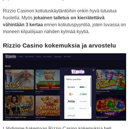
Rizzio Casinon kotiutuskäytäntöihin onkin hyvä tutustua
huolella. Myös
jokainen talletus on kierrätettävä
vähintään 3 kertaa
ennen kotiutuspyyntöä, joten luvassa on
moneen kilpailijaan nähden kylmää kyytiä.
Rizzio Casino kokemuksia ja arvostelu
Lähdimme hakemaan Rizzio Casino kokemuksia heti