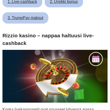
1. Live-cashback
2. Uniikki bonus
3. TrumoPay maksut
Rizzio kasino – nappaa haltuusi live-
cashback
Koska livekasinopelit ovat nousseet lyhyessä ajassa