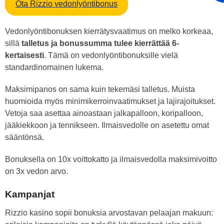
Ota Rizzio vedonlyöntibonus
Vedonlyöntibonuksen kierrätysvaatimus on melko korkeaa,
sillä
talletus ja bonussumma tulee kierrättää 6-
kertaisesti
. Tämä on vedonlyöntibonuksille vielä
standardinomainen lukema.
Maksimipanos on sama kuin tekemäsi talletus. Muista
huomioida myös minimikerroinvaatimukset ja lajirajoitukset.
Vetoja saa asettaa ainoastaan jalkapalloon, koripalloon,
jääkiekkoon ja tennikseen. Ilmaisvedolle on asetettu omat
sääntönsä.
Bonuksella on 10x voittokatto ja ilmaisvedolla maksimivoitto
on 3x vedon arvo.
Kampanjat
Rizzio kasino sopii bonuksia arvostavan pelaajan makuun: