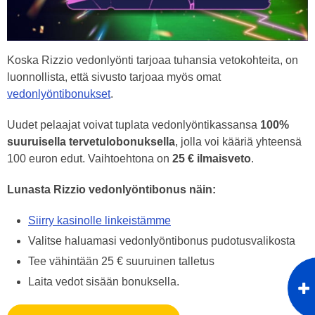
Koska Rizzio vedonlyönti tarjoaa tuhansia vetokohteita, on
luonnollista, että sivusto tarjoaa myös omat
vedonlyöntibonukset
.
Uudet pelaajat voivat tuplata vedonlyöntikassansa
100%
suuruisella tervetulobonuksella
, jolla voi kääriä yhteensä
100 euron edut. Vaihtoehtona on
25 € ilmaisveto
.
Lunasta Rizzio vedonlyöntibonus näin:
Siirry kasinolle linkeistämme
Valitse haluamasi vedonlyöntibonus pudotusvalikosta
Tee vähintään 25 € suuruinen talletus
Laita vedot sisään bonuksella.