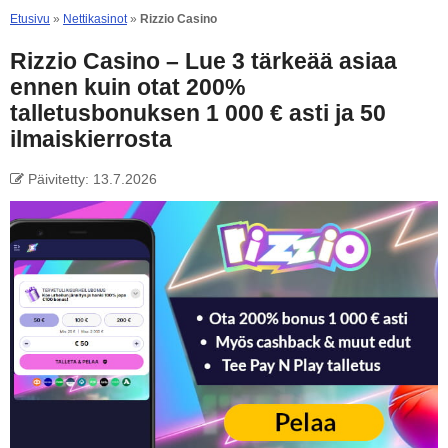
Etusivu
»
Nettikasinot
»
Rizzio Casino
Rizzio Casino – Lue 3 tärkeää asiaa
ennen kuin otat 200%
talletusbonuksen 1 000 € asti ja 50
ilmaiskierrosta
Päivitetty:
13.7.2026