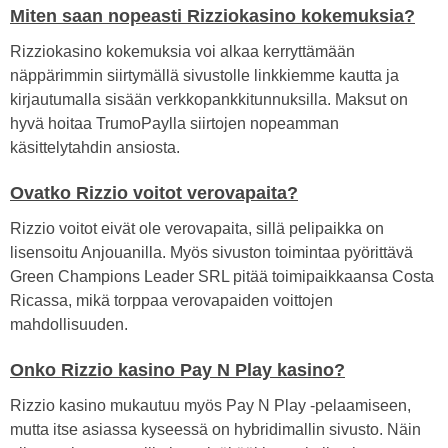
Miten saan nopeasti Rizziokasino kokemuksia?
Rizziokasino kokemuksia voi alkaa kerryttämään
näppärimmin siirtymällä sivustolle linkkiemme kautta ja
kirjautumalla sisään verkkopankkitunnuksilla. Maksut on
hyvä hoitaa TrumoPaylla siirtojen nopeamman
käsittelytahdin ansiosta.
Ovatko Rizzio voitot verovapaita?
Rizzio voitot eivät ole verovapaita, sillä pelipaikka on
lisensoitu Anjouanilla. Myös sivuston toimintaa pyörittävä
Green Champions Leader SRL pitää toimipaikkaansa Costa
Ricassa, mikä torppaa verovapaiden voittojen
mahdollisuuden.
Onko Rizzio kasino Pay N Play kasino?
Rizzio kasino mukautuu myös Pay N Play -pelaamiseen,
mutta itse asiassa kyseessä on hybridimallin sivusto. Näin