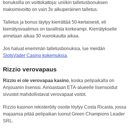
bonuksilla on voittokattoja: uniikin talletusbonuksen
maksimivoitto on vain 3x alkuperäinen talletus.
Talletus ja bonus täytyy kierrättää 50-kertaisesti, eli
kierrätysvaatimus on tavallista korkeampi. Kierrätykselle
annetaan aikaa 30 vuorokautta aikaa.
Jos haluat enemmän talletusbonuksia, lue meidän
SlotsVader Casino kokemuksia
.
Rizzio verovapaus
Rizzio ei ole verovapaa kasino
, koska pelipaikalla on
Anjouanin lisenssi. Ainoastaan ETA-alueelle lisensoidut
sivustot mahdollistavat verovapaat voitot.
Rizzio kasinon rekisteröity osoite löytyy Costa Ricasta, jossa
majaansa pitää pelipaikan luonut Green Champions Leader
SRL.