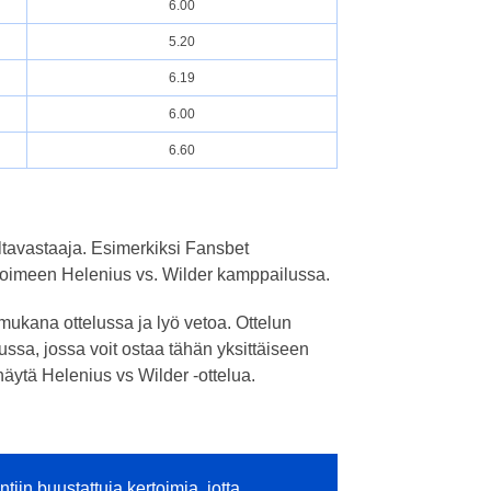
6.00
5.20
6.19
6.00
6.60
ltavastaaja. Esimerkiksi Fansbet
ertoimeen Helenius vs. Wilder kamppailussa.
 mukana ottelussa ja lyö vetoa. Ottelun
ssa, jossa voit ostaa tähän yksittäiseen
näytä Helenius vs Wilder -ottelua.
iin buustattuja kertoimia, jotta