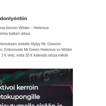
edonlyöntiin
aras kerroin Wilder – Helenius
imia kaiken aikaa.
leniuksen voitolle löytyy Mr. Greenin
un. Erikoisveto Mr Green Helenius vs Wilder
 1 € veto, voita 35 € käteistä rahaa mikäli