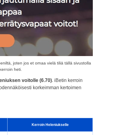
iltä, joten jos et omaa vielä tiliä tällä sivustolla
erroin heti.
eniuksen voitolle (6.70)
. iBetin kerroin
 todennäköisesti korkeimman kertoimen
Kerroin Heleniukselle