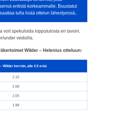
ksensä entistä korkeammalle. Buustatut
ä saattaa tulla lisää ottelun lähestyessä..
la voit spekuloida lopputulosta eri tavoin.
er/under vedoilla.
eräkertoimet Wilder – Helenius otteluun:
– Wilder kerroin, alle 4.5 erää
2.10
2.08
2.05
1.99