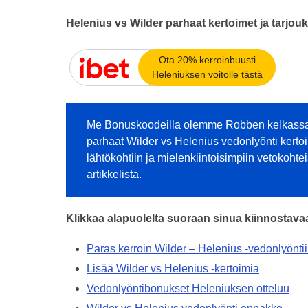
Helenius vs Wilder parhaat kertoimet ja tarjouk
Ota 20% kerroinbuusti
Heleniuksen voitolle tästä
Me Bonuskoodeilla olemme Robben kelkassa 
parhaat Wilder vs Helenius vedonlyönti kert
lähtökohtiin ja mielenkiintoisimpiin vetokohteisi
artikkelista.
Klikkaa alapuolelta suoraan sinua kiinnostav
Paras kerroin Wilder – Helenius -vedonlyönti
Lisää Wilder vs Helenius -kertoimia
Vedonlyöntibonukset Heleniuksen otteluu