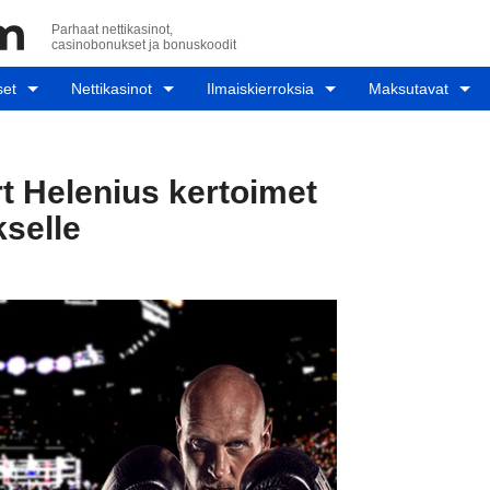
Parhaat nettikasinot,
casinobonukset ja bonuskoodit
set
Nettikasinot
Ilmaiskierroksia
Maksutavat
t Helenius kertoimet
kselle