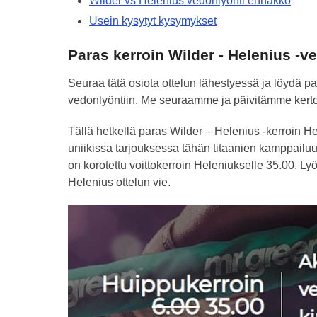
Wilder vs Helenius vedonlyönti ennakko
Usein kysytyt kysymykset
Paras kerroin Wilder - Helenius -v
Seuraa tätä osiota ottelun lähestyessä ja löydä p
vedonlyöntiin. Me seuraamme ja päivitämme kerto
Tällä hetkellä paras Wilder – Helenius -kerroin He
uniikissa tarjouksessa tähän titaanien kamppailu
on korotettu voittokerroin Heleniukselle 35.00. Lyö
Helenius ottelun vie.