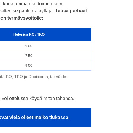
ada korkeamman kertoimen kuin
sitten se pankinräjäyttäjä.
Tässä parhaat
sen tyrmäysvoitolle:
Helenius KO / TKO
9.00
7.50
9.00
tää KO, TKO ja Decisionin, tai näiden
, voi ottelussa käydä miten tahansa.
vat vielä olleet melko tiukassa.