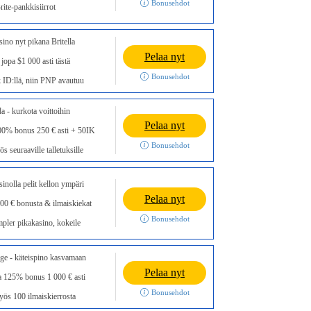
Bonusehdot
rite-pankkisiirrot
ino nyt pikana Britella
Pelaa nyt
opa $1 000 asti tästä
Bonusehdot
 ID:llä, niin PNP avautuu
 - kurkota voittoihin
Pelaa nyt
0% bonus 250 € asti + 50IK
Bonusehdot
 seuraaville talletuksille
inolla pelit kellon ympäri
Pelaa nyt
400 € bonusta & ilmaiskiekat
Bonusehdot
pler pikakasino, kokeile
e - käteispino kasvamaan
Pelaa nyt
a 125% bonus 1 000 € asti
Bonusehdot
ös 100 ilmaiskierrosta