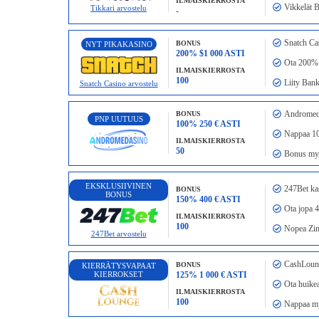
ILMAISKIERROSTA
Vikkelät B
Tikkari arvostelu
-
Tarkista bonusehdot, K18, Ei verovapaa
Snatch Cas
BONUS
NYT PIKAKASINO
Kierrätys on 35x (talletus+bonus), 35x kierrosten voitot
200% $1 000 ASTI
Maksimivoitto bonuksella 10x talletus ja kierroksilla 100 €
Ota 200% j
ILMAISKIERROSTA
Useita voittorajoja, lue käyttöehdot tarkkaan ennen pelaamista
100
Liity Bank
Min.talletus 25 €, K18, Ei verovapaa
Snatch Casino arvostelu
Minimitalletus 20 euroa
Andromeda
BONUS
PNP UUTUUS
Maksimipanos 5 € bonuksella, kierrosten maksimivoitto 100 €
100% 250 € ASTI
Kierrätysvaatimus 30x talletus + bonus + kierrosten summa
Nappaa 10
ILMAISKIERROSTA
K18, Verovapaa
50
Bonus myös
EKSKLUSIIVINEN
247Bet kas
BONUS
BONUS
Minimitalletus 20 €, kierrätys 30x (bonus+talletus)
150% 400 € ASTI
Ota jopa 
Ilmaiskierrokset kierrätysvapaita, maksimipanos 5 €
ILMAISKIERROSTA
Maksimivoitto 10x talletus, kierroksien max voitto 100 €
100
Nopea Zim
K18, ei verovapaa
247Bet arvostelu
CashLoung
BONUS
KIERRÄTYSVAPAAT
KIERROKSET
125% 1 000 € ASTI
Ota huike
ILMAISKIERROSTA
100
Nappaa my