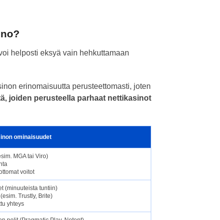
ino?
 voi helposti eksyä vain hehkuttamaan
on erinomaisuutta perusteettomasti, joten
ä, joiden perusteella parhaat nettikasinot
sinon ominaisuudet
esim. MGA tai Viro)
nta
ottomat voitot
t (minuuteista tuntiin)
esim. Trustly, Brite)
tu yhteys