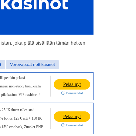
istan, joka pitää sisällään tämän hetken
t
Verovapaat nettikasinot
llä petokin pelaisi
Pelaa nyt
nneasi non-sticky bonuksella
Bonusehdot
 pikakasino, VIP cashback!
- 25 IK ilman talletusta!
Pelaa nyt
 bonus 125 € asti + 150 IK
Bonusehdot
pa 15% cashback, Zimpler PNP