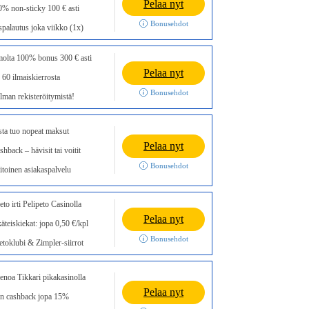
Pelaa nyt
0% non-sticky 100 € asti
Bonusehdot
palautus joka viikko (1x)
olta 100% bonus 300 € asti
Pelaa nyt
60 ilmaiskierrosta
Bonusehdot
ilman rekisteröitymistä!
sta tuo nopeat maksut
Pelaa nyt
shback – hävisit tai voitit
/kpl
Bonusehdot
itoinen asiakaspalvelu
pa
eto irti Pelipeto Casinolla
Pelaa nyt
käteiskiekat: jopa 0,50 €/kpl
Bonusehdot
toklubi & Zimpler-siirrot
noa Tikkari pikakasinolla
Pelaa nyt
nen cashback jopa 15%