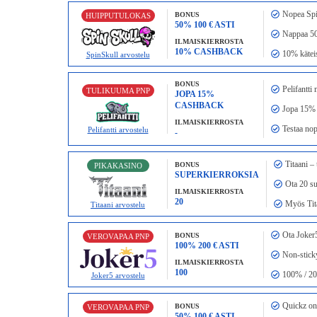
Minimitalletus 5 €, markkinointiviestit täytyy hyväksyä
Nopea Spi
BONUS
HUIPPUTULOKAS
Jos palautus on yli 5 €, maksetaan se bonusrahana (10x)
50% 100 € ASTI
Jos alle 5 €, maksetaan se ilmaiskierroksina (50x)
Nappaa 50
ILMAISKIERROSTA
1vrk aikaa kierrättää, 5 € nostokulu, K18, Ei verovapaa
10% CASHBACK
10% käteis
SpinSkull arvostelu
BONUS
Pelifantti
TULIKUUMA PNP
JOPA 15%
Minimitalletus 20 €, kirjaudu sisään ja lunasta kierrokset
CASHBACK
Jopa 15% c
Kierrätysvaatimus 35x, kierrätys suoritettava 7 vrk kuluessa
Kierrosten arvo 1 € per kpl, aktivoi 24h kuluessa
ILMAISKIERROSTA
Testaa no
Pelifantti arvostelu
-
K18, Ei verovapaa
Titaani –
BONUS
PIKAKASINO
Lunasta tervetulopaketti bonuskoodilla: GETSTARTED
SUPERKIERROKSIA
Non-sticky bonus tulee kierrättää 25x bonus, maksimipanos 5 €
Ota 20 su
Käteiskierrokset Big Bass Splash -peliin, niillä 0x kierrätys
ILMAISKIERROSTA
20
Myös Tita
Voittokatto bonukselle 500 €, K18, Verovapaa
Titaani arvostelu
Ota Joke
BONUS
VEROVAPAA PNP
Kierrätysvaatimus on 40x talletus, 1x palautus
100% 200 € ASTI
Kierrätys vain “bonus” kategorian kolikkopeleissä
Non-sticky
Min. talletus bonukseen 20 €, max. panos 5 €
ILMAISKIERROSTA
100
100% / 20
Max. voitto on 5x bonus/palautus, K18, Verovapaa
Joker5 arvostelu
Quickz on
BONUS
VEROVAPAA PNP
Minimitalletus 10 €, aktivoi bonus klikkaamalla arvoesinettä
50% 100 € ASTI