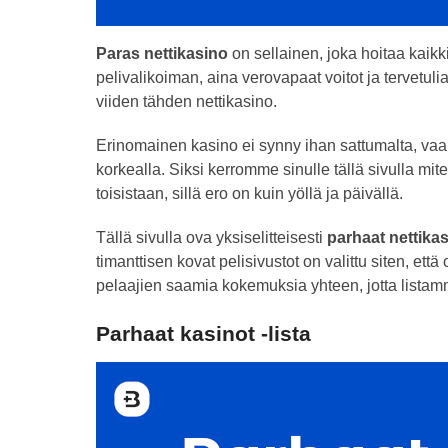
Paras nettikasino
on sellainen, joka hoitaa kaikk
pelivalikoiman, aina verovapaat voitot ja tervetu
viiden tähden nettikasino.
Erinomainen kasino ei synny ihan sattumalta, v
korkealla. Siksi kerromme sinulle tällä sivulla mit
toisistaan, sillä ero on kuin yöllä ja päivällä.
Tällä sivulla ova yksiselitteisesti
parhaat nettikas
timanttisen kovat pelisivustot on valittu siten, et
pelaajien saamia kokemuksia yhteen, jotta listam
Parhaat kasinot -lista