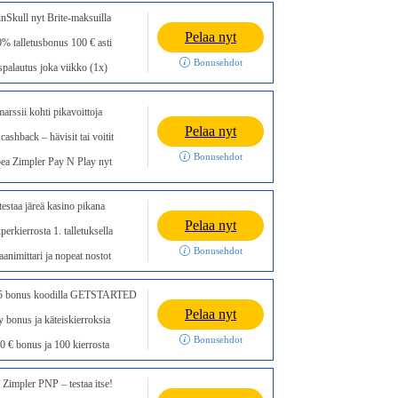
nSkull nyt Brite-maksuilla
Pelaa nyt
% talletusbonus 100 € asti
Bonusehdot
palautus joka viikko (1x)
 marssii kohti pikavoittoja
Pelaa nyt
ashback – hävisit tai voitit
Bonusehdot
pea Zimpler Pay N Play nyt
 testaa järeä kasino pikana
Pelaa nyt
perkierrosta 1. talletuksella
Bonusehdot
animittari ja nopeat nostot
r5 bonus koodilla GETSTARTED
Pelaa nyt
 bonus ja käteiskierroksia
Bonusehdot
0 € bonus ja 100 kierrosta
 Zimpler PNP – testaa itse!