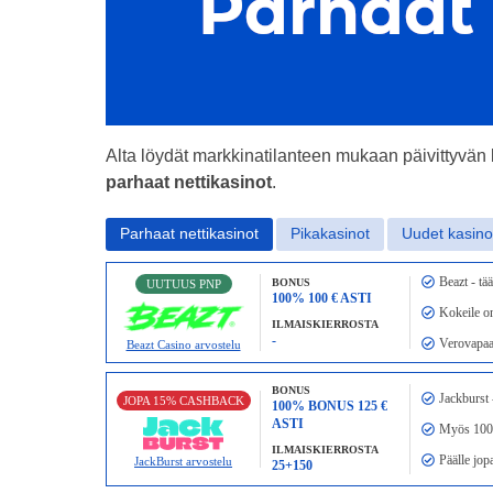
Alta löydät markkinatilanteen mukaan päivittyvän l
Min. talletus 5 €, kierrätys 35x bonus
parhaat nettikasinot
.
Valitse kasinobonus kun talletat
Bonus on non-sticky, maksimipanos 5 €
Parhaat nettikasinot
Pikakasinot
Uudet kasino
K18, verovapaa
Maksuttomat kierrokset 25kpl Dog Pound peliin, 0.10 € per IK
Beazt - tää
BONUS
UUTUUS PNP
Kierrokset aktivoidaan avaamalla peli rekisteröinnin jälkeen
100% 100 € ASTI
Kierrätys 35x, tarjous voimassa vain uusille pelaajille
Kokeile o
ILMAISKIERROSTA
K18, Ei verovapaa
-
Verovapaa
Beazt Casino arvostelu
BONUS
Jackburst 
JOPA 15% CASHBACK
100% BONUS 125 €
Kierrätysvaatimus on 40x talletus+bonus, 1x palautus
ASTI
Myös 100%
Kierrätys vain “bonus” kategorian kolikkopeleissä
Min. talletus bonukseen 20 €, max. panos 5 €
ILMAISKIERROSTA
Päälle jo
JackBurst arvostelu
25+150
Max. voitto on 5x bonus, K18, Verovapaa