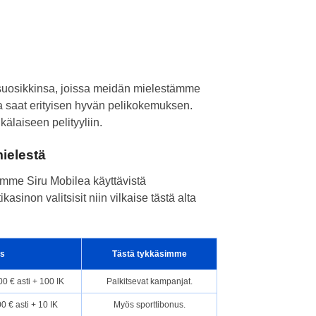
suosikkinsa, joissa meidän mielestämme
la saat erityisen hyvän pelikokemuksen.
älaiseen pelityyliin.
ielestä
imme Siru Mobilea käyttävistä
kasinon valitsisit niin vilkaise tästä alta
s
Tästä tykkäsimme
0 € asti + 100 IK
Palkitsevat kampanjat.
 € asti + 10 IK
Myös sporttibonus.