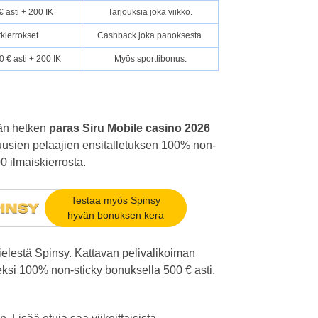
 asti + 200 IK
Tarjouksia joka viikko.
kierrokset
Cashback joka panoksesta.
 € asti + 200 IK
Myös sporttibonus.
män hetken
paras Siru Mobile casino 2026
usien pelaajien ensitalletuksen 100% non-
0 ilmaiskierrosta.
Testaa myös Spinsy
hyvän bonuksen kera
elestä Spinsy. Kattavan pelivalikoiman
eeksi 100% non-sticky bonuksella 500 € asti.