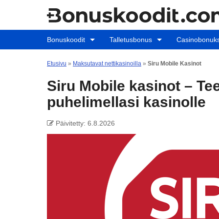
Bonuskoodit
Talletusbonus
Casinobonuk
Etusivu
»
Maksutavat nettikasinoilla
»
Siru Mobile Kasinot
Siru Mobile kasinot – Tee
puhelimellasi kasinolle
Päivitetty:
6.8.2026