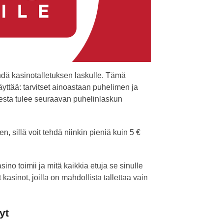
dä kasinotalletuksen laskulle. Tämä
yttää: tarvitset ainoastaan puhelimen ja
esta tulee seuraavan puhelinlaskun
n, sillä voit tehdä niinkin pieniä kuin 5 €
ino toimii ja mitä kaikkia etuja se sinulle
kasinot, joilla on mahdollista tallettaa vain
yt