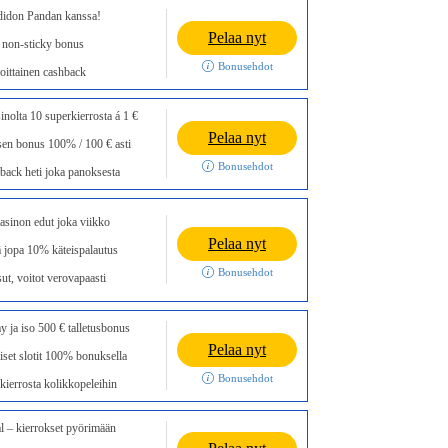
didon Pandan kanssa!
Pelaa nyt
non-sticky bonus
Bonusehdot
oittainen cashback
inolta 10 superkierrosta á 1 €
Pelaa nyt
ksen bonus 100% / 100 € asti
Bonusehdot
back heti joka panoksesta
asinon edut joka viikko
tyksellä
Pelaa nyt
jopa 10% käteispalautus
Bonusehdot
ut, voitot verovapaasti
 ja iso 500 € talletusbonus
Pelaa nyt
iset slotit 100% bonuksella
Bonusehdot
kierrosta kolikkopeleihin
l – kierrokset pyörimään