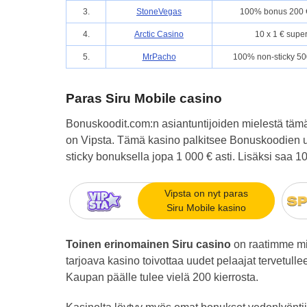
3.
StoneVegas
100% bonus 200 €
4.
Arctic Casino
10 x 1 € super
5.
MrPacho
100% non-sticky 500
Paras Siru Mobile casino
Bonuskoodit.com:n asiantuntijoiden mielestä tä
on Vipsta. Tämä kasino palkitsee Bonuskoodien u
sticky bonuksella jopa 1 000 € asti. Lisäksi saa 10
Vipsta on nyt paras
Siru Mobile kasino
Toinen erinomainen Siru casino
on raatimme mi
tarjoava kasino toivottaa uudet pelaajat tervetull
Kaupan päälle tulee vielä 200 kierrosta.