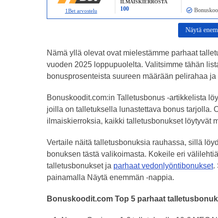
ILMAISKIERROSTA
100
Bonuskoo
1Bet arvostelu
Näytä ene
Nämä yllä olevat ovat mielestämme parhaat tallet
vuoden 2025 loppupuolelta. Valitsimme tähän lista
bonusprosenteista suureen määrään pelirahaa ja il
Bonuskoodit.com:in Talletusbonus -artikkelista löy
joilla on talletuksella lunastettava bonus tarjolla
ilmaiskierroksia, kaikki talletusbonukset löytyvät m
Vertaile näitä talletusbonuksia rauhassa, sillä löy
bonuksen tästä valikoimasta. Kokeile eri välilehtiä
talletusbonukset ja
parhaat vedonlyöntibonukset
.
painamalla Näytä enemmän -nappia.
Bonuskoodit.com Top 5 parhaat talletusbonuk