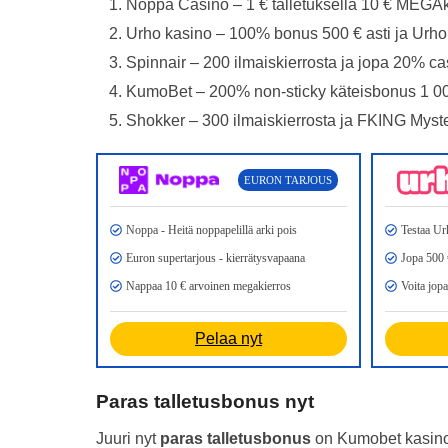
Noppa Casino – 1 € talletuksella 10 € MEGAki
Urho kasino – 100% bonus 500 € asti ja Urho
Spinnair – 200 ilmaiskierrosta ja jopa 20% c
KumoBet – 200% non-sticky käteisbonus 1 00
Shokker – 300 ilmaiskierrosta ja FKING Myst
EURON TARJOUS
Noppa - Heitä noppapelillä arki pois
Testaa Ur
Euron supertarjous - kierrätysvapaana
Jopa 500 
Nappaa 10 € arvoinen megakierros
Voita jop
Pelaa nyt
Paras talletusbonus nyt
Juuri nyt
paras talletusbonus
on Kumobet kasinon 