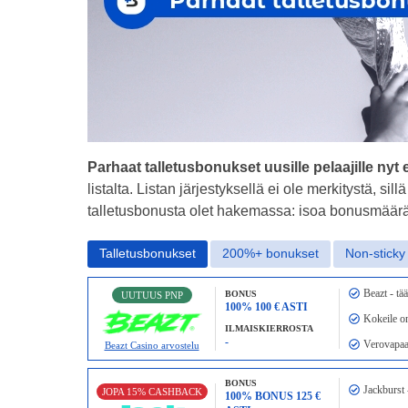
Parhaat talletusbonukset uusille pelaajille ny
listalta. Listan järjestyksellä ei ole merkitystä, sill
Min. talletus 5 €, kierrätys 35x bonus
talletusbonusta olet hakemassa: isoa bonusmäärä
Valitse kasinobonus kun talletat
Bonus on non-sticky, maksimipanos 5 €
Talletusbonukset
200%+ bonukset
Non-sticky
K18, verovapaa
Maksuttomat kierrokset 25kpl Dog Pound peliin, 0.10 € per IK
Beazt - tää
BONUS
UUTUUS PNP
Kierrokset aktivoidaan avaamalla peli rekisteröinnin jälkeen
100% 100 € ASTI
Kierrätys 35x, tarjous voimassa vain uusille pelaajille
Kokeile o
ILMAISKIERROSTA
K18, Ei verovapaa
-
Verovapaa
Beazt Casino arvostelu
BONUS
Jackburst 
JOPA 15% CASHBACK
100% BONUS 125 €
Kierrätysvaatimus on 40x talletus+bonus, 1x palautus