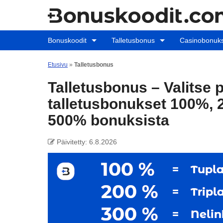
Bonuskoodit
Talletusbonus
Casinobonuk
Etusivu
»
Talletusbonus
Talletusbonus – Valitse 
talletusbonukset 100%, 
500% bonuksista
Päivitetty:
6.8.2026