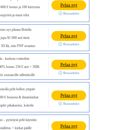
Pelaa nyt
400 € bonus ja 100 kierrosta
Bonusehdot
nuspyörä ja muut edut
ino nyt pikana Britella
Pelaa nyt
opa $1 000 asti tästä
Bonusehdot
 ID:llä, niin PNP avautuu
 - kurkota voittoihin
Pelaa nyt
0% bonus 250 € asti + 50IK
Bonusehdot
 seuraaville talletuksille
inolla pelit kellon ympäri
Pelaa nyt
400 € bonusta & ilmaiskiekat
Bonusehdot
pler pikakasino, kokeile
o – pyöräytä pelit käyntiin
Pelaa nyt
italletus + kiekat päälle