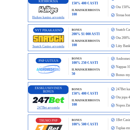
KIERROKSIA
Pienin talletus bonukselle on $15
150% 400 € ASTI
Ota 150%/
Kierrätys 30x (talletus+bonus), 40x kierrokset
ILMAISKIERROSTA
Maksimikotiutus bonuksella 5x bonus, kierroksilla 100 €
100
Testaa bo
Tarkista bonusehdot, K18, Ei verovapaa
Huikee kasino arvostelu
Snatch Cas
BONUS
NYT PIKAKASINO
Kierrätys on 35x (talletus+bonus), 35x kierrosten voitot
200% $1 000 ASTI
Maksimivoitto bonuksella 10x talletus ja kierroksilla 100 €
Ota 200% j
ILMAISKIERROSTA
Useita voittorajoja, lue käyttöehdot tarkkaan ennen pelaamista
100
Liity Bank
Min.talletus 25 €, K18, Ei verovapaa
Snatch Casino arvostelu
Minimitalletus 20 euroa
Andromeda
BONUS
PNP UUTUUS
Maksimipanos 5 € bonuksella, kierrosten maksimivoitto 100 €
100% 250 € ASTI
Kierrätysvaatimus 30x talletus + bonus + kierrosten summa
Nappaa 10
ILMAISKIERROSTA
K18, Verovapaa
50
Bonus myös
EKSKLUSIIVINEN
247Bet kas
BONUS
BONUS
Minimitalletus 20 €, lunasta bonus koodilla WEL500
150% 400 € ASTI
Ota jopa 
Kierrätys on 30x (talletus+bonus), 21 pv aikaa
ILMAISKIERROSTA
Maksimivoitto 10x bonus, 50 € ilmaiskierroksilla
100
Nopea Zim
Skrill ja Neteller sallittu, K18, ei verovapaa
247Bet arvostelu
1Bet Casin
BONUS
TRUMO PNP
100% 500 € ASTI
Tuplaa ens