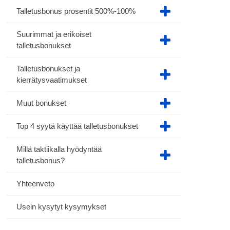
Toinen ja kolmas talletusbonus
Tärkeitä huomioita
Talletusbonus prosentit 500%-100%
Reload bonus vanhalle pelaajalle
500% talletusbonus
Suurimmat ja erikoiset
talletusbonukset
400% talletusbonus
High roller talletusbonukset
Talletusbonukset ja
300% talletusbonus
kierrätysvaatimukset
Riskitön talletus bonus
200% talletusbonus
Talletusbonuksen kierrätyslaskuri
Muut bonukset
Talleta 10 pelaa 50
100% talletusbonus
Vertaa talletusbonusprosentteja ja
Ilmaiskierrokset
Top 4 syytä käyttää talletusbonukset
kierrätystä
50% talletusbonus
Käteispalautus
Talletusbonukset: plussat ja
Millä taktiikalla hyödyntää
Muut keskeiset ehdot
miinukset
talletusbonus?
VIP- ja uskollisuusohjelma
Bonusrahan ja käteisvarojen ero
Kannattaako ensitalletusbonus
Miten valita casino talletusbonus?
Yhteenveto
Erikoiset talletusbonukset
lunastaa?
Talletusbonus ilman kierrätystä
Voiko talletusbonuksilla voittaa?
Usein kysytyt kysymykset
Yleisimmät virheet
talletusbonuksien kanssa