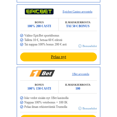
Epicbet Casino arvostelu
ksella 10x
BONUS
ILMAISKIERROSTA
nus)
100% 200 € ASTI
TAI 50 € BONUS
Valitse EpicBet sporttibonus
Talleta 10 €, betsaa 60 € edestä
Tai nappaa 100% bonus 200 € asti
Bonusehdot
Bonusehdot
Pelaa nyt
00NS
1Bet arvostelu
tys x12
BONUS
ILMAISKIERROSTA
 x bonus
100% 150 € ASTI
100
Iske vedot sisään nyt 1Bet kasinolla
Nappaa 100% vetobonus + 100 IK
Pelaa ilman rekisteröintiä Trumolla
Bonusehdot
Bonusehdot