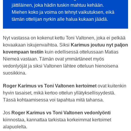
jättiläinen, joka hädin tuskin mahtuu kehään.
Miehen koko ja voima on tehnyt vaikutuksen, eikä
tämän ottelijan nyrkin alle halua kukaan jäädä.
Nyt vastassa on kokenut kettu Toni Valtonen, joka ei pelkää
kovaakaan iskujenvaihtoa. Siksi
Karimus joutuu nyt paljon
kovempaan testiin
kuin edellisessä ottelussaan Matias
Niemeä vastaan. Tämän ovat ymmärtäneet myös
vedonlyöjät ja siksi Valtonen lähtee otteluun hienoisena
suosikkina.
Roger Karimus vs Toni Valtonen kertoimet
ovat kuitenkin
hyvin tasaiset, mikä kertoo ottelun yllätyksellisyydestä.
Tässä kohtaamisessa voi tapahtua mitä tahansa.
Jos
Roger Karimus vs Toni Valtonen vedonlyönti
kiinnostaa, kannattaa tarkistaa korkeimmat kertoimet
alapuolelta.