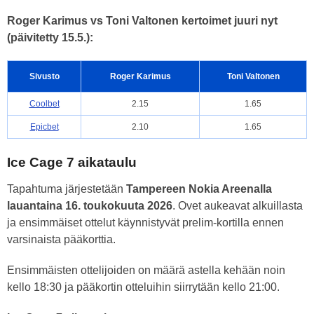
Roger Karimus vs Toni Valtonen kertoimet juuri nyt
(päivitetty 15.5.):
Sivusto
Roger Karimus
Toni Valtonen
Coolbet
2.15
1.65
Epicbet
2.10
1.65
Ice Cage 7 aikataulu
Tapahtuma järjestetään
Tampereen Nokia Areenalla
lauantaina 16. toukokuuta 2026
. Ovet aukeavat alkuillasta
ja ensimmäiset ottelut käynnistyvät prelim-kortilla ennen
varsinaista pääkorttia.
Ensimmäisten ottelijoiden on määrä astella kehään noin
kello 18:30 ja pääkortin otteluihin siirrytään kello 21:00.