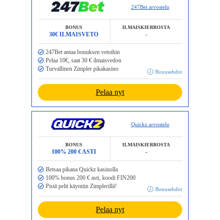
än
247Bet arvostelu
lla
BONUS
ILMAISKIERROSTA
30€ ILMAISVETO
-
247Bet antaa bonuksen vetoihin
Pelaa 10€, saat 30 € ilmaisvedon
Turvallinen Zimpler pikakasino
Bonusehdot
Bonusehdot
Pelaa nyt
etusta
Quickz arvostelu
BONUS
ILMAISKIERROSTA
veto
100% 200 € ASTI
-
 Verovapaa
Betsaa pikana Quickz kasinolla
100% bonus 200 € asti, koodi FIN200
Pistä pelit käyntiin Zimplerillä!
Bonusehdot
Bonusehdot
Pelaa nyt