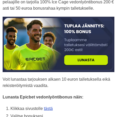
pelaajille on tarjolla 100% Ice Cage vedonlyöntibonus 200 €
asti tai 50 euroa bonusrahaa kympin talletukselle.
Voit lunastaa tarjouksen alkaen 10 euron talletuksella eikä
rekisteröitymistä vaadita.
Lunasta Epicbet vedonlyöntibonus näin:
Klikkaa sivustolle
tästä
Valitse bonuksesi