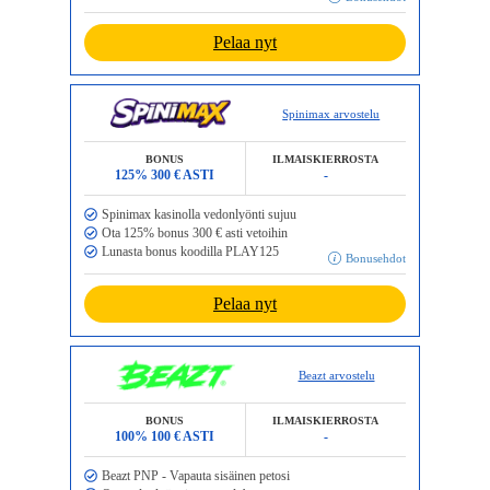
Pelaa nyt
Spinimax arvostelu
ksesta
BONUS
ILMAISKIERROSTA
125% 300 € ASTI
-
Spinimax kasinolla vedonlyönti sujuu
Ota 125% bonus 300 € asti vetoihin
Lunasta bonus koodilla PLAY125
Bonusehdot
Bonusehdot
Pelaa nyt
Beazt arvostelu
BONUS
ILMAISKIERROSTA
100% 100 € ASTI
-
Beazt PNP - Vapauta sisäinen petosi