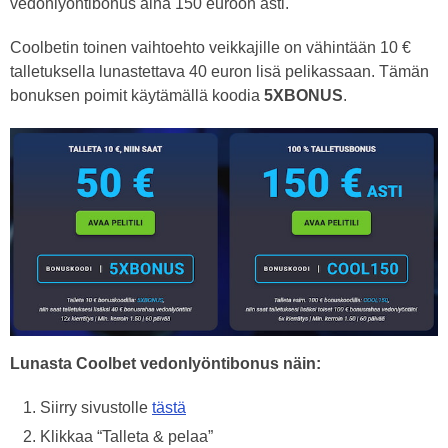
vedonlyöntibonus aina 150 euroon asti.
Coolbetin toinen vaihtoehto veikkajille on vähintään 10 €
talletuksella lunastettava 40 euron lisä pelikassaan. Tämän
bonuksen poimit käytämällä koodia
5XBONUS
.
Lunasta Coolbet vedonlyöntibonus näin:
Siirry sivustolle
tästä
Klikkaa “Talleta & pelaa”