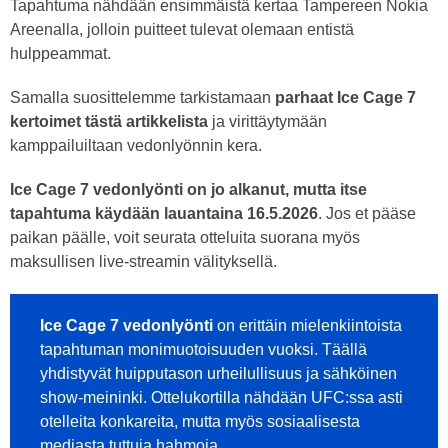
Tapahtuma nähdään ensimmäistä kertaa Tampereen Nokia
Areenalla, jolloin puitteet tulevat olemaan entistä
hulppeammat.
Samalla suosittelemme tarkistamaan
parhaat Ice Cage 7
kertoimet tästä artikkelista
ja virittäytymään
kamppailuiltaan vedonlyönnin kera.
Ice Cage 7 vedonlyönti on jo alkanut, mutta itse
tapahtuma käydään lauantaina 16.5.2026
. Jos et pääse
paikan päälle, voit seurata otteluita suorana myös
maksullisen live-streamin välityksellä.
Ice Cage 7 vedonlyönti
on erittäin mielenkiintoista
tapahtuman monimuotoisuuden vuoksi. Täällä
yhdistyvät huipputason urheilullisuus ja sähköinen
show-meininki. Ottelukortilla nähdään UFC:ssa asti
otelleita konkareita, mutta myös sosiaalisesta
mediasta tuttuja hahmoja.