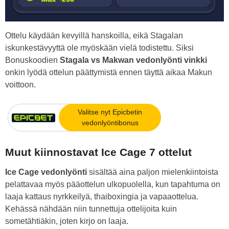
Ottelu käydään kevyillä hanskoilla, eikä Stagalan
iskunkestävyyttä ole myöskään vielä todistettu. Siksi
Bonuskoodien
Stagala vs Makwan vedonlyönti vinkki
onkin lyödä ottelun päättymistä ennen täyttä aikaa Makun
voittoon.
Valitse nyt Epicbetin
vedonlyöntibonus
Muut kiinnostavat Ice Cage 7 ottelut
Ice Cage vedonlyönti
sisältää aina paljon mielenkiintoista
pelattavaa myös pääottelun ulkopuolella, kun tapahtuma on
laaja kattaus nyrkkeilyä, thaiboxingia ja vapaaottelua.
Kehässä nähdään niin tunnettuja ottelijoita kuin
sometähtiäkin, joten kirjo on laaja.