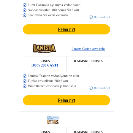
Lumi Casinolla nyt myös vedonlyönti
Nappaa vetoihin 100 bonus 50 € asti
Saat myös 50 käteiskierrosta
Bonusehdot
Bonusehdot
Pelaa nyt
unastaa
Lanista Casino arvostelu
jotta saa
BONUS
ILMAISKIERROSTA
100% 200 € ASTI
-
min.kerroin
Lanista Casinon vedonlyönti on auki
Tuplaa ensitalletus 200 € asti
Viikoittainen cashback ja bonuksia
Bonusehdot
Bonusehdot
Pelaa nyt
BONUS
ILMAISKIERROSTA