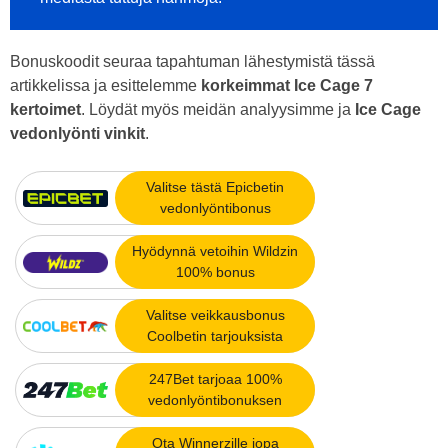
Bonuskoodit seuraa tapahtuman lähestymistä tässä
artikkelissa ja esittelemme
korkeimmat Ice Cage 7
kertoimet
. Löydät myös meidän analyysimme ja
Ice Cage
vedonlyönti vinkit
.
Valitse tästä Epicbetin
vedonlyöntibonus
Hyödynnä vetoihin Wildzin
100% bonus
Valitse veikkausbonus
Coolbetin tarjouksista
247Bet tarjoaa 100%
vedonlyöntibonuksen
Ota Winnerzille jopa