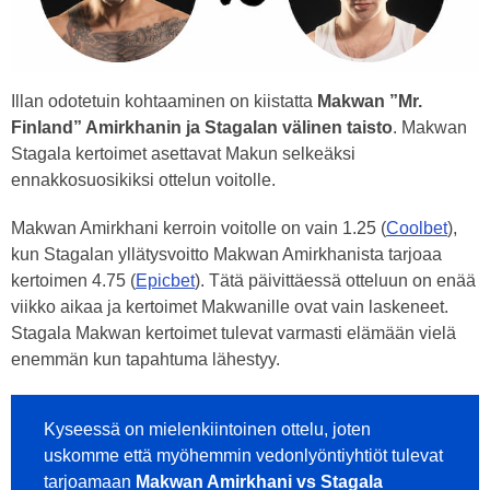
Illan odotetuin kohtaaminen on kiistatta
Makwan ”Mr.
Finland” Amirkhanin ja Stagalan välinen taisto
. Makwan
Stagala kertoimet asettavat Makun selkeäksi
ennakkosuosikiksi ottelun voitolle.
Makwan Amirkhani kerroin voitolle on vain 1.25 (
Coolbet
),
kun Stagalan yllätysvoitto Makwan Amirkhanista tarjoaa
kertoimen 4.75 (
Epicbet
). Tätä päivittäessä otteluun on enää
viikko aikaa ja kertoimet Makwanille ovat vain laskeneet.
Stagala Makwan kertoimet tulevat varmasti elämään vielä
enemmän kun tapahtuma lähestyy.
Kyseessä on mielenkiintoinen ottelu, joten
uskomme että myöhemmin vedonlyöntiyhtiöt tulevat
tarjoamaan
Makwan Amirkhani vs Stagala