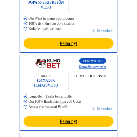
JOPA 50 € RISKITÖN
-
VETO
Ota Winz tarjoama sporttibonus
100% riskitön veto 50 € saakka
Kokeile myös kasinoa
Bonusehdot
Bonusehdot
Pelaa nyt
lveluun
VEROVAPAA
KumoBet arvostelu
BONUS
ILMAISKIERROSTA
jeet
100%/200 €
-
ILMAISVETO
KumoBet - Täällä betsit tulille
Ota 100% ilmaisveto jopa 200 € asti
Betsaa verovapaasti Britellä
Bonusehdot
Bonusehdot
Pelaa nyt