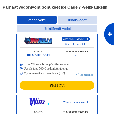
Parhaat vedonlyöntibonukset Ice Cage 7 -veikkauksiin:
Vedonlyönti
Ilmaisvedot
Riskittömät vedot
kertoimella
ZIMPLER-MAKSUT
Winrolla arvostelu
os 50 €
BONUS
ILMAISKIERROSTA
 tai 1,50
100% 500 € ASTI
-
la, K1
Kova Winrolla iskee pöytään isot edut
Uusille jopa 500 € vedonlyöntibonus
Myös viikoittainen cashback (3x!)
Bonusehdot
Bonusehdot
Pelaa nyt
Winz Casino arvostelu
sen kera
BONUS
ILMAISKIERROSTA