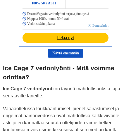
100% 50 € ASTI
DreamVegasin vedonlyönti tarjoaa jännitystä
Nappaa 100% bonus 50 € asti
Vedot sisään pikana
Bonusehdot
Bonusehdot
Pelaa nyt
Näytä enemmän
Ice Cage 7 vedonlyönti - Mitä voimme
odottaa?
Ice Cage 7 vedonlyönti
on täynnä mahdollisuuksia lajia
seuraaville faneille.
Vapaaottelussa loukkaantumiset, pienet sairastumiset ja
ongelmat painonvedossa ovat mahdollisia kalkkiviivoille
asti, joten kannattaa seurata ottelijoiden viime hetken
kuulumisia myös esimerkiksi sosiaalisen median kautta.