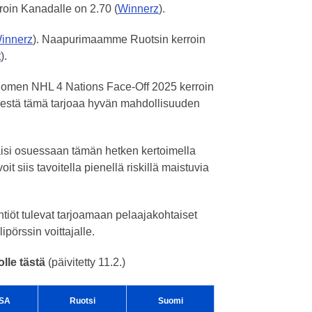
roin Kanadalle on 2.70 (
Winnerz
).
innerz
). Naapurimaamme Ruotsin kerroin
t
).
Suomen NHL 4 Nations Face-Off 2025 kerroin
lestä tämä tarjoaa hyvän mahdollisuuden
isi osuessaan tämän hetken kertoimella
t siis tavoitella pienellä riskillä maistuvia
htiöt tulevat tarjoamaan pelaajakohtaiset
pörssin voittajalle.
olle tästä
(päivitetty 11.2.)
SA
Ruotsi
Suomi