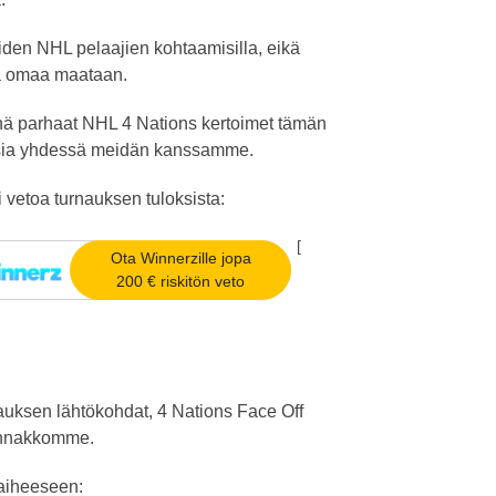
den NHL pelaajien kohtaamisilla, eikä
sa omaa maataan.
ä parhaat NHL 4 Nations kertoimet tämän
muksia yhdessä meidän kanssamme.
vetoa turnauksen tuloksista:
[
Ota Winnerzille jopa
200 € riskitön veto
rnauksen lähtökohdat, 4 Nations Face Off
 ennakkomme.
 aiheeseen: