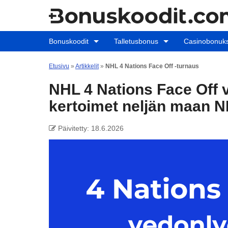
Bonuskoodit
Talletusbonus
Casinobonuk
Etusivu
»
Artikkelit
»
NHL 4 Nations Face Off -turnaus
NHL 4 Nations Face Off 
kertoimet neljän maan 
Päivitetty:
18.6.2026