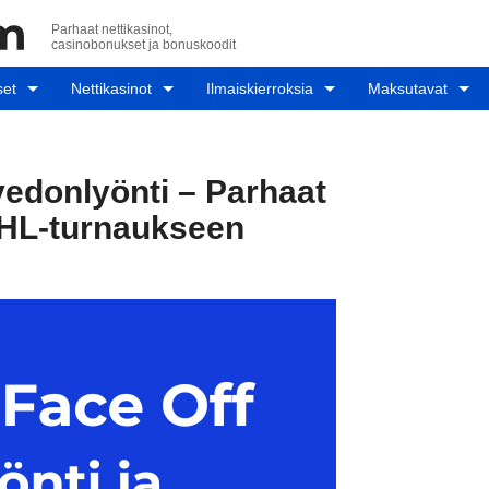
Parhaat nettikasinot,
casinobonukset ja bonuskoodit
set
Nettikasinot
Ilmaiskierroksia
Maksutavat
vedonlyönti – Parhaat
NHL-turnaukseen