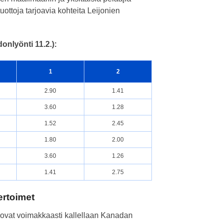
tuottoja tarjoavia kohteita Leijonien
onlyönti 11.2.):
1
2
2.90
1.41
3.60
1.28
1.52
2.45
1.80
2.00
3.60
1.26
1.41
2.75
ertoimet
ovat voimakkaasti kallellaan Kanadan