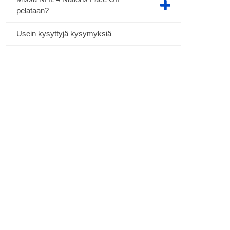
pelataan?
Suomi - Ruotsi
NHL 4 Nations Face Off 2025
Usein kysyttyjä kysymyksiä
Kanada - USA
televisiointi
Suomi - Kanada
USA - Ruotsi
NHL Face Off -finaali