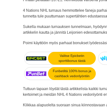
4 Nations NHL turnaus hemmottelee faneja parhai
tunnetta tule puuttumaan supertähtien edustaes
Sukella mukaan turnauksen tunnelmaan, hyödynn
artikkelin kautta ja jännitä Leijonien edesotta
Poimi käyttöön myös parhaat bonukset lyödessäsi 
Valitse Epicbetin
sporttibonus tästä
Funbetiltä 100% bonus ja
cashback vedonlyöntiin
Tuttuun tapaan löydät tästä artikkelista kaikki tu
kertoimet ja meidän NHL 4 Nations vedonlyönti
Klikkaa alapuolelta suoraan sinua kiinnostavaan