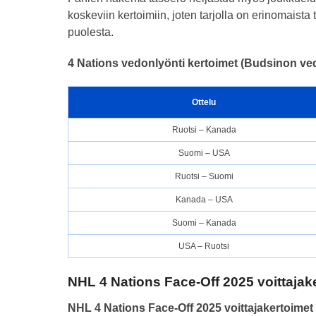
koskeviin kertoimiin, joten tarjolla on erinomaista 
puolesta.
4 Nations vedonlyönti kertoimet (Budsinon ved
Ottelu
Ruotsi – Kanada
Suomi – USA
Ruotsi – Suomi
Kanada – USA
Suomi – Kanada
USA – Ruotsi
NHL 4 Nations Face-Off 2025 voittajak
NHL 4 Nations Face-Off 2025 voittajakertoimet