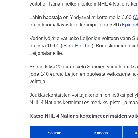
voitolle. Tämän hetken korkein NHL 4 Nations ker
Lähin haastaja on Yhdysvallat kertoimella 3.00 (
W
on jo huomattavasti korkeampi, jopa 5.80 (
Epicbe
Vedonlyöjät eivät usko Leijonien voittoon vaan 
on jopa 10.00 (esim.
Epicbet
). Bonuskoodien mie
Leijonafaneille.
Esimerkiksi 20 euron veto Suomen voitolle maksa
jopa 140 euroa. Leijonien puolesta veikkaamalla voi
voittoja!
Joukkuekohtaisten voittajakertoimien lisäksi peliy
NHL 4 Nations kertoimet esimerkiksi piste- ja maali
Katso NHL 4 Nations kertoimet eri maiden voit
Sivusto
Kanada
U