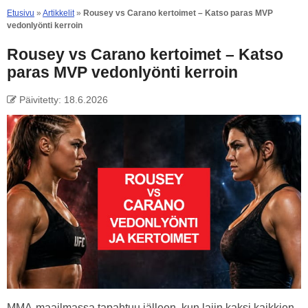
Etusivu
»
Artikkelit
»
Rousey vs Carano kertoimet – Katso paras MVP
vedonlyönti kerroin
Rousey vs Carano kertoimet – Katso
paras MVP vedonlyönti kerroin
Päivitetty:
18.6.2026
MMA-maailmassa tapahtuu jälleen, kun lajin kaksi kaikkien