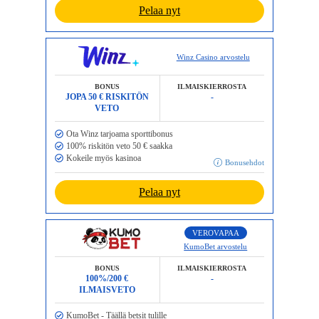
Pelaa nyt
Winz Casino arvostelu
sen kera
BONUS
ILMAISKIERROSTA
JOPA 50 € RISKITÖN
-
VETO
Ota Winz tarjoama sporttibonus
100% riskitön veto 50 € saakka
Kokeile myös kasinoa
Bonusehdot
Bonusehdot
Pelaa nyt
lveluun
VEROVAPAA
KumoBet arvostelu
BONUS
ILMAISKIERROSTA
jeet
100%/200 €
-
ILMAISVETO
KumoBet - Täällä betsit tulille