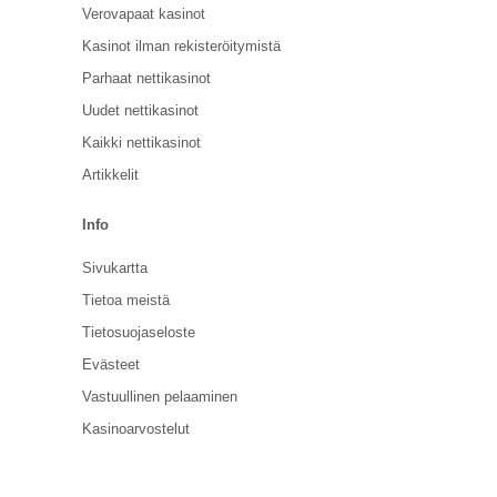
Verovapaat kasinot
Kasinot ilman rekisteröitymistä
Parhaat nettikasinot
Uudet nettikasinot
Kaikki nettikasinot
Artikkelit
Info
Sivukartta
Tietoa meistä
Tietosuojaseloste
Evästeet
Vastuullinen pelaaminen
Kasinoarvostelut