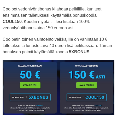
Coolbet vedonlyöntibonus kilahdaa pelitilille, kun teet
ensimmäisen talletuksesi käyttämällä bonuskoodia
COOL150
. Koodin myötä tilillesi lisätään 100%
vedonlyöntibonus aina 150 euroon asti.
Coolbetin toinen vaihtoehto veikkajille on vähintään 10 €
talletuksella lunastettava 40 euron lisä pelikassaan. Tämän
bonuksen poimit käytämällä koodia
5XBONUS
.