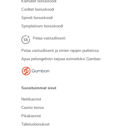
Karhubet bonuskoodi
Coolbet bonuskoodi
Spinoli bonuskoodi
Spinplatinum bonuskoodi
Pelaa vastuullisesti
Pelaa vastuullisesti ja omien rajojen puitteissa.
Apua peliongelmiin tarjoaa esimerkiksi Gamban.
Suosituimmat sivut
Nettikasinot
Casino bonus
Pikakasinot
Talletusbonukset