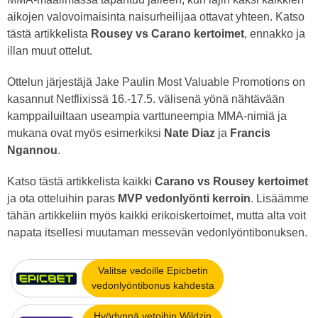
aikojen valovoimaisinta naisurheilijaa ottavat yhteen. Katso
tästä artikkelista
Rousey vs Carano kertoimet
, ennakko ja
illan muut ottelut.
Ottelun järjestäjä Jake Paulin Most Valuable Promotions on
kasannut Netflixissä 16.-17.5. välisenä yönä nähtävään
kamppailuiltaan useampia varttuneempia MMA-nimiä ja
mukana ovat myös esimerkiksi
Nate Diaz
ja
Francis
Ngannou
.
Katso tästä artikkelista kaikki
Carano vs Rousey kertoimet
ja ota otteluihin paras
MVP vedonlyönti kerroin
. Lisäämme
tähän artikkeliin myös kaikki erikoiskertoimet, mutta alta voit
napata itsellesi muutaman messevän vedonlyöntibonuksen.
Valitse vedoille Epicbetin
vedonlyöntibonus kahdesta
Hyödynnä vetoihin Wildzin