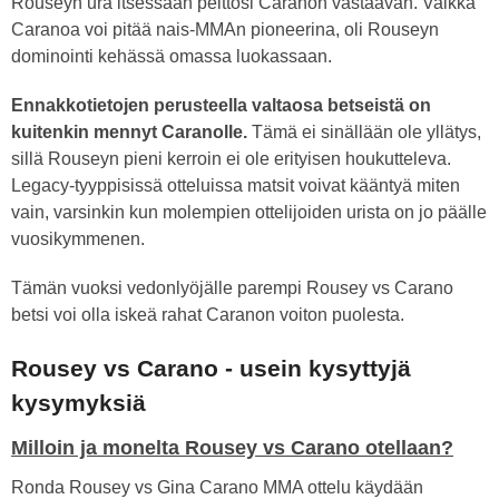
Rouseyn ura itsessään peittosi Caranon vastaavan. Vaikka
Caranoa voi pitää nais-MMAn pioneerina, oli Rouseyn
dominointi kehässä omassa luokassaan.
Ennakkotietojen perusteella valtaosa betseistä on
kuitenkin mennyt Caranolle.
Tämä ei sinällään ole yllätys,
sillä Rouseyn pieni kerroin ei ole erityisen houkutteleva.
Legacy-tyyppisissä otteluissa matsit voivat kääntyä miten
vain, varsinkin kun molempien ottelijoiden urista on jo päälle
vuosikymmenen.
Tämän vuoksi vedonlyöjälle parempi Rousey vs Carano
betsi voi olla iskeä rahat Caranon voiton puolesta.
Rousey vs Carano - usein kysyttyjä
kysymyksiä
Milloin ja monelta Rousey vs Carano otellaan?
Ronda Rousey vs Gina Carano MMA ottelu käydään