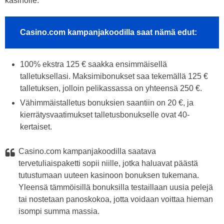
kasinolle.
Casino.com kampanjakoodilla saat nämä edut:
100% ekstra 125 € saakka ensimmäisellä
talletuksellasi. Maksimibonukset saa tekemällä 125 €
talletuksen, jolloin pelikassassa on yhteensä 250 €.
Vähimmäistalletus bonuksien saantiin on 20 €, ja
kierrätysvaatimukset talletusbonukselle ovat 40-
kertaiset.
Casino.com kampanjakoodilla saatava
tervetuliaispaketti sopii niille, jotka haluavat päästä
tutustumaan uuteen kasinoon bonuksen tukemana.
Yleensä tämmöisillä bonuksilla testaillaan uusia pelejä
tai nostetaan panoskokoa, jotta voidaan voittaa hieman
isompi summa massia.