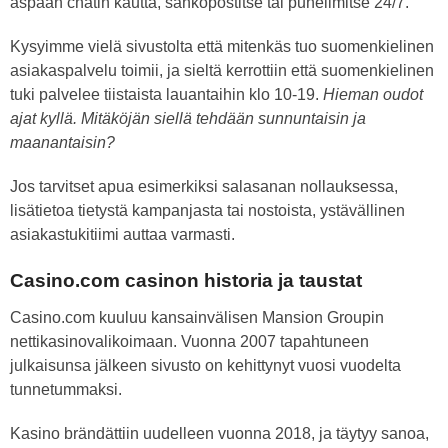
aspaan chatin kautta, sähköpostitse tai puhelimitse 24/7.
Kysyimme vielä sivustolta että mitenkäs tuo suomenkielinen
asiakaspalvelu toimii, ja sieltä kerrottiin että suomenkielinen
tuki palvelee tiistaista lauantaihin klo 10-19.
Hieman oudot
ajat kyllä. Mitäköjän siellä tehdään sunnuntaisin ja
maanantaisin?
Jos tarvitset apua esimerkiksi salasanan nollauksessa,
lisätietoa tietystä kampanjasta tai nostoista, ystävällinen
asiakastukitiimi auttaa varmasti.
Casino.com casinon historia ja taustat
Casino.com kuuluu kansainvälisen Mansion Groupin
nettikasinovalikoimaan. Vuonna 2007 tapahtuneen
julkaisunsa jälkeen sivusto on kehittynyt vuosi vuodelta
tunnetummaksi.
Kasino brändättiin uudelleen vuonna 2018, ja täytyy sanoa,