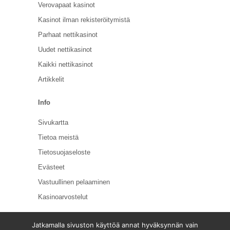
Verovapaat kasinot
Kasinot ilman rekisteröitymistä
Parhaat nettikasinot
Uudet nettikasinot
Kaikki nettikasinot
Artikkelit
Info
Sivukartta
Tietoa meistä
Tietosuojaseloste
Evästeet
Vastuullinen pelaaminen
Kasinoarvostelut
Jatkamalla sivuston käyttöä annat hyväksynnän vain