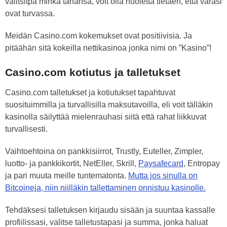
valitsitpa minkä tahansa, voit olla huoletta tietäen, että varasi
ovat turvassa.
Meidän Casino.com kokemukset ovat positiivisia. Ja
pitäähän sitä kokeilla nettikasinoa jonka nimi on ”Kasino”!
Casino.com kotiutus ja talletukset
Casino.com talletukset ja kotiutukset tapahtuvat
suosituimmilla ja turvallisilla maksutavoilla, eli voit tälläkin
kasinolla säilyttää mielenrauhasi siitä että rahat liikkuvat
turvallisesti.
Vaihtoehtoina on pankkisiirrot, Trustly, Euteller, Zimpler,
luotto- ja pankkikortit, NetEller, Skrill,
Paysafecard
, Entropay
ja pari muuta meille tuntematonta.
Mutta jos sinulla on
Bitcoineja, niin niilläkin tallettaminen onnistuu kasinolle.
Tehdäksesi talletuksen kirjaudu sisään ja suuntaa kassalle
profiilissasi, valitse talletustapasi ja summa, jonka haluat