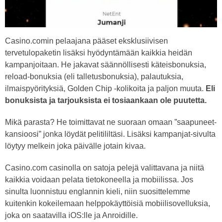
Casino.comin pelaajana pääset eksklusiivisen
tervetulopaketin lisäksi hyödyntämään kaikkia heidän
kampanjoitaan. He jakavat säännöllisesti käteisbonuksia,
reload-bonuksia (eli talletusbonuksia), palautuksia,
ilmaispyörityksiä, Golden Chip -kolikoita ja paljon muuta.
Eli
bonuksista ja tarjouksista ei tosiaankaan ole puutetta.
Mikä parasta? He toimittavat ne suoraan omaan ”saapuneet-
kansioosi” jonka löydät pelitililtäsi. Lisäksi kampanjat-sivulta
löytyy melkein joka päivälle jotain kivaa.
Casino.com casinolla on satoja pelejä valittavana ja niitä
kaikkia voidaan pelata tietokoneella ja mobiilissa. Jos
sinulta luonnistuu englannin kieli, niin suosittelemme
kuitenkin kokeilemaan helppokäyttöisiä mobiilisovelluksia,
joka on saatavilla iOS:lle ja Anroidille.