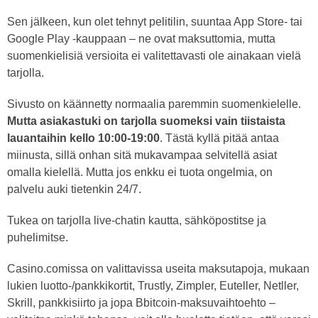
Sen jälkeen, kun olet tehnyt pelitilin, suuntaa App Store- tai
Google Play -kauppaan – ne ovat maksuttomia, mutta
suomenkielisiä versioita ei valitettavasti ole ainakaan vielä
tarjolla.
Sivusto on käännetty normaalia paremmin suomenkielelle.
Mutta asiakastuki on tarjolla suomeksi vain tiistaista
lauantaihin kello 10:00-19:00
. Tästä kyllä pitää antaa
miinusta, sillä onhan sitä mukavampaa selvitellä asiat
omalla kielellä. Mutta jos enkku ei tuota ongelmia, on
palvelu auki tietenkin 24/7.
Tukea on tarjolla live-chatin kautta, sähköpostitse ja
puhelimitse.
Casino.comissa on valittavissa useita maksutapoja, mukaan
lukien luotto-/pankkikortit, Trustly, Zimpler, Euteller, Netller,
Skrill, pankkisiirto ja jopa Bbitcoin-maksuvaihtoehto –