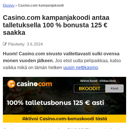
Etusivu
»
Casino.com kampanjakoodi
Casino.com kampanjakoodi antaa
talletuksella 100 % bonusta 125 €
saakka
Päivitetty:
3.6.2024
Huom! Casino.com sivusto valitettavasti sulki ovensa
monen vuoden jälkeen.
Jos etsit uutta pelipaikkaa, katso
vaikka mikä on tämän hetken
uusin nettikasino
.