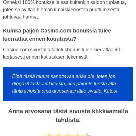
Onneksi 100% bonuksella saa kuitenkin saldon tuplattua,
joten se avittaa hieman ilmaiskierrosten puuttumisesta
johtuvaa harmia.
Kuinka paljon Casino.com bonuksia tulee
kierrättää ennen kotiutusta?
Casino.com sivustolla talletusbonus tulee kierrättää 40-
kertaisesti ennen kotiutuksen tekemistä.
Eipä tässä muuta sanottavaa enää ole, joten jos
diggasit tästä artikkelista, niin painele tuosta alta
tähtikuvioista oma arvosanasi tälle sivulle. Kiitos!
Anna arvosana tästä sivusta klikkaamalla
tähdistä.