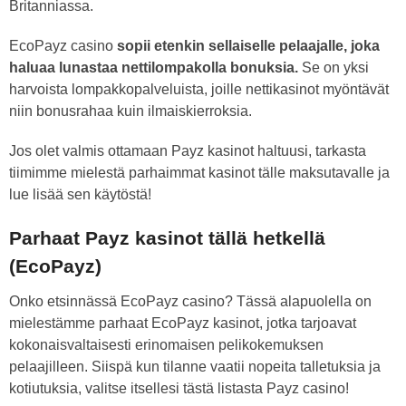
Britanniassa.
EcoPayz casino
sopii etenkin sellaiselle pelaajalle, joka
haluaa lunastaa nettilompakolla bonuksia.
Se on yksi
harvoista lompakkopalveluista, joille nettikasinot myöntävät
niin bonusrahaa kuin ilmaiskierroksia.
Jos olet valmis ottamaan Payz kasinot haltuusi, tarkasta
tiimimme mielestä parhaimmat kasinot tälle maksutavalle ja
lue lisää sen käytöstä!
Parhaat Payz kasinot tällä hetkellä
(EcoPayz)
Onko etsinnässä EcoPayz casino? Tässä alapuolella on
mielestämme parhaat EcoPayz kasinot, jotka tarjoavat
kokonaisvaltaisesti erinomaisen pelikokemuksen
pelaajilleen. Siispä kun tilanne vaatii nopeita talletuksia ja
kotiutuksia, valitse itsellesi tästä listasta Payz casino!