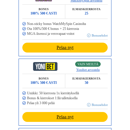
WatchMySpin arvostelu
teller-
BONUS
ILMAISKIERROSTA
100% 500 € ASTI
25
Verovapaa
Non-sticky bonus WatchMySpin Casinolta
Ota 100%/500 € bonus + 25 kierrosta
MGA-lisenssi ja verovapaat voitot
Bonusehdot
Bonusehdot
Pelaa nyt
asta
VAIN MEILTÄ
Yonibet arvostelu
sitalletus
BONUS
ILMAISKIERROSTA
100% 500 € ASTI
50
staa 1x
Uniikki: 50 kierrosta 1x kierrätyksellä
Bonus & kierrokset 1:llä talletuksella
Pelaa yli 3 000 peliä
Bonusehdot
Bonusehdot
Pelaa nyt