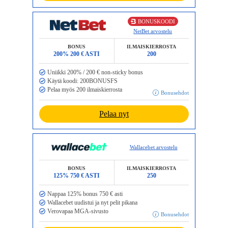
Neteller
BONUSKOODI
NetBet arvostelu
simipanos
BONUS
ILMAISKIERROSTA
200% 200 € ASTI
200
K18,
Uniikki 200% / 200 € non-sticky bonus
Käytä koodi: 200BONUSFS
Pelaa myös 200 ilmaiskierrosta
Bonusehdot
Bonusehdot
Pelaa nyt
voitot
Wallacebet arvostelu
a 100 €
BONUS
ILMAISKIERROSTA
 pelaamista
125% 750 € ASTI
250
 Verovapaa
Nappaa 125% bonus 750 € asti
Wallacebet uudistui ja nyt pelit pikana
Verovapaa MGA-sivusto
Bonusehdot
Bonusehdot