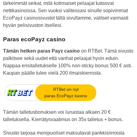
tärkeimmät seikat, mitä kotimaiset pelaajat katsovat
nettikasinoissa. Sen vuoksi valitessasi sinulle sopivimmat
EcoPayz casinosivustot tältä sivultamme, valitset varmasti
hyvän pelisivuston itsellesi.
Paras ecoPayz casino
Tämän hetken paras Payz casino
on RTBet. Tämä sivusto
palkitsee sekä uudet että vanhat pelaajat hyvin eduin.
Nappaa ensitalletukselle 100% non-sticky bonus 500 € asti.
Kaupan päälle tulee vielä 200 ilmaiskierrosta.
RTBet on nyt
paras EcoPayz kasino
Tämän talletusbonuksen voi lunastaa alkaen 20 €
talletuksella. Kierrätysvaatimus on 35x talletus + bonus.
Sivusto tarjoaa monipuoliset maksutavat pankkisiirroista