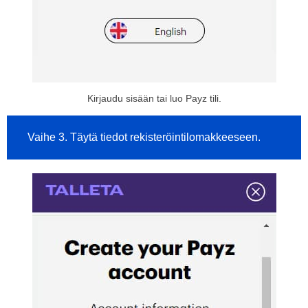
Kirjaudu sisään tai luo Payz tili.
Vaihe 3. Täytä tiedot rekisteröintilomakkeeseen.