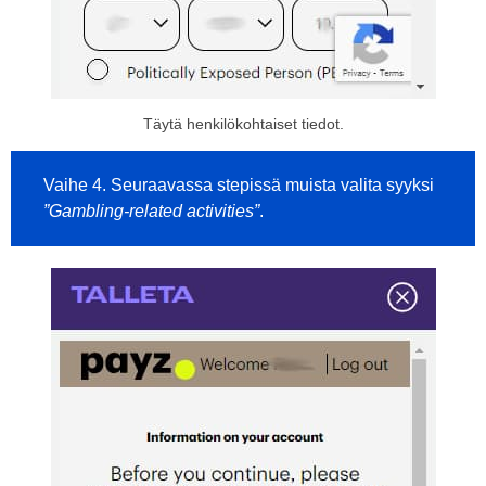
Täytä henkilökohtaiset tiedot.
Vaihe 4. Seuraavassa stepissä muista valita syyksi
”Gambling-related activities”
.