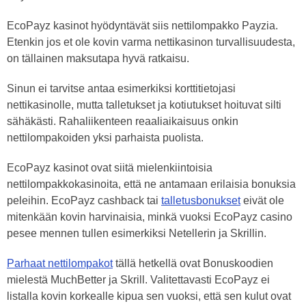
EcoPayz kasinot hyödyntävät siis nettilompakko Payzia.
Etenkin jos et ole kovin varma nettikasinon turvallisuudesta,
on tällainen maksutapa hyvä ratkaisu.
Sinun ei tarvitse antaa esimerkiksi korttitietojasi
nettikasinolle, mutta talletukset ja kotiutukset hoituvat silti
sähäkästi. Rahaliikenteen reaaliaikaisuus onkin
nettilompakoiden yksi parhaista puolista.
EcoPayz kasinot ovat siitä mielenkiintoisia
nettilompakkokasinoita, että ne antamaan erilaisia bonuksia
peleihin. EcoPayz cashback tai
talletusbonukset
eivät ole
mitenkään kovin harvinaisia, minkä vuoksi EcoPayz casino
pesee mennen tullen esimerkiksi Netellerin ja Skrillin.
Parhaat nettilompakot
tällä hetkellä ovat Bonuskoodien
mielestä MuchBetter ja Skrill. Valitettavasti EcoPayz ei
listalla kovin korkealle kipua sen vuoksi, että sen kulut ovat