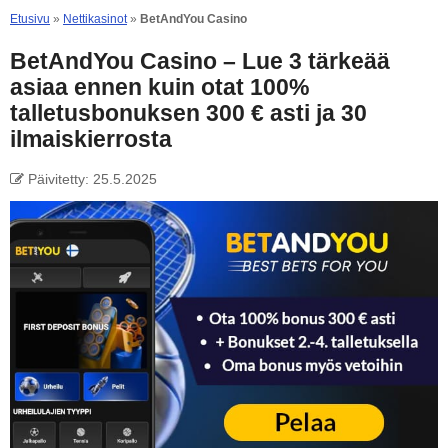
Etusivu
»
Nettikasinot
»
BetAndYou Casino
BetAndYou Casino – Lue 3 tärkeää
asiaa ennen kuin otat 100%
talletusbonuksen 300 € asti ja 30
ilmaiskierrosta
Päivitetty:
25.5.2025