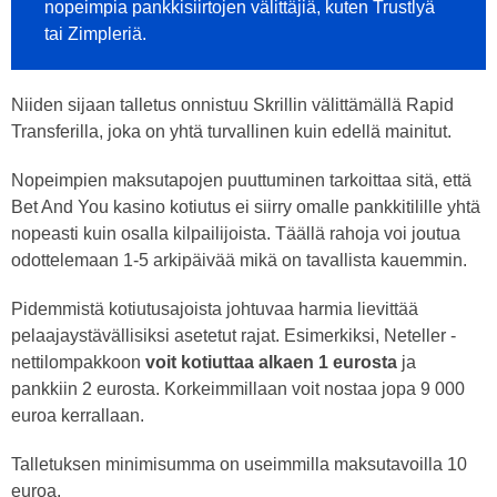
nopeimpia pankkisiirtojen välittäjiä, kuten Trustlyä
tai Zimpleriä.
Niiden sijaan talletus onnistuu Skrillin välittämällä Rapid
Transferilla, joka on yhtä turvallinen kuin edellä mainitut.
Nopeimpien maksutapojen puuttuminen tarkoittaa sitä, että
Bet And You kasino kotiutus ei siirry omalle pankkitilille yhtä
nopeasti kuin osalla kilpailijoista. Täällä rahoja voi joutua
odottelemaan 1-5 arkipäivää mikä on tavallista kauemmin.
Pidemmistä kotiutusajoista johtuvaa harmia lievittää
pelaajaystävällisiksi asetetut rajat. Esimerkiksi, Neteller -
nettilompakkoon
voit kotiuttaa alkaen 1 eurosta
ja
pankkiin 2 eurosta. Korkeimmillaan voit nostaa jopa 9 000
euroa kerrallaan.
Talletuksen minimisumma on useimmilla maksutavoilla 10
euroa.