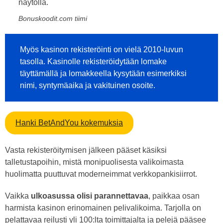
näytöllä.
Bonuskoodit.com tiimi
Myös kasinon rekisteröinti on vielä 2010-luvun
tasolla. Kasinolle rekisteröidytään lomake
täyttämällä ja lomakkeella kysytään esimerkiksi
nimi, syntymäaika ja vakituinen osoite.
Hanki BetAndYou kokemuksia
Vasta rekisteröitymisen jälkeen pääset käsiksi
talletustapoihin, mistä monipuolisesta valikoimasta
huolimatta puuttuvat moderneimmat verkkopankisiirrot.
Vaikka
ulkoasussa olisi parannettavaa
, paikkaa osan
harmista kasinon erinomainen pelivalikoima. Tarjolla on
pelattavaa reilusti yli 100:lta toimittajalta ja pelejä pääsee