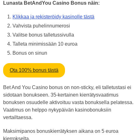
Lunasta BetAndYou Casino Bonus näin:
Klikkaa ja rekisteröidy kasinolle tästä
Vahvista puhelinnumerosi
Valitse bonus talletussivulla
Talleta minimissään 10 euroa
Bonus on sinun
Ota 100% bonus tästä
Bet And You Casino bonus on non-sticky, eli talletustasi ei
sidotaan bonukseen. 35-kertainen kierrätysvaatimus
bonuksen osuudelle aktivoituu vasta bonuksella pelatessa.
Vaatimus on helppo nykypäivän kasinobonuksiin
vertailtaessa.
Maksimipanos bonuskierrätyksen aikana on 5 euroa
kierrokselta.