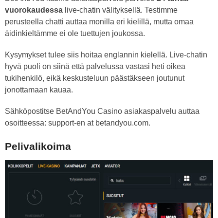
vuorokaudessa
live-chatin välityksellä. Testimme
perusteella chatti auttaa monilla eri kielillä, mutta omaa
äidinkieltämme ei ole tuettujen joukossa.
Kysymykset tulee siis hoitaa englannin kielellä. Live-chatin
hyvä puoli on siinä että palvelussa vastasi heti oikea
tukihenkilö, eikä keskusteluun päästäkseen joutunut
jonottamaan kauaa.
Sähköpostitse BetAndYou Casino asiakaspalvelu auttaa
osoitteessa: support-en at betandyou.com.
Pelivalikoima