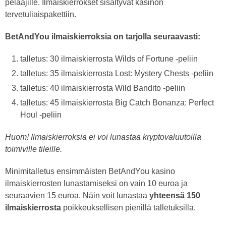
pelaajille. Ilmaiskierrokset sisältyvät kasinon
tervetuliaispakettiin.
BetAndYou ilmaiskierroksia on tarjolla seuraavasti:
talletus: 30 ilmaiskierrosta Wilds of Fortune -peliin
talletus: 35 ilmaiskierrosta Lost: Mystery Chests -peliin
talletus: 40 ilmaiskierrosta Wild Bandito -peliin
talletus: 45 ilmaiskierrosta Big Catch Bonanza: Perfect
Houl -peliin
Huom! Ilmaiskierroksia ei voi lunastaa kryptovaluutoilla
toimiville tileille.
Minimitalletus ensimmäisten BetAndYou kasino
ilmaiskierrosten lunastamiseksi on vain 10 euroa ja
seuraavien 15 euroa. Näin voit lunastaa
yhteensä 150
ilmaiskierrosta
poikkeuksellisen pienillä talletuksilla.