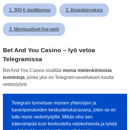
1. 300 € starttibonus
2. Ilmaiskierroksia
3. Monipuoliset live-pelit
Bet And You Casino – lyö vetoa
Telegramissa
Bet And You Casino sisältää
monia mielenkiintoisia
toimintoja
, joista yksi on Telegram-sovelluksen kautta
vedonlyönti.
Telegram tunnetaan monien yhteisöjen ja
kaveriporukoiden keskustelukanavana, joten se on
tuttu myös vedonlyöjille. Mikäs olisi sen
kätevämpää kuin keskustella vetokohteista ja lyödä