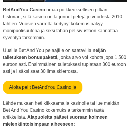
BetAndYou Casino
omaa poikkeuksellisen pitkän
historian, sillä kasino on tarjonnut pelejä jo vuodesta 2010
lähtien. Vuosien varrella kertynyt kokemus näkyy
monipuolisuutena ja siksi tähän pelisivustoon kannattaa
syventyä tarkemmin.
Uusille Bet And You pelaajille on saatavilla
neljän
talletuksen bonuspaketti
, jonka arvo voi kohota jopa 1 500
euroon asti. Ensimmäinen talletuksesi tuplataan 300 euroon
asti ja lisäksi saat 30 ilmaiskierrosta.
Aloita pelit BetAndYou Casinolla
Lähde mukaan heti klikkaamalla kasinolle tai lue meidän
Bet And You Casino kokemuksia tarkemmin tästä
artikkelista.
Alapuolelta pääset suoraan kolmeen
mielenkiintoisimpaan aiheeseen: