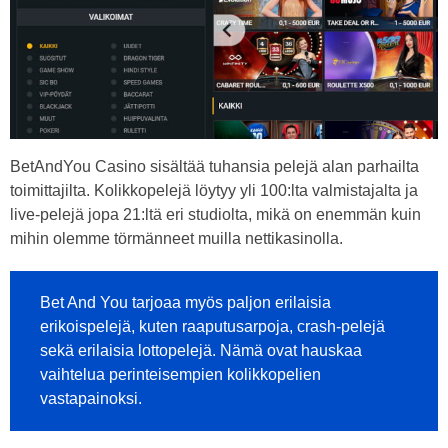
BetAndYou Casino sisältää tuhansia pelejä alan parhailta
toimittajilta. Kolikkopelejä löytyy yli 100:lta valmistajalta ja
live-pelejä jopa 21:ltä eri studiolta, mikä on enemmän kuin
mihin olemme törmänneet muilla nettikasinolla.
Bet And You tarjoaa myös paljon erilaisia
erikoispelejä, kuten raaputusarpoja, crash-pelejä
sekä erilaisia lottopelejä. Nämä ovat hauskaa
vaihtelua perinteisempien kolikkopelien
vastapainoksi.