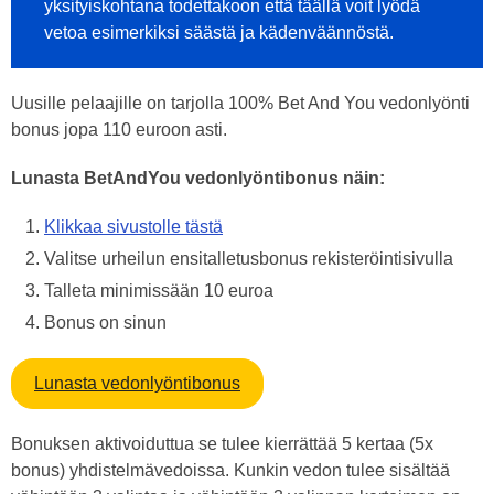
yksityiskohtana todettakoon että täällä voit lyödä
vetoa esimerkiksi säästä ja kädenväännöstä.
Uusille pelaajille on tarjolla 100% Bet And You vedonlyönti
bonus jopa 110 euroon asti.
Lunasta BetAndYou vedonlyöntibonus näin:
Klikkaa sivustolle tästä
Valitse urheilun ensitalletusbonus rekisteröintisivulla
Talleta minimissään 10 euroa
Bonus on sinun
Lunasta vedonlyöntibonus
Bonuksen aktivoiduttua se tulee kierrättää 5 kertaa (5x
bonus) yhdistelmävedoissa. Kunkin vedon tulee sisältää