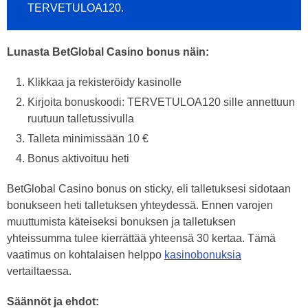
TERVETULOA120.
Lunasta BetGlobal Casino bonus näin:
Klikkaa ja rekisteröidy kasinolle
Kirjoita bonuskoodi: TERVETULOA120 sille annettuun
ruutuun talletussivulla
Talleta minimissään 10 €
Bonus aktivoituu heti
BetGlobal Casino bonus on sticky, eli talletuksesi sidotaan
bonukseen heti talletuksen yhteydessä. Ennen varojen
muuttumista käteiseksi bonuksen ja talletuksen
yhteissumma tulee kierrättää yhteensä 30 kertaa. Tämä
vaatimus on kohtalaisen helppo
kasinobonuksia
vertailtaessa.
Säännöt ja ehdot: