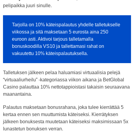
pelipaikka juuri sinulle.
Tarjolla on 10% käteispalautus yhdelle talletukselle
viikossa ja sitä maksetaan 5 eurosta aina 250
euroon asti. Aktivoi tarjous talletamalla
bonuskoodilla VS10 ja tallettamasi rahat on
vakuutettu 10% käteispalautuksella.
Talletuksen jälkeen pelaa haluamiasi virtuaalisia pelejä
“virtuaaliurheilu” -kategoriassa viikon aikana ja BetGlobal
Casino palauttaa 10% nettotappioistasi takaisin seuraavana
maanantaina.
Palautus maksetaan bonusrahana, joka tulee kierrättää 5
kertaa ennen sen muuttumista käteiseksi. Kierrätyksen
jälkeen bonuksesta muutetaan käteiseksi maksimissaan 5x
lunastetun bonuksen verran.