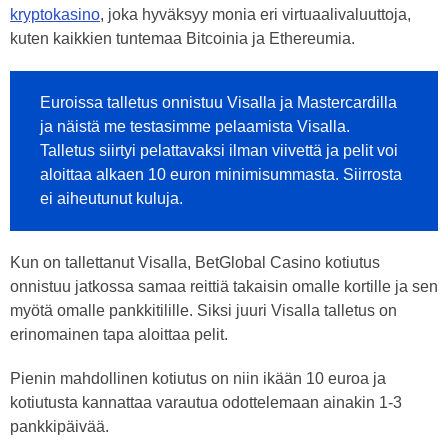
kryptokasino
, joka hyväksyy monia eri virtuaalivaluuttoja,
kuten kaikkien tuntemaa Bitcoinia ja Ethereumia.
Euroissa talletus onnistuu Visalla ja Mastercardilla
ja näistä me testasimme pelaamista Visalla.
Talletus siirtyi pelattavaksi ilman viivettä ja pelit voi
aloittaa alkaen 10 euron minimisummasta. Siirrosta
ei aiheutunut kuluja.
Kun on tallettanut Visalla, BetGlobal Casino kotiutus
onnistuu jatkossa samaa reittiä takaisin omalle kortille ja sen
myötä omalle pankkitilille. Siksi juuri Visalla talletus on
erinomainen tapa aloittaa pelit.
Pienin mahdollinen kotiutus on niin ikään 10 euroa ja
kotiutusta kannattaa varautua odottelemaan ainakin 1-3
pankkipäivää.