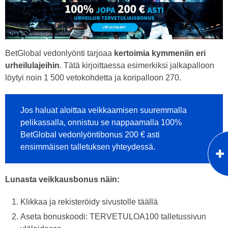
BetGlobal vedonlyönti tarjoaa
kertoimia kymmeniin eri
urheilulajeihin
. Tätä kirjoittaessa esimerkiksi jalkapalloon
löytyi noin 1 500 vetokohdetta ja koripalloon 270.
Jos haluat aloittaa veikkaamisen suuremmalla
pelikassalla, onnistuu se nappaamalla 100%
BetGlobal vedonlyöntibonus 200 € asti
ensimmäisen talletuksen yhteydessä.
Lunasta veikkausbonus näin:
Klikkaa ja rekisteröidy sivustolle täällä
Aseta bonuskoodi: TERVETULOA100 talletussivun