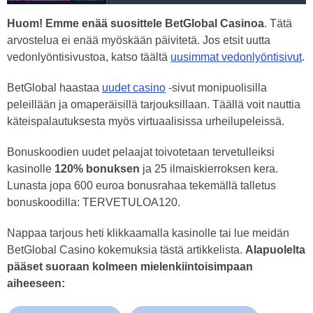
Huom! Emme enää suosittele BetGlobal Casinoa
. Tätä
arvostelua ei enää myöskään päivitetä. Jos etsit uutta
vedonlyöntisivustoa, katso täältä
uusimmat vedonlyöntisivut
.
BetGlobal haastaa
uudet casino
-sivut monipuolisilla
peleillään ja omaperäisillä tarjouksillaan. Täällä voit nauttia
käteispalautuksesta myös virtuaalisissa urheilupeleissä.
Bonuskoodien uudet pelaajat toivotetaan tervetulleiksi
kasinolle
120% bonuksen
ja 25 ilmaiskierroksen kera.
Lunasta jopa 600 euroa bonusrahaa tekemällä talletus
bonuskoodilla: TERVETULOA120.
Nappaa tarjous heti klikkaamalla kasinolle tai lue meidän
BetGlobal Casino kokemuksia tästä artikkelista.
Alapuolelta
pääset suoraan kolmeen mielenkiintoisimpaan
aiheeseen: