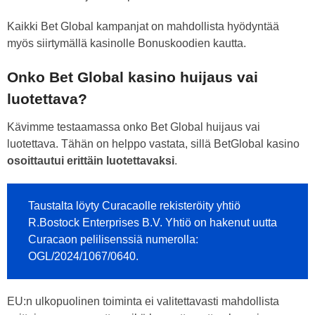
Kaikki Bet Global kampanjat on mahdollista hyödyntää
myös siirtymällä kasinolle Bonuskoodien kautta.
Onko Bet Global kasino huijaus vai
luotettava?
Kävimme testaamassa onko Bet Global huijaus vai
luotettava. Tähän on helppo vastata, sillä BetGlobal kasino
osoittautui erittäin luotettavaksi
.
Taustalta löyty Curacaolle rekisteröity yhtiö
R.Bostock Enterprises B.V. Yhtiö on hakenut uutta
Curacaon pelilisenssiä numerolla:
OGL/2024/1067/0640.
EU:n ulkopuolinen toiminta ei valitettavasti mahdollista