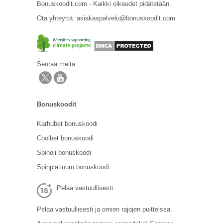
Bonuskoodit.com - Kaikki oikeudet pidätetään.
Ota yhteyttä: asiakaspalvelu@bonuskoodit.com
Seuraa meitä
Bonuskoodit
Karhubet bonuskoodi
Coolbet bonuskoodi
Spinoli bonuskoodi
Spinplatinum bonuskoodi
Pelaa vastuullisesti
Pelaa vastuullisesti ja omien rajojen puitteissa.