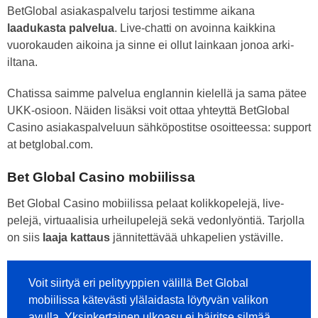
BetGlobal asiakaspalvelu tarjosi testimme aikana
laadukasta palvelua
. Live-chatti on avoinna kaikkina
vuorokauden aikoina ja sinne ei ollut lainkaan jonoa arki-
iltana.
Chatissa saimme palvelua englannin kielellä ja sama pätee
UKK-osioon. Näiden lisäksi voit ottaa yhteyttä BetGlobal
Casino asiakaspalveluun sähköpostitse osoitteessa: support
at betglobal.com.
Bet Global Casino mobiilissa
Bet Global Casino mobiilissa pelaat kolikkopelejä, live-
pelejä, virtuaalisia urheilupelejä sekä vedonlyöntiä. Tarjolla
on siis
laaja kattaus
jännitettävää uhkapelien ystäville.
Voit siirtyä eri pelityyppien välillä Bet Global
mobiilissa kätevästi ylälaidasta löytyvän valikon
avulla. Yksinkertainen ulkoasu ei häiritse silmää