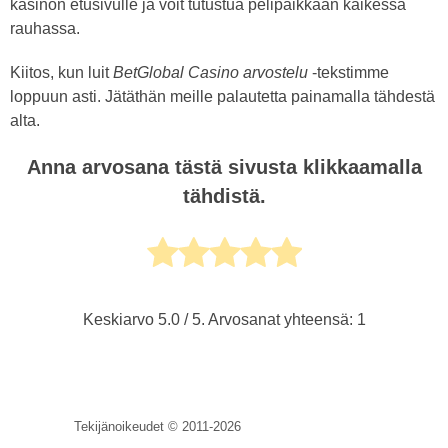
kasinon etusivulle ja voit tutustua pelipaikkaan kaikessa
rauhassa.
Kiitos, kun luit
BetGlobal Casino arvostelu
-tekstimme
loppuun asti. Jätäthän meille palautetta painamalla tähdestä
alta.
Anna arvosana tästä sivusta klikkaamalla
tähdistä.
Keskiarvo
5.0
/ 5.
Arvosanat yhteensä
:
1
Tekijänoikeudet © 2011-2026