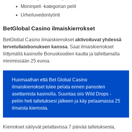
Moninpeli -kategorian pelit
Urheiluvedonlyönti
BetGlobal Casino ilmaiskierrokset
BetGlobal Casino ilmaiskierrokset
aktivoituvat yhdessä
tervetuliaisbonuksen kanssa
. Saat ilmaiskierrokset
liittymällä kasinolle Bonuskoodien kautta ja tallettamalla
minimissään 25 euroa.
Huomaathan että Bet Global Casino
ilmaiskierrokset tulee pelata ennen panosten
asettamista kasinolla. Suuntaa siis Wild Drops -
peliin heti talletuksesi jälkeen ja käy pelaamassa 25
ilmaista kierrosta.
Kierrokset säilyvät pelattavissa 7 päivää talletuksesta,