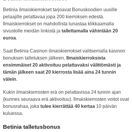
Betinia ilmaiskierrokset tarjoavat Bonuskoodien uusille
pelaajille pelattavaa jopa 200 kierroksen edestä.
Ilmaiskierrokset on mahdollista lunastaa klikkaamalla
sivustolle meidän linkistä ja
tallettamalla vähintään 20
euroa
.
Saat Betinia Casinon ilmaiskierrokset valitsemalla kasinon
bonuksen talletuksen jälkeen.
Ilmaiskierroksista
ensimmäiset 20 aktivoituu pelattavaksi välittömästi ja
tämän jälkeen saat 20 kierrosta lisää aina 24 tunnin
välein
.
Kukin ilmaiskierrosten erä on pelattavissa 24 tunnin ajan
(kunnes seuraava erä aktivoituu). Ilmaiskierrosten voitot ovat
bonusrahaa, joka
tulee kierrättää 40 kertaa
10 päivän
kuluessa.
Betinia talletusbonus