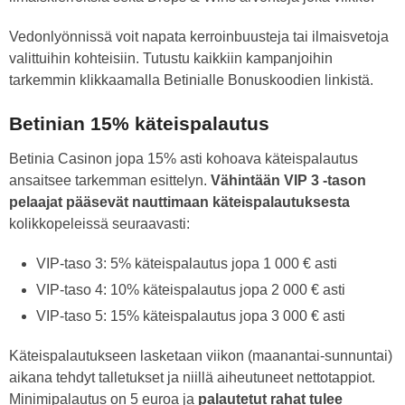
Vedonlyönnissä voit napata kerroinbuusteja tai ilmaisvetoja
valittuihin kohteisiin. Tutustu kaikkiin kampanjoihin
tarkemmin klikkaamalla Betinialle Bonuskoodien linkistä.
Betinian 15% käteispalautus
Betinia Casinon jopa 15% asti kohoava käteispalautus
ansaitsee tarkemman esittelyn.
Vähintään VIP 3 -tason
pelaajat pääsevät nauttimaan käteispalautuksesta
kolikkopeleissä seuraavasti:
VIP-taso 3: 5% käteispalautus jopa 1 000 € asti
VIP-taso 4: 10% käteispalautus jopa 2 000 € asti
VIP-taso 5: 15% käteispalautus jopa 3 000 € asti
Käteispalautukseen lasketaan viikon (maanantai-sunnuntai)
aikana tehdyt talletukset ja niillä aiheutuneet nettotappiot.
Minimipalautus on 5 euroa ja
palautetut rahat tulee