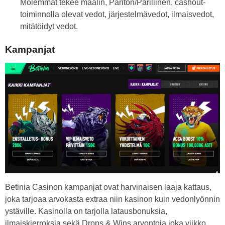
Molemmat tekee maalin, Pariton/Parillinen, cashout-
toiminnolla olevat vedot, järjestelmävedot, ilmaisvedot,
mitätöidyt vedot.
Kampanjat
Betinia Casinon kampanjat ovat harvinaisen laaja kattaus,
joka tarjoaa arvokasta extraa niin kasinon kuin vedonlyönnin
ystäville. Kasinolla on tarjolla latausbonuksia,
ilmaiskierroksia sekä Drops & Wins arvontoja joka viikko.