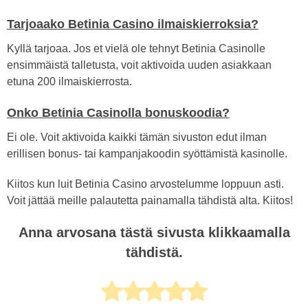
Tarjoaako Betinia Casino ilmaiskierroksia?
Kyllä tarjoaa. Jos et vielä ole tehnyt Betinia Casinolle
ensimmäistä talletusta, voit aktivoida uuden asiakkaan
etuna 200 ilmaiskierrosta.
Onko Betinia Casinolla bonuskoodia?
Ei ole. Voit aktivoida kaikki tämän sivuston edut ilman
erillisen bonus- tai kampanjakoodin syöttämistä kasinolle.
Kiitos kun luit Betinia Casino arvostelumme loppuun asti.
Voit jättää meille palautetta painamalla tähdistä alta. Kiitos!
Anna arvosana tästä sivusta klikkaamalla
tähdistä.