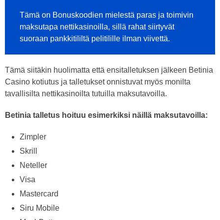
Tämä on Bonuskoodien mielestä paras ja toimivin
maksutapa nettikasinoilla, sillä rahat siirtyvät
suoraan pankkitililtä pelitilille ilman viivettä.
Tämä siitäkin huolimatta että ensitalletuksen jälkeen Betinia
Casino kotiutus ja talletukset onnistuvat myös monilta
tavallisilta nettikasinoilta tutuilla maksutavoilla.
Betinia talletus hoituu esimerkiksi näillä maksutavoilla:
Zimpler
Skrill
Neteller
Visa
Mastercard
Siru Mobile