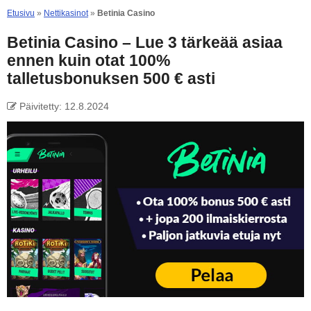
Etusivu
»
Nettikasinot
»
Betinia Casino
Betinia Casino – Lue 3 tärkeää asiaa
ennen kuin otat 100%
talletusbonuksen 500 € asti
Päivitetty:
12.8.2024