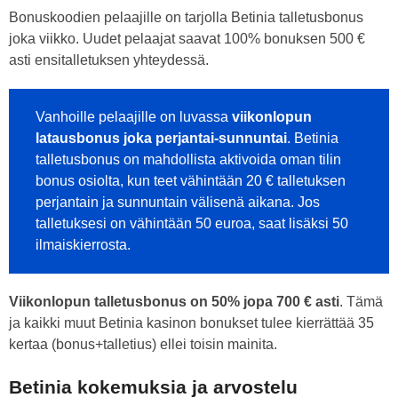
Bonuskoodien pelaajille on tarjolla Betinia talletusbonus
joka viikko. Uudet pelaajat saavat 100% bonuksen 500 €
asti ensitalletuksen yhteydessä.
Vanhoille pelaajille on luvassa
viikonlopun
latausbonus joka perjantai-sunnuntai
. Betinia
talletusbonus on mahdollista aktivoida oman tilin
bonus osiolta, kun teet vähintään 20 € talletuksen
perjantain ja sunnuntain välisenä aikana. Jos
talletuksesi on vähintään 50 euroa, saat lisäksi 50
ilmaiskierrosta.
Viikonlopun talletusbonus on 50% jopa 700 € asti
. Tämä
ja kaikki muut Betinia kasinon bonukset tulee kierrättää 35
kertaa (bonus+talletius) ellei toisin mainita.
Betinia kokemuksia ja arvostelu