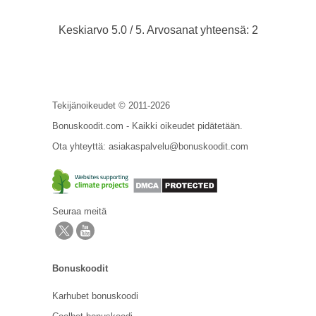
Keskiarvo
5.0
/ 5.
Arvosanat yhteensä
:
2
Tekijänoikeudet © 2011-2026
Bonuskoodit.com - Kaikki oikeudet pidätetään.
Ota yhteyttä: asiakaspalvelu@bonuskoodit.com
Seuraa meitä
Bonuskoodit
Karhubet bonuskoodi