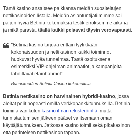
Tämä kasino ansaitsee paikkansa meidän suositeltujen
nettikasinoiden listalla. Meidän asiantuntijatiimimme sai
paljon hyviä Betinia kokemuksia testikierroksemme aikana
ja mikä parasta,
täällä kaikki pelaavat täysin verovapaasti.
“Betinia kasino tarjoaa erittäin tyylikkään
kokonaisuuden ja nettikasinon kaikki toiminnot
huokuvat hyvää tunnelmaa. Tästä osoituksena
esimerkiksi VIP-ohjelman animaatiot ja kampanjoita
tähdittävät eläinhahmot”
Bonuskoodien Betinia Casino kokemuksia
Betinia nettikasino on harvinainen hybridi-kasino
, jossa
aloitat pelit nopeasti omilla verkkopankkitunnuksilla. Betinia
toimii aivan kuten
kasino ilman rekisteröintiä
, mutta
tunnistautumisen jälkeen pääset valitsemaan oman
käyttäjätunnuksen. Jatkossa kasino toimii sekä pikakasinon
että perinteisen nettikasinon tapaan.