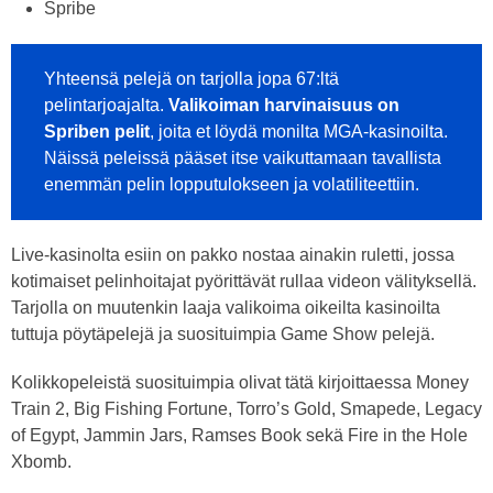
Spribe
Yhteensä pelejä on tarjolla jopa 67:ltä
pelintarjoajalta.
Valikoiman harvinaisuus on
Spriben pelit
, joita et löydä monilta MGA-kasinoilta.
Näissä peleissä pääset itse vaikuttamaan tavallista
enemmän pelin lopputulokseen ja volatiliteettiin.
Live-kasinolta esiin on pakko nostaa ainakin ruletti, jossa
kotimaiset pelinhoitajat pyörittävät rullaa videon välityksellä.
Tarjolla on muutenkin laaja valikoima oikeilta kasinoilta
tuttuja pöytäpelejä ja suosituimpia Game Show pelejä.
Kolikkopeleistä suosituimpia olivat tätä kirjoittaessa Money
Train 2, Big Fishing Fortune, Torro’s Gold, Smapede, Legacy
of Egypt, Jammin Jars, Ramses Book sekä Fire in the Hole
Xbomb.