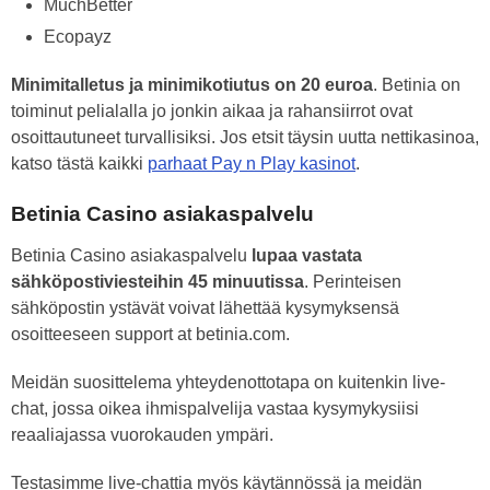
MuchBetter
Ecopayz
Minimitalletus ja minimikotiutus on 20 euroa
. Betinia on
toiminut pelialalla jo jonkin aikaa ja rahansiirrot ovat
osoittautuneet turvallisiksi. Jos etsit täysin uutta nettikasinoa,
katso tästä kaikki
parhaat Pay n Play kasinot
.
Betinia Casino asiakaspalvelu
Betinia Casino asiakaspalvelu
lupaa vastata
sähköpostiviesteihin 45 minuutissa
. Perinteisen
sähköpostin ystävät voivat lähettää kysymyksensä
osoitteeseen support at betinia.com.
Meidän suosittelema yhteydenottotapa on kuitenkin live-
chat, jossa oikea ihmispalvelija vastaa kysymykysiisi
reaaliajassa vuorokauden ympäri.
Testasimme live-chattia myös käytännössä ja meidän