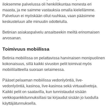
iloksemme palvelussa oli henkilökuntaa monesta eri
maasta, ja me saimme vastauksia omalla kielellämme.
Palveluun ei myöskään ollut ruuhkaa, vaan pääsimme
keskusteluun alle minuutin odottelulla.
Betinian asiakaspalvelu ansaitseekin meiltä erinomaisen
arvosanan.
Toimivuus mobiilissa
Betinia mobiilissa on pelattavissa harvinaisen monipuolinen
kokonaisuus, sillä kaikki sivuston pelit toimivat myös
mobiililaitteella suoraan selaimessa.
Pääset pelaaman mobiilissa vedonlyöntiä, live-
vedonlyöntiä, kasinoa, live-kasinoa sekä virtuaalivetoja.
Kaikki pelit on saatavilla, kun tunnistaudut sisään
verkkopankkitunnuksillasi tai kirjaudut sisään jo luodulla
käyttäjätunnuksella.