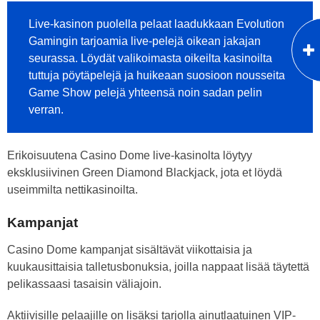
Live-kasinon puolella pelaat laadukkaan Evolution
Gamingin tarjoamia live-pelejä oikean jakajan
seurassa. Löydät valikoimasta oikeilta kasinoilta
tuttuja pöytäpelejä ja huikeaan suosioon nousseita
Game Show pelejä yhteensä noin sadan pelin
verran.
Erikoisuutena Casino Dome live-kasinolta löytyy
eksklusiivinen Green Diamond Blackjack, jota et löydä
useimmilta nettikasinoilta.
Kampanjat
Casino Dome kampanjat sisältävät viikottaisia ja
kuukausittaisia talletusbonuksia, joilla nappaat lisää täytettä
pelikassaasi tasaisin väliajoin.
Aktiivisille pelaajille on lisäksi tarjolla ainutlaatuinen VIP-