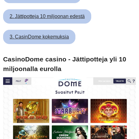
2. Jättipotteja 10 miljoonan edestä
3. CasinDome kokemuksia
CasinoDome casino - Jättipotteja yli 10
miljoonalla eurolla