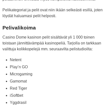
Pelikategoriat ja pelit ovat niin ikään selkeästi esillä, joten
löydät haluamasi pelit helposti.
Pelivalikoima
Casino Dome kasinon pelit sisältävät yli 1 000 toinen
toistaan jännittävämpää kasinopeliä. Tarjolla on tarkkaan
valittuja kolikkopelejä mm. seuraavilta pelistudioilta:
Netent
Play’n GO
Microgaming
Gamomat
Red Tiger
iSoftbet
Yggdrasil