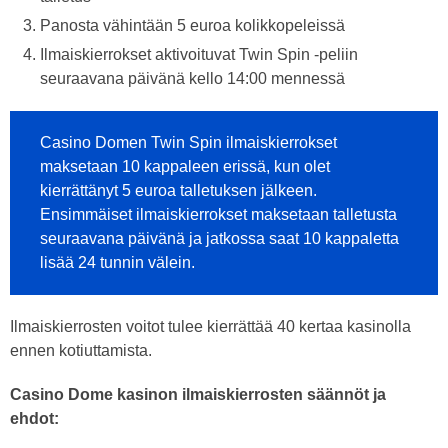
Panosta vähintään 5 euroa kolikkopeleissä
Ilmaiskierrokset aktivoituvat Twin Spin -peliin
seuraavana päivänä kello 14:00 mennessä
Casino Domen Twin Spin ilmaiskierrokset
maksetaan 10 kappaleen erissä, kun olet
kierrättänyt 5 euroa talletuksen jälkeen.
Ensimmäiset ilmaiskierrokset maksetaan talletusta
seuraavana päivänä ja jatkossa saat 10 kappaletta
lisää 24 tunnin välein.
Ilmaiskierrosten voitot tulee kierrättää 40 kertaa kasinolla
ennen kotiuttamista.
Casino Dome kasinon ilmaiskierrosten säännöt ja
ehdot: