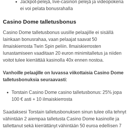
Jackpot-pelejä, live-casinon pelejä ja videopokeria
ei voi pelata bonusrahalla
Casino Dome talletusbonus
Casino Dome talletusbonus uusille pelaajille ei sisällä
lainkaan bonusrahaa, vaan pelaajat saavat 50
ilmaiskierrosta Twin Spin peliin. Ilmaiskierrosten
lunastamiseen vaaditaan 20 euron minimitalletus ja niiden
voitot tulee kierrättää kasinolla 40x ennen nostoa.
Vanhoille pelaajille on luvassa viikottaisia Casino Dome
talletusbonuksia seuraavasti:
Torstain Casino Dome casino talletusbonus: 25% jopa
100 € asti + 10 ilmaiskierrosta
Saadaksesi Torstain talletusbonuksen sinun tulee olla tehnyt
vähintään 2 aiempaa talletusta Casino Dome kasinolle ja
tallettanut sekä kierrättänyt vähintään 50 euroa edellisen 7