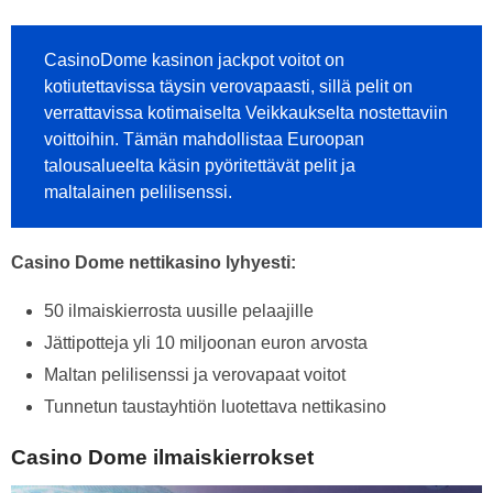
CasinoDome kasinon jackpot voitot on
kotiutettavissa täysin verovapaasti, sillä pelit on
verrattavissa kotimaiselta Veikkaukselta nostettaviin
voittoihin. Tämän mahdollistaa Euroopan
talousalueelta käsin pyöritettävät pelit ja
maltalainen pelilisenssi.
Casino Dome nettikasino lyhyesti:
50 ilmaiskierrosta uusille pelaajille
Jättipotteja yli 10 miljoonan euron arvosta
Maltan pelilisenssi ja verovapaat voitot
Tunnetun taustayhtiön luotettava nettikasino
Casino Dome ilmaiskierrokset