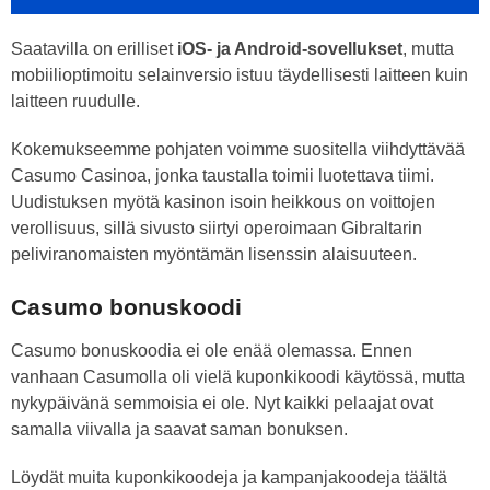
Saatavilla on erilliset
iOS- ja Android-sovellukset
, mutta
mobiilioptimoitu selainversio istuu täydellisesti laitteen kuin
laitteen ruudulle.
Kokemukseemme pohjaten voimme suositella viihdyttävää
Casumo Casinoa, jonka taustalla toimii luotettava tiimi.
Uudistuksen myötä kasinon isoin heikkous on voittojen
verollisuus, sillä sivusto siirtyi operoimaan Gibraltarin
peliviranomaisten myöntämän lisenssin alaisuuteen.
Casumo bonuskoodi
Casumo bonuskoodia ei ole enää olemassa. Ennen
vanhaan Casumolla oli vielä kuponkikoodi käytössä, mutta
nykypäivänä semmoisia ei ole. Nyt kaikki pelaajat ovat
samalla viivalla ja saavat saman bonuksen.
Löydät muita kuponkikoodeja ja kampanjakoodeja täältä