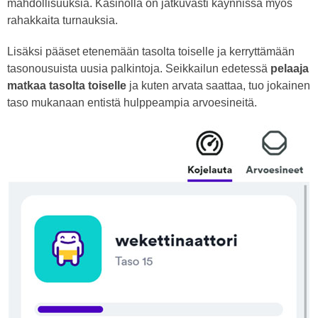
mahdollisuuksia. Kasinolla on jatkuvasti käynnissä myös
rahakkaita turnauksia.
Lisäksi pääset etenemään tasolta toiselle ja kerryttämään
tasonousuista uusia palkintoja. Seikkailun edetessä
pelaaja
matkaa tasolta toiselle
ja kuten arvata saattaa, tuo jokainen
taso mukanaan entistä hulppeampia arvoesineitä.