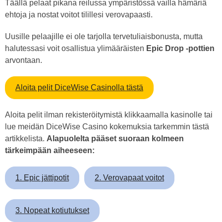
Täällä pelaat pikana reilussa ympäristössä vailla hämäriä
ehtoja ja nostat voitot tilillesi verovapaasti.
Uusille pelaajille ei ole tarjolla tervetuliaisbonusta, mutta
halutessasi voit osallistua ylimääräisten
Epic Drop -pottien
arvontaan.
Aloita pelit DiceWise Casinolla tästä
Aloita pelit ilman rekisteröitymistä klikkaamalla kasinolle tai
lue meidän DiceWise Casino kokemuksia tarkemmin tästä
artikkelista.
Alapuolelta pääset suoraan kolmeen
tärkeimpään aiheeseen:
1. Epic jättipotit
2. Verovapaat voitot
3. Nopeat kotiutukset