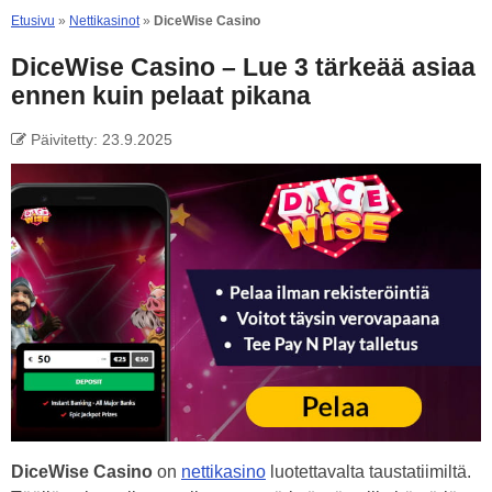
Etusivu
»
Nettikasinot
»
DiceWise Casino
DiceWise Casino – Lue 3 tärkeää asiaa
ennen kuin pelaat pikana
Päivitetty:
23.9.2025
DiceWise Casino
on
nettikasino
luotettavalta taustatiimiltä.