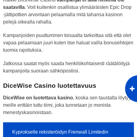
saatavilla
. Voit kuitenkin osallistua ylimääräisten Epic Drop
-jättipottien arvontaan pelaamalla mitä tahansa kasinon
pelejä oikealla rahalla.
Kampanjoiden puuttuminen toisaalta tarkoittaa sitä että olet
vapaa pelaamaan juuri kuten itse haluat vailla bonusehtojen
tuomia rajoituksia.
Jatkossa saatat myös saada henkilökohtaisesti räätälöityjä
kampanjoita suoraan sähköpostiisi.
DiceWise Casino luotettavuus
DiceWise on luotettava kasino
, koska sen taustalta löytyy
meille erittäin tuttu tiimi, joka tunnetaan jo monista
menestyskasinoistaan.
Kyprokselle rekisteröidyn Frenwall Limitedin