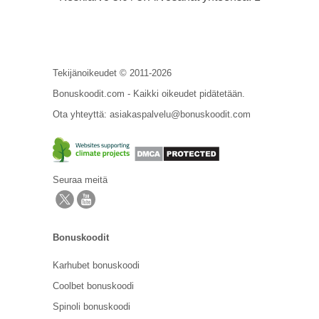
Tekijänoikeudet © 2011-2026
Bonuskoodit.com - Kaikki oikeudet pidätetään.
Ota yhteyttä: asiakaspalvelu@bonuskoodit.com
Seuraa meitä
Bonuskoodit
Karhubet bonuskoodi
Coolbet bonuskoodi
Spinoli bonuskoodi