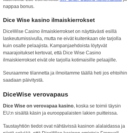
nappaa bonus.
Dice Wise kasino ilmaiskierrokset
DiceWise Casino ilmaiskierrokset on näyttävästi esillä
laskeutumissivulla, mutta ne eivät kuitenkaan ole tarjolla
kuin osalle pelaajista. Kampanjaehdoista löytyvät
maarajoitukset kertovat, että Dice Wise Casino
ilmaiskierrokset eivät ole tarjolla kotimaisille pelaajille.
Seuraamme tilannetta ja ilmoitamme täällä heti jos ehtoihin
saadaan päivitystä.
DiceWise verovapaus
Dice Wise on verovapaa kasino
, koska se toimii täysin
EU:n sisältä käsin ja eurooppalaisten lakien puitteissa.
Taustayhtiön tiedot ovat nähtävissä kasinon alalaidassa ja