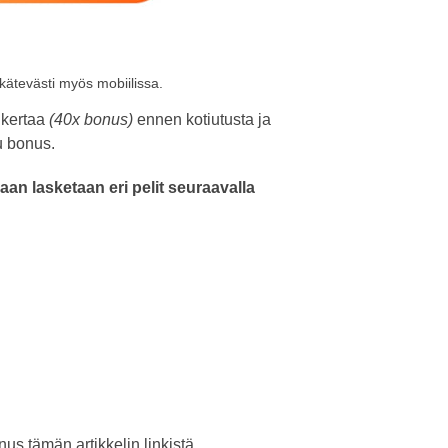
ätevästi myös mobiilissa.
 kertaa
(40x bonus)
ennen kotiutusta ja
u bonus.
aan lasketaan eri pelit seuraavalla
s tämän artikkelin linkistä.