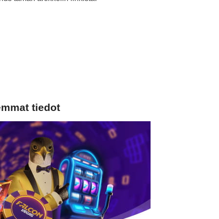
emmat tiedot