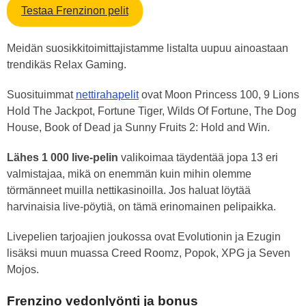
Testaa Frenzinon pelit
Meidän suosikkitoimittajistamme listalta uupuu ainoastaan
trendikäs Relax Gaming.
Suosituimmat
nettirahapelit
ovat Moon Princess 100, 9 Lions
Hold The Jackpot, Fortune Tiger, Wilds Of Fortune, The Dog
House, Book of Dead ja Sunny Fruits 2: Hold and Win.
Lähes 1 000 live-pelin
valikoimaa täydentää jopa 13 eri
valmistajaa, mikä on enemmän kuin mihin olemme
törmänneet muilla nettikasinoilla. Jos haluat löytää
harvinaisia live-pöytiä, on tämä erinomainen pelipaikka.
Livepelien tarjoajien joukossa ovat Evolutionin ja Ezugin
lisäksi muun muassa Creed Roomz, Popok, XPG ja Seven
Mojos.
Frenzino vedonlyönti ja bonus