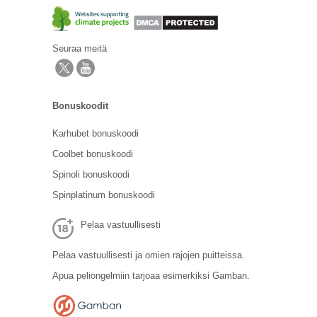
Seuraa meitä
Bonuskoodit
Karhubet bonuskoodi
Coolbet bonuskoodi
Spinoli bonuskoodi
Spinplatinum bonuskoodi
Pelaa vastuullisesti
Pelaa vastuullisesti ja omien rajojen puitteissa.
Apua peliongelmiin tarjoaa esimerkiksi Gamban.