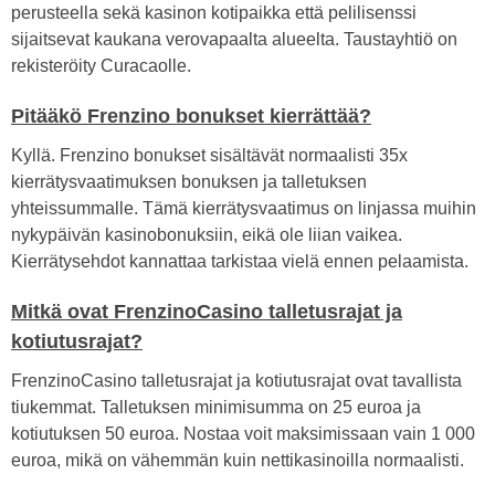
perusteella sekä kasinon kotipaikka että pelilisenssi
sijaitsevat kaukana verovapaalta alueelta. Taustayhtiö on
rekisteröity Curacaolle.
Pitääkö Frenzino bonukset kierrättää?
Kyllä. Frenzino bonukset sisältävät normaalisti 35x
kierrätysvaatimuksen bonuksen ja talletuksen
yhteissummalle. Tämä kierrätysvaatimus on linjassa muihin
nykypäivän kasinobonuksiin, eikä ole liian vaikea.
Kierrätysehdot kannattaa tarkistaa vielä ennen pelaamista.
Mitkä ovat FrenzinoCasino talletusrajat ja
kotiutusrajat?
FrenzinoCasino talletusrajat ja kotiutusrajat ovat tavallista
tiukemmat. Talletuksen minimisumma on 25 euroa ja
kotiutuksen 50 euroa. Nostaa voit maksimissaan vain 1 000
euroa, mikä on vähemmän kuin nettikasinoilla normaalisti.