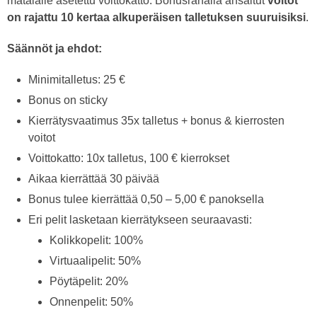
matalalle asetettu voittokatto. Bonusrahalla ansaitut
voitot
on rajattu 10 kertaa alkuperäisen talletuksen suuruisiksi
.
Säännöt ja ehdot:
Minimitalletus: 25 €
Bonus on sticky
Kierrätysvaatimus 35x talletus + bonus & kierrosten
voitot
Voittokatto: 10x talletus, 100 € kierrokset
Aikaa kierrättää 30 päivää
Bonus tulee kierrättää 0,50 – 5,00 € panoksella
Eri pelit lasketaan kierrätykseen seuraavasti:
Kolikkopelit: 100%
Virtuaalipelit: 50%
Pöytäpelit: 20%
Onnenpelit: 50%