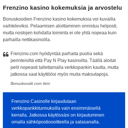
Frenzino kasino kokemuksia ja arvostelu
Bonuskoodien Frenzino kasino kokemuksia voi kuvailla
vaihteleviksi. Pelaamisen aloittaminen onnistuu helposti,
mutta nostojen kohdalla toiminta ei ole yhtä nopeaa kuin
parhailla nettikasinoilla.
Frenzino.com hyödyntää parhaita puolia sekä
perinteisiltä että Pay N Play kasinoilta. Täällä aloitat
pelit nopeasti tallettamalla verkkopankin kautta, mutta
jatkossa saat käyttöösi myös muita maksutapoja.
Bonuskoodit.com tiimi
Frenzino Casinolle kirjaudutaan
verkkopankkitunnuksilla vain ensimmäisellä
kerralla. Jatkossa käytössäsi on kirjautuminen
omalla sähköpostiosoitteella ja salasanalla.