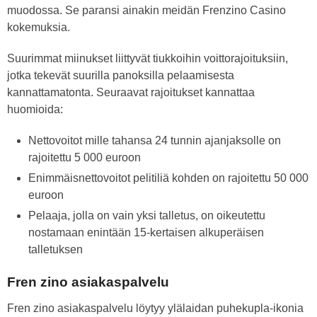
muodossa. Se paransi ainakin meidän Frenzino Casino
kokemuksia.
Suurimmat miinukset liittyvät tiukkoihin voittorajoituksiin,
jotka tekevät suurilla panoksilla pelaamisesta
kannattamatonta. Seuraavat rajoitukset kannattaa
huomioida:
Nettovoitot mille tahansa 24 tunnin ajanjaksolle on
rajoitettu 5 000 euroon
Enimmäisnettovoitot pelitiliä kohden on rajoitettu 50 000
euroon
Pelaaja, jolla on vain yksi talletus, on oikeutettu
nostamaan enintään 15-kertaisen alkuperäisen
talletuksen
Fren zino asiakaspalvelu
Fren zino asiakaspalvelu löytyy ylälaidan puhekupla-ikonia