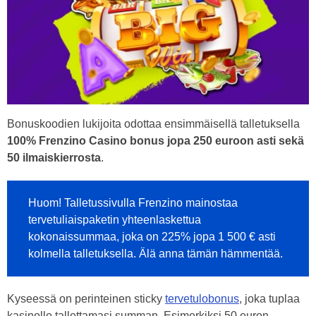
Bonuskoodien lukijoita odottaa ensimmäisellä talletuksella
100% Frenzino Casino bonus jopa 250 euroon asti sekä
50 ilmaiskierrosta
.
Huom! Talletussivulla Frenzino mainostaa
tervetuliaispaketin yhteenlaskettua
kokonaissummaa, joka on 225% jopa 1 500 € asti
kolmella talletuksella. Älä anna tämän hämmentää.
Kyseessä on perinteinen sticky
tervetulobonus
, joka tuplaa
kasinolle tallettamasi summan. Esimerkiksi 50 euron