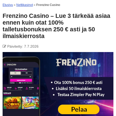
Etusivu
»
Nettikasinot
»
Frenzino Casino
Frenzino Casino – Lue 3 tärkeää asiaa
ennen kuin otat 100%
talletusbonuksen 250 € asti ja 50
ilmaiskierrosta
Päivitetty:
7.7.2026