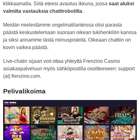
klikkaamalla. Siitä eteesi avautuu ikkuna, jossa
saat aluksi
valmiita vastauksia chattirobotilta
.
Meidän mielestämme ongelmatilanteissa olisi parasta
päästä keskustelemaan suoraan oikean tukihenkilön kanssa
ja siksi annamme tästä miinuspisteitä. Oikeaan chattiin on
kovin vaikea päästä.
Live-chatin sijaan voit ottaa yhteyttä Frenzino Casino
asiakaspalveluun myös sähköpostilla osoitteeseen: support
(at) frenzino.com.
Pelivalikoima