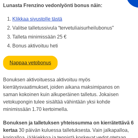
Lunasta Frenzino vedonlyönti bonus näin:
Klikkaa sivustolle tästä
Valitse talletussivula “tervetuliaisurheilubonus”
Talleta minimissään 25 €
Bonus aktivoituu heti
Nappaa vetobonus
Bonuksen aktivoituessa aktivoituu myös
kierrätysvaatimukset, joiden aikana maksimipanos on
saman kokoinen kuin alkuperäinen talletus. Jokaisen
vetokupongin tulee sisältää vähintään yksi kohde
minimissään 1.70 kertoimella.
Bonuksen ja talletuksen yhteissumma on kierrätettävä 6
kertaa
30 päivän kuluessa talletuksesta. Vain jalkapalloa,
koripalloa, jääkiekkoa ja tennistä koskevat vedot otetaan