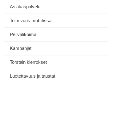
Asiakaspalvelu
Toimivuus mobiilissa
Pelivalikoima
Kampanjat
Torstain kierrokset
Luotettavuus ja taustat