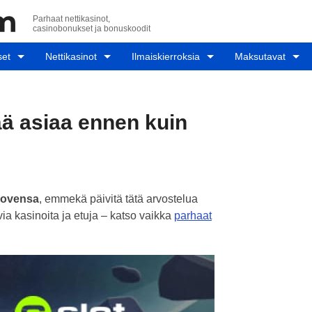
Parhaat nettikasinot,
casinobonukset ja bonuskoodit
set
Nettikasinot
Ilmaiskierroksia
Maksutavat
ää asiaa ennen kuin
t ovensa
, emmekä päivitä tätä arvostelua
a kasinoita ja etuja – katso vaikka
parhaat