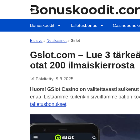
Bonuskoodit
Talletusbonus
Casinobonuk
Etusivu
»
Nettikasinot
»
Gslot
Gslot.com – Lue 3 tärke
otat 200 ilmaiskierrosta
Päivitetty:
9.9.2025
Huom! GSlot Casino on valitettavasti sulkenu
enää. Listaamme kuitenkin sivuillamme paljon kovi
talletusbonukset
.