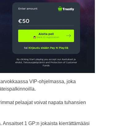
s arvokkaassa VIP-ohjelmassa, joka
äteispalkinnoilla.
rimmat pelaajat voivat napata tuhansien
. Ansaitset 1 GP:n jokaista kierrättämääsi