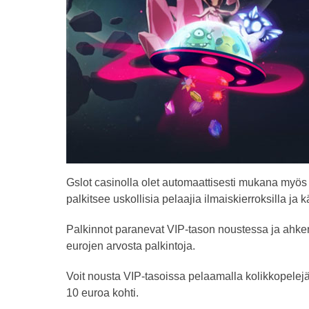
Gslot casinolla olet automaattisesti mukana myö
palkitsee uskollisia pelaajia ilmaiskierroksilla ja k
Palkinnot paranevat VIP-tason noustessa ja ahke
eurojen arvosta palkintoja.
Voit nousta VIP-tasoissa pelaamalla kolikkopelejä
10 euroa kohti.