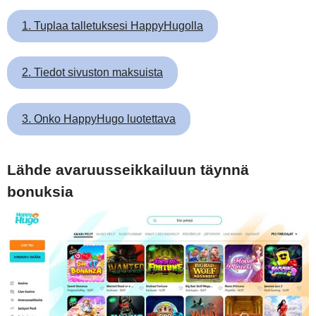
1. Tuplaa talletuksesi HappyHugolla
2. Tiedot sivuston maksuista
3. Onko HappyHugo luotettava
Lähde avaruusseikkailuun täynnä
bonuksia