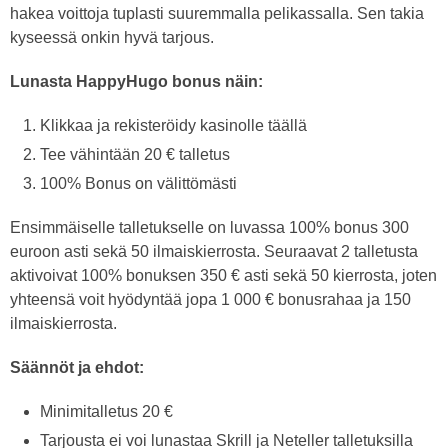
hakea voittoja tuplasti suuremmalla pelikassalla. Sen takia
kyseessä onkin hyvä tarjous.
Lunasta HappyHugo bonus näin:
Klikkaa ja rekisteröidy kasinolle täällä
Tee vähintään 20 € talletus
100% Bonus on välittömästi
Ensimmäiselle talletukselle on luvassa 100% bonus 300
euroon asti sekä 50 ilmaiskierrosta. Seuraavat 2 talletusta
aktivoivat 100% bonuksen 350 € asti sekä 50 kierrosta, joten
yhteensä voit hyödyntää jopa 1 000 € bonusrahaa ja 150
ilmaiskierrosta.
Säännöt ja ehdot:
Minimitalletus 20 €
Tarjousta ei voi lunastaa Skrill ja Neteller talletuksilla