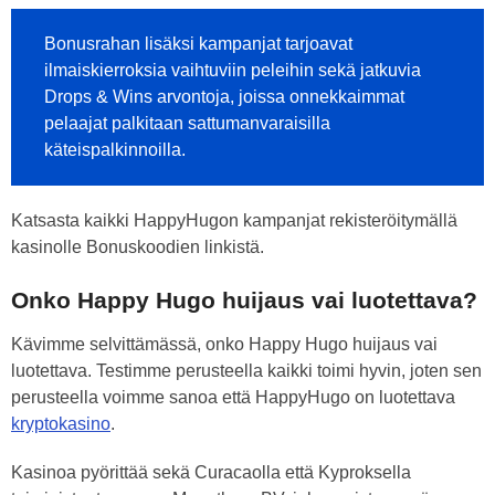
Bonusrahan lisäksi kampanjat tarjoavat
ilmaiskierroksia vaihtuviin peleihin sekä jatkuvia
Drops & Wins arvontoja, joissa onnekkaimmat
pelaajat palkitaan sattumanvaraisilla
käteispalkinnoilla.
Katsasta kaikki HappyHugon kampanjat rekisteröitymällä
kasinolle Bonuskoodien linkistä.
Onko Happy Hugo huijaus vai luotettava?
Kävimme selvittämässä, onko Happy Hugo huijaus vai
luotettava. Testimme perusteella kaikki toimi hyvin, joten sen
perusteella voimme sanoa että HappyHugo on luotettava
kryptokasino
.
Kasinoa pyörittää sekä Curacaolla että Kyproksella