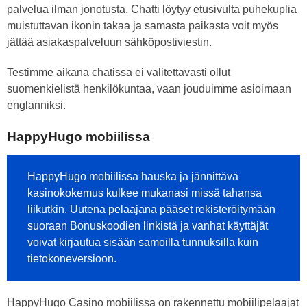
palvelua ilman jonotusta. Chatti löytyy etusivulta puhekuplia
muistuttavan ikonin takaa ja samasta paikasta voit myös
jättää asiakaspalveluun sähköpostiviestin.
Testimme aikana chatissa ei valitettavasti ollut
suomenkielistä henkilökuntaa, vaan jouduimme asioimaan
englanniksi.
HappyHugo mobiilissa
HappyHugo mobiilissa hauska ja jännittävä
kasinokokemus kulkee mukanasi missä tahansa
liikutkin. Uutena pelaajana pääset rekisteröitymään
suoraan Bonuskoodien linkistä ja vanhat käyttäjät
voivat kirjautua sisään samoilla tunnuksilla kuin
tietokoneversioon.
HappyHugo Casino mobiilissa on rakennettu mobiilipelaajat