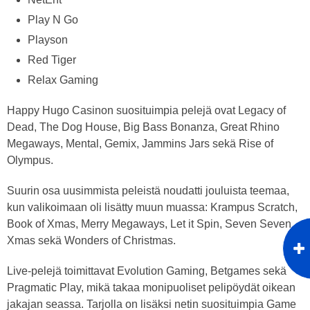
Play N Go
Playson
Red Tiger
Relax Gaming
Happy Hugo Casinon suosituimpia pelejä ovat Legacy of
Dead, The Dog House, Big Bass Bonanza, Great Rhino
Megaways, Mental, Gemix, Jammins Jars sekä Rise of
Olympus.
Suurin osa uusimmista peleistä noudatti jouluista teemaa,
kun valikoimaan oli lisätty muun muassa: Krampus Scratch,
Book of Xmas, Merry Megaways, Let it Spin, Seven Seven
Xmas sekä Wonders of Christmas.
Live-pelejä toimittavat Evolution Gaming, Betgames sekä
Pragmatic Play, mikä takaa monipuoliset pelipöydät oikean
jakajan seassa. Tarjolla on lisäksi netin suosituimpia Game