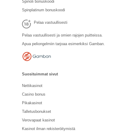
Spinoli bonuskoodi
Spinplatinum bonuskoodi
Pelaa vastuullisesti
Pelaa vastuullisesti ja omien rajojen puitteissa.
Apua peliongelmiin tarjoaa esimerkiksi Gamban.
Suosituimmat sivut
Nettikasinot
Casino bonus
Pikakasinot
Talletusbonukset
Verovapaat kasinot
Kasinot ilman rekisteröitymistä