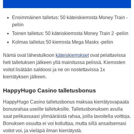
Ensimmäinen talletus: 50 käteiskierrosta Money Train -
peliin
Toinen talletus: 50 käteiskierrosta Money Train 2 -peliin
Kolmas talletus 50 kierrosta Mega Masks -peliin
Nämä ovat lähestulkoon
käteiskierrokset
ovat pelattavissa
heti talletuksen jälkeen yllä mainitussa pelissä. Kierrosten
voitot lisätään saldoosi ja ne on nostettavissa 1x
kierrätyksen jälkeen.
HappyHugo Casino talletusbonus
HappyHugo Casino talletusbonus maksaa kierrätysvapaata
bonusrahaa useille talletuksille. Talletusbonuksen avulla
saat pelikassaasi ylimääräistä rahaa, joilla tavoitella voittoja.
Bonuksen osuutta ei voi kotiuttaa, mutta sillä ansaitsemasi
voitot voi, ja vieläpä ilman kierrätystä.