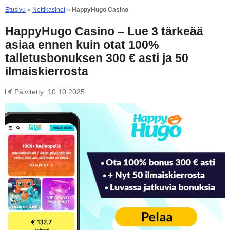
Etusivu
»
Nettikasinot
»
HappyHugo Casino
HappyHugo Casino – Lue 3 tärkeää
asiaa ennen kuin otat 100%
talletusbonuksen 300 € asti ja 50
ilmaiskierrosta
Päivitetty:
10.10.2025