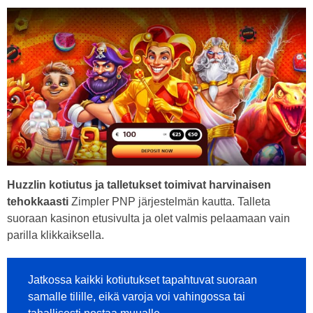
Huzzlin kotiutus ja talletukset toimivat harvinaisen
tehokkaasti
Zimpler PNP järjestelmän kautta. Talleta
suoraan kasinon etusivulta ja olet valmis pelaamaan vain
parilla klikkaiksella.
Jatkossa kaikki kotiutukset tapahtuvat suoraan
samalle tilille, eikä varoja voi vahingossa tai