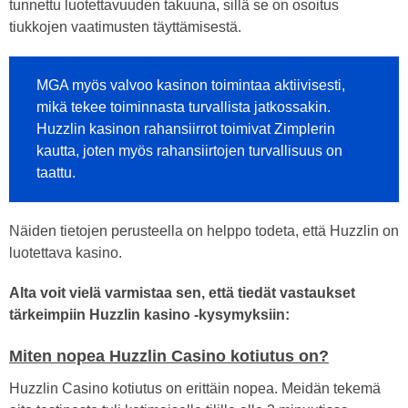
tunnettu luotettavuuden takuuna, sillä se on osoitus
tiukkojen vaatimusten täyttämisestä.
MGA myös valvoo kasinon toimintaa aktiivisesti,
mikä tekee toiminnasta turvallista jatkossakin.
Huzzlin kasinon rahansiirrot toimivat Zimplerin
kautta, joten myös rahansiirtojen turvallisuus on
taattu.
Näiden tietojen perusteella on helppo todeta, että Huzzlin on
luotettava kasino.
Alta voit vielä varmistaa sen, että tiedät vastaukset
tärkeimpiin Huzzlin kasino -kysymyksiin:
Miten nopea Huzzlin Casino kotiutus on?
Huzzlin Casino kotiutus on erittäin nopea. Meidän tekemä