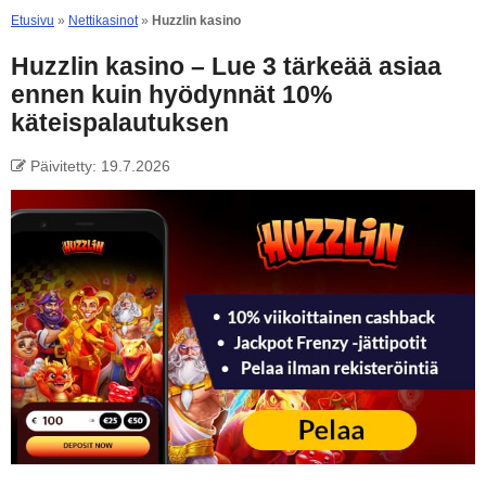
Etusivu
»
Nettikasinot
»
Huzzlin kasino
Huzzlin kasino – Lue 3 tärkeää asiaa
ennen kuin hyödynnät 10%
käteispalautuksen
Päivitetty:
19.7.2026