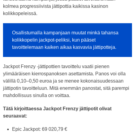
kolmea progressiivista jättipottia kaikissa kasinon
kolikkopeleissä.
Osallistumalla kampanjaan muutat minkä tahansa
kolikkopelin jackpot-peliksi, kun pääset
tavoittelemaan kaiken aikaa kasvavia jättipotteja.
Jackpot Frenzy -jättipottien tavoittelu vaatii pienen
ylimääräisen kierrospanoksen asettamista. Panos voi olla
välillä 0,10–0,50 euroa ja se menee kokonaisuudessaan
jättipotin tavoitteluun. Mitä enemmän panostat, sitä parempi
mahdollisuus sinulla on voittaa.
Tätä kirjoittaessa Jackpot Frenzy jättipotit olivat
seuraavat:
Epic Jackpot: 69 020,79 €