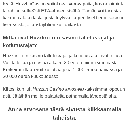
Kyllä. HuzzlinCasino voitot ovat verovapaita, koska toiminta
tapahtuu selkeästi ETA-alueen sisällä. Tämän voi tarkistaa
kasinon alalaidasta, josta löytyvät tarpeelliset tiedot kasinon
lisenssistä ja taustayhtiön kotipaikasta.
Mitkä ovat Huzzlin.com kasino talletusrajat ja
kotiutusrajat?
Huzzlin.com kasino talletusrajat ja kotiutusrajat ovat reiluja.
Voit tallettaa ja nostaa alkaen 20 euron minimisummasta.
Korkeimmillaan voit kotiuttaa jopa 5 000 euroa päivässä ja
20 000 euroa kuukaudessa.
Kiitos, kun luit
Huzzlin Casino arvostelu
-tekstimme loppuun
asti. Jätäthän meille palautetta painamalla tähdestä alta.
Anna arvosana tästä sivusta klikkaamalla
tähdistä.