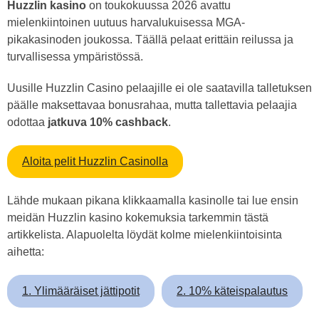
Huzzlin kasino
on toukokuussa 2026 avattu
mielenkiintoinen uutuus harvalukuisessa MGA-
pikakasinoden joukossa. Täällä pelaat erittäin reilussa ja
turvallisessa ympäristössä.
Uusille Huzzlin Casino pelaajille ei ole saatavilla talletuksen
päälle maksettavaa bonusrahaa, mutta tallettavia pelaajia
odottaa
jatkuva 10% cashback
.
Aloita pelit Huzzlin Casinolla
Lähde mukaan pikana klikkaamalla kasinolle tai lue ensin
meidän Huzzlin kasino kokemuksia tarkemmin tästä
artikkelista. Alapuolelta löydät kolme mielenkiintoisinta
aihetta:
1. Ylimääräiset jättipotit
2. 10% käteispalautus