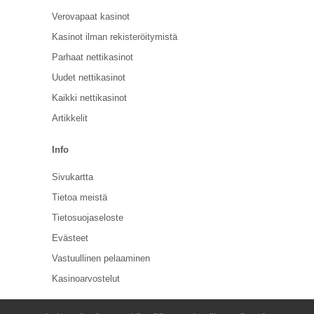
Verovapaat kasinot
Kasinot ilman rekisteröitymistä
Parhaat nettikasinot
Uudet nettikasinot
Kaikki nettikasinot
Artikkelit
Info
Sivukartta
Tietoa meistä
Tietosuojaseloste
Evästeet
Vastuullinen pelaaminen
Kasinoarvostelut