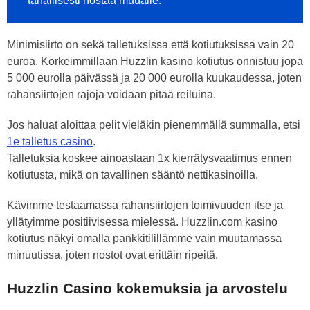
tahallisesti nostaa muualle.
Minimisiirto on sekä talletuksissa että kotiutuksissa vain 20
euroa. Korkeimmillaan Huzzlin kasino kotiutus onnistuu jopa
5 000 eurolla päivässä ja 20 000 eurolla kuukaudessa, joten
rahansiirtojen rajoja voidaan pitää reiluina.
Jos haluat aloittaa pelit vieläkin pienemmällä summalla, etsi
1e talletus casino
.
Talletuksia koskee ainoastaan 1x kierrätysvaatimus ennen
kotiutusta, mikä on tavallinen sääntö nettikasinoilla.
Kävimme testaamassa rahansiirtojen toimivuuden itse ja
yllätyimme positiivisessa mielessä. Huzzlin.com kasino
kotiutus näkyi omalla pankkitilillämme vain muutamassa
minuutissa, joten nostot ovat erittäin ripeitä.
Huzzlin Casino kokemuksia ja arvostelu