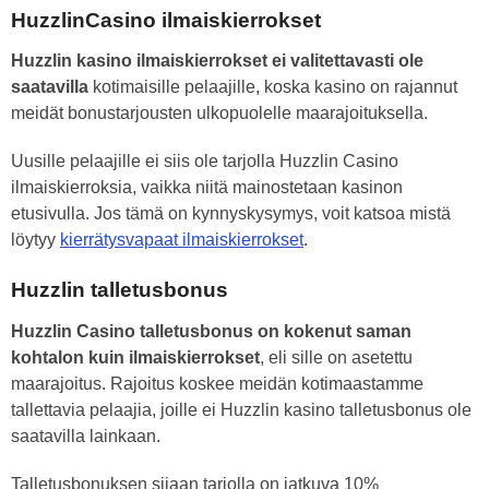
HuzzlinCasino ilmaiskierrokset
Huzzlin kasino ilmaiskierrokset ei valitettavasti ole
saatavilla
kotimaisille pelaajille, koska kasino on rajannut
meidät bonustarjousten ulkopuolelle maarajoituksella.
Uusille pelaajille ei siis ole tarjolla Huzzlin Casino
ilmaiskierroksia, vaikka niitä mainostetaan kasinon
etusivulla. Jos tämä on kynnyskysymys, voit katsoa mistä
löytyy
kierrätysvapaat ilmaiskierrokset
.
Huzzlin talletusbonus
Huzzlin Casino talletusbonus on kokenut saman
kohtalon kuin ilmaiskierrokset
, eli sille on asetettu
maarajoitus. Rajoitus koskee meidän kotimaastamme
tallettavia pelaajia, joille ei Huzzlin kasino talletusbonus ole
saatavilla lainkaan.
Talletusbonuksen sijaan tarjolla on jatkuva 10%