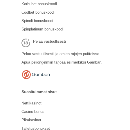
Karhubet bonuskoodi
Coolbet bonuskoodi
Spinoli bonuskoodi
Spinplatinum bonuskoodi
Pelaa vastuullisesti
Pelaa vastuullisesti ja omien rajojen puitteissa.
Apua peliongelmiin tarjoaa esimerkiksi Gamban.
Suosituimmat sivut
Nettikasinot
Casino bonus
Pikakasinot
Talletusbonukset