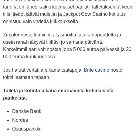
tarjolla on lähes kaikki kotimaiset pankit. Talletuksen jälkeen
tilisi tiedot jäävät muistiin ja Jackpot Cow Casino kotiutus
onnistuu vain yhdellä klikkauksella.
Zimpler nosto toimii pikakasinoilta tutulla nopeudella ja
usein rahat näkyvät tililläsi jo samana päivänä.
Korkeimmillaan voit nostaa jopa 5 000 euroa päivässä ja 20
000 euroa kuukaudessa.
Jos haluat vertailla pikamaksutapoja,
Brite casino
nosto
toimii samaan tapaan.
Talleta ja kotiuta pikana seuraavista kotimaisista
pankeista:
Danske Bank
Nordea
Osuuspankki