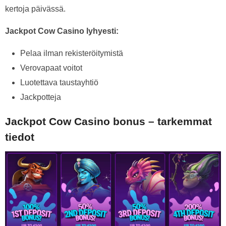
kertoja päivässä.
Jackpot Cow Casino lyhyesti:
Pelaa ilman rekisteröitymistä
Verovapaat voitot
Luotettava taustayhtiö
Jackpotteja
Jackpot Cow Casino bonus – tarkemmat
tiedot