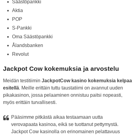
Säästöpankki
Aktia
POP
S-Pankki
Oma Säästöpankki
Ålandsbanken
Revolut
Jackpot Cow kokemuksia ja arvostelu
Meidän testitiimin
JackpotCow kasino kokemuksia kelpaa
esitellä
. Meille erittäin tuttu taustatiimi on avannut uuden
pikakasinon, jossa pelaaminen onnistuu paitsi nopeasti,
myös erittäin turvallisesti.
Pääsimme pitkästä aikaa testaamaan uutta
verovapaata kasinoa, eikä se tuottanut pettymystä.
Jackpot Cow kasinolla on erinomainen pelattavuus