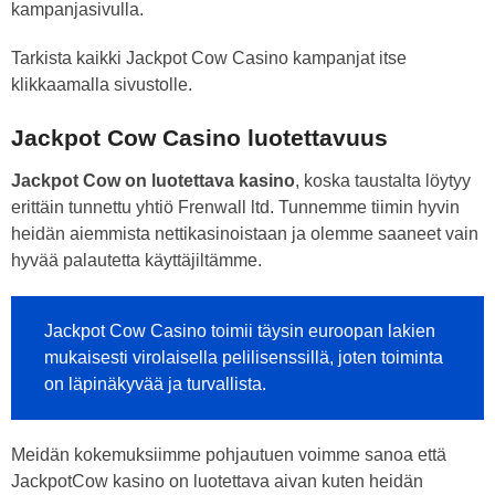
kampanjasivulla.
Tarkista kaikki Jackpot Cow Casino kampanjat itse
klikkaamalla sivustolle.
Jackpot Cow Casino luotettavuus
Jackpot Cow on luotettava kasino
, koska taustalta löytyy
erittäin tunnettu yhtiö Frenwall ltd. Tunnemme tiimin hyvin
heidän aiemmista nettikasinoistaan ja olemme saaneet vain
hyvää palautetta käyttäjiltämme.
Jackpot Cow Casino toimii täysin euroopan lakien
mukaisesti virolaisella pelilisenssillä, joten toiminta
on läpinäkyvää ja turvallista.
Meidän kokemuksiimme pohjautuen voimme sanoa että
JackpotCow kasino on luotettava aivan kuten heidän