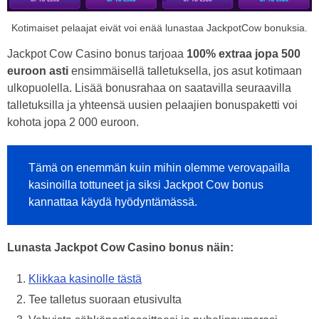
Kotimaiset pelaajat eivät voi enää lunastaa JackpotCow bonuksia.
Jackpot Cow Casino bonus tarjoaa
100% extraa jopa 500
euroon asti
ensimmäisellä talletuksella, jos asut kotimaan
ulkopuolella. Lisää bonusrahaa on saatavilla seuraavilla
talletuksilla ja yhteensä uusien pelaajien bonuspaketti voi
kohota jopa 2 000 euroon.
Tämä on enemmän kuin mihin olemme verovapailla
kasinoilla tottuneet ja siksi Jackpot Cow bonus
kannattaa käydä hyödyntämässä.
Lunasta Jackpot Cow Casino bonus näin:
Klikkaa kasinolle tästä
Tee talletus suoraan etusivulta