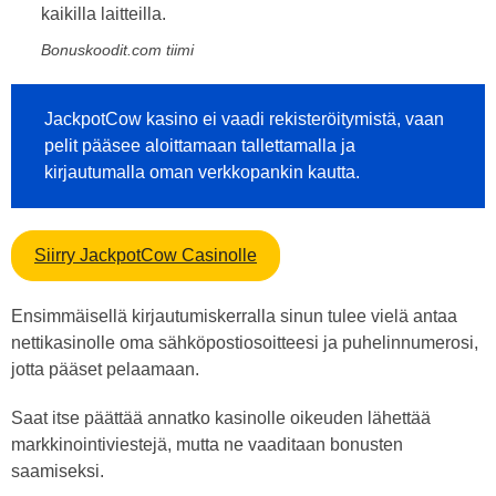
kaikilla laitteilla.
Bonuskoodit.com tiimi
JackpotCow kasino ei vaadi rekisteröitymistä, vaan
pelit pääsee aloittamaan tallettamalla ja
kirjautumalla oman verkkopankin kautta.
Siirry JackpotCow Casinolle
Ensimmäisellä kirjautumiskerralla sinun tulee vielä antaa
nettikasinolle oma sähköpostiosoitteesi ja puhelinnumerosi,
jotta pääset pelaamaan.
Saat itse päättää annatko kasinolle oikeuden lähettää
markkinointiviestejä, mutta ne vaaditaan bonusten
saamiseksi.