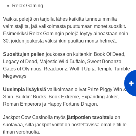
Relax Gaming
Vaikka pelejä on tarjolla lähes kaikilta tunnetuimmilta
valmistajilta, jää valikoimasta puuttumaan monet suosikit.
Esimerkiksi Relax Gamingin pelejä löytyy ainoastaan noin
30, joiden joukosta väkisinkin puuttuu monta helmeä.
Suosittujen pelien
joukossa on kuitenkin Book Of Dead,
Legacy of Dead, Majestic Wild Buffalo, Sweet Bonanza,
Gates of Olympus, Reactoonz, Wolf It Up ja Temple Tumble
Megaways.
Uusimpia lisäyksiä
valikoimaan olivat Prize Piggy Win &
Spin, Buildin’ Bucks, Book Extreme, Expanding Joker,
Roman Emperors ja Happy Fortune Dragon.
Jackpot Cow Casinolla myös
jättipottien tavoittelu
on
suotavaa, sillä jackpot voitot on nostettavissa omalle tilille
ilman verohuolia.