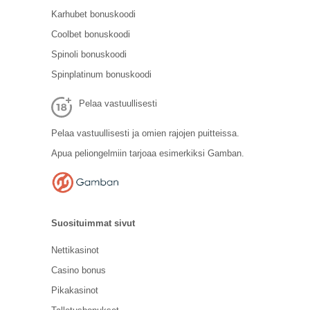
Karhubet bonuskoodi
Coolbet bonuskoodi
Spinoli bonuskoodi
Spinplatinum bonuskoodi
Pelaa vastuullisesti
Pelaa vastuullisesti ja omien rajojen puitteissa.
Apua peliongelmiin tarjoaa esimerkiksi Gamban.
Suosituimmat sivut
Nettikasinot
Casino bonus
Pikakasinot