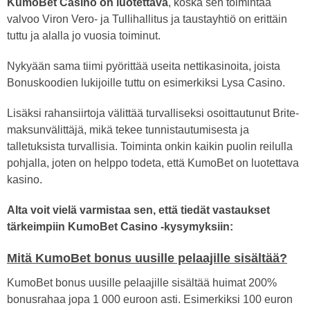
KumoBet Casino on luotettava
, koska sen toimintaa
valvoo Viron Vero- ja Tullihallitus ja taustayhtiö on erittäin
tuttu ja alalla jo vuosia toiminut.
Nykyään sama tiimi pyörittää useita nettikasinoita, joista
Bonuskoodien lukijoille tuttu on esimerkiksi Lysa Casino.
Lisäksi rahansiirtoja välittää turvalliseksi osoittautunut Brite-
maksunvälittäjä, mikä tekee tunnistautumisesta ja
talletuksista turvallisia. Toiminta onkin kaikin puolin reilulla
pohjalla, joten on helppo todeta, että KumoBet on luotettava
kasino.
Alta voit vielä varmistaa sen, että tiedät vastaukset
tärkeimpiin KumoBet Casino -kysymyksiin:
Mitä KumoBet bonus uusille pelaajille sisältää?
KumoBet bonus uusille pelaajille sisältää huimat 200%
bonusrahaa jopa 1 000 euroon asti. Esimerkiksi 100 euron