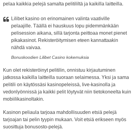
pelaa kaikkia pelejä samalta pelitililtä ja kaikilla laitteilla.
Lilibet kasino on erinomainen valinta vaativille
pelaajille. Täällä ei hauskuus lopu pidemmänkään
pelisession aikana, sillä tarjonta peittoaa monet pienet
pikakasinot. Rekisteröitymisen eteen kannattaakin
nähdä vaivaa.
Bonuskoodien Lilibet Casino kokemuksia
Kun olet rekisteröinyt pelitilin, onnistuu kirjautuminen
jatkossa kaikilla laitteilla suoraan selaimessa. Yksi ja sama
pelitili on käytössäsi kasinopeleissä, live-kasinolla ja
vedonlyönnissä ja kaikki pelit löytyvät niin tietokoneelta kuin
mobiilikasinoltakin.
Kasinon peliaula tarjoaa mahdollisuuden etsiä pelejä
tarjoajan tai pelin tyypin mukaan. Voit etsiä erikseen myös
suosittuja bonusosto-pelejä.