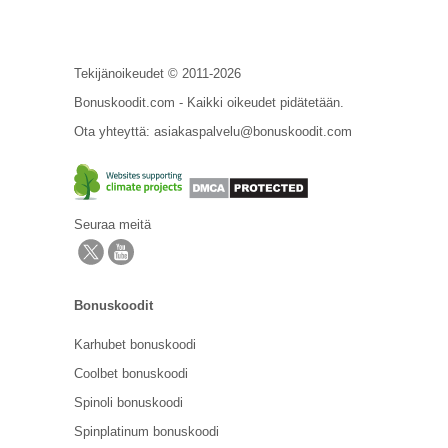
Tekijänoikeudet © 2011-2026
Bonuskoodit.com - Kaikki oikeudet pidätetään.
Ota yhteyttä: asiakaspalvelu@bonuskoodit.com
Seuraa meitä
Bonuskoodit
Karhubet bonuskoodi
Coolbet bonuskoodi
Spinoli bonuskoodi
Spinplatinum bonuskoodi