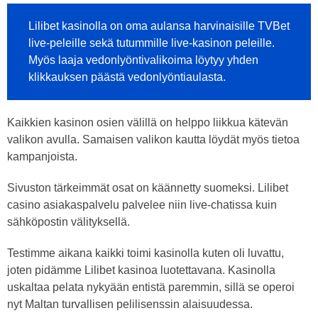
Lilibet kasinolla on oma aulansa harvinaisille TVBet
live-peleille sekä tutummille live-kasinon peleille.
Myös laaja vedonlyöntivalikoima löytyy yhden
klikkauksen päästä vedonlyöntiaulasta.
Kaikkien kasinon osien välillä on helppo liikkua kätevän
valikon avulla. Samaisen valikon kautta löydät myös tietoa
kampanjoista.
Sivuston tärkeimmät osat on käännetty suomeksi. Lilibet
casino asiakaspalvelu palvelee niin live-chatissa kuin
sähköpostin välityksellä.
Testimme aikana kaikki toimi kasinolla kuten oli luvattu,
joten pidämme Lilibet kasinoa luotettavana. Kasinolla
uskaltaa pelata nykyään entistä paremmin, sillä se operoi
nyt Maltan turvallisen pelilisenssin alaisuudessa.