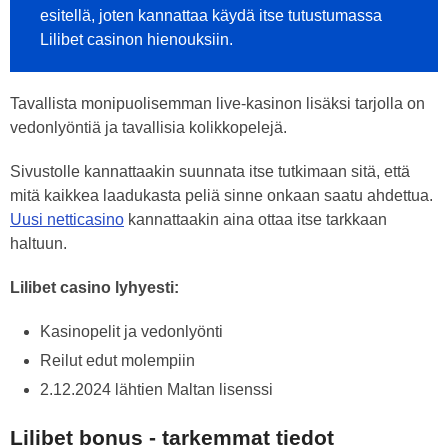
esitellä, joten kannattaa käydä itse tutustumassa
Lilibet casinon hienouksiin.
Tavallista monipuolisemman live-kasinon lisäksi tarjolla on
vedonlyöntiä ja tavallisia kolikkopelejä.
Sivustolle kannattaakin suunnata itse tutkimaan sitä, että
mitä kaikkea laadukasta peliä sinne onkaan saatu ahdettua.
Uusi netticasino
kannattaakin aina ottaa itse tarkkaan
haltuun.
Lilibet casino lyhyesti:
Kasinopelit ja vedonlyönti
Reilut edut molempiin
2.12.2024 lähtien Maltan lisenssi
Lilibet bonus - tarkemmat tiedot