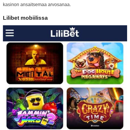
kasinon ansaitsemaa arvosanaa.
Lilibet mobiilissa