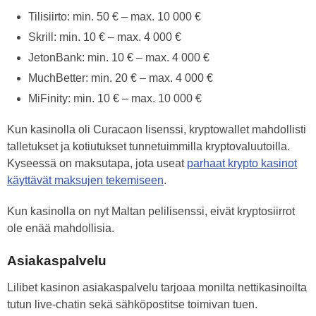
Tilisiirto: min. 50 € – max. 10 000 €
Skrill: min. 10 € – max. 4 000 €
JetonBank: min. 10 € – max. 4 000 €
MuchBetter: min. 20 € – max. 4 000 €
MiFinity: min. 10 € – max. 10 000 €
Kun kasinolla oli Curacaon lisenssi, kryptowallet mahdollisti
talletukset ja kotiutukset tunnetuimmilla kryptovaluutoilla.
Kyseessä on maksutapa, jota useat
parhaat krypto kasinot
käyttävät maksujen tekemiseen
.
Kun kasinolla on nyt Maltan pelilisenssi, eivät kryptosiirrot
ole enää mahdollisia.
Asiakaspalvelu
Lilibet kasinon asiakaspalvelu tarjoaa monilta nettikasinoilta
tutun live-chatin sekä sähköpostitse toimivan tuen.