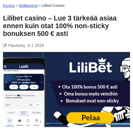
Etusivu
»
Nettikasinot
»
Lilibet Casino
Lilibet casino – Lue 3 tärkeää asiaa
ennen kuin otat 100% non-sticky
bonuksen 500 € asti
Päivitetty:
6.1.2026