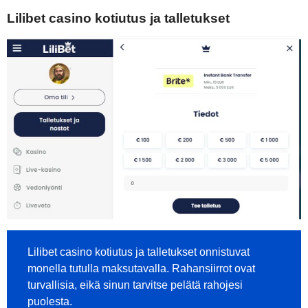
Lilibet casino kotiutus ja talletukset
Lilibet casino kotiutus ja talletukset onnistuvat
monella tutulla maksutavalla. Rahansiirrot ovat
turvallisia, eikä sinun tarvitse pelätä rahojesi
puolesta.