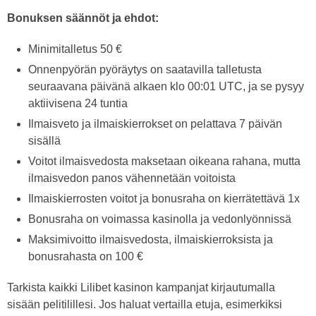
Bonuksen säännöt ja ehdot:
Minimitalletus 50 €
Onnenpyörän pyöräytys on saatavilla talletusta
seuraavana päivänä alkaen klo 00:01 UTC, ja se pysyy
aktiivisena 24 tuntia
Ilmaisveto ja ilmaiskierrokset on pelattava 7 päivän
sisällä
Voitot ilmaisvedosta maksetaan oikeana rahana, mutta
ilmaisvedon panos vähennetään voitoista
Ilmaiskierrosten voitot ja bonusraha on kierrätettävä 1x
Bonusraha on voimassa kasinolla ja vedonlyönnissä
Maksimivoitto ilmaisvedosta, ilmaiskierroksista ja
bonusrahasta on 100 €
Tarkista kaikki Lilibet kasinon kampanjat kirjautumalla
sisään pelitilillesi. Jos haluat vertailla etuja, esimerkiksi