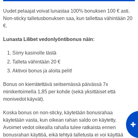
Uudet pelaajat voivat lunastaa 100% bonuksen 100 € asti.
Non-sticky talletusbonuksen saa, kun tallettaa vähintään 20
€.
Lunasta Lilibet vedonlyöntibonus näin:
Siirry kasinolle tästä
Talleta vähintään 20 €
Aktivoi bonus ja aloita pelit!
Bonus on kierrätettävä seitsemässä päivässä 7x
minikertoimella 1,85 per kohde (sekä yksittäiset että
monivedot käyvät).
Koska bonus on non-sticky, käytetään bonusrahaa
käytetään vasta, kun oikean rahan saldo on käytetty.
Avoimet vedot oikealla rahalla tulee ratkaista ennen
bonusrahan käyttöä, eikä tehtyä talletusta ei voi käyttää