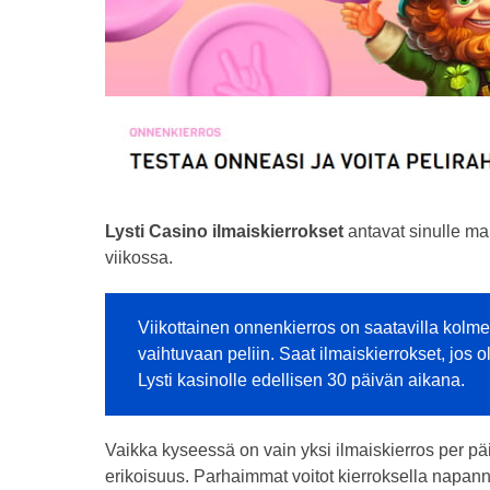
Lysti Casino ilmaiskierrokset
antavat sinulle m
viikossa.
Viikottainen onnenkierros on saatavilla kolme
vaihtuvaan peliin. Saat ilmaiskierrokset, jos 
Lysti kasinolle edellisen 30 päivän aikana.
Vaikka kyseessä on vain yksi ilmaiskierros per pä
erikoisuus. Parhaimmat voitot kierroksella napann