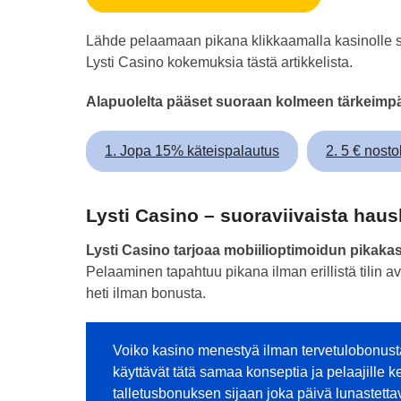
Lähde pelaamaan pikana klikkaamalla kasinolle s
Lysti Casino kokemuksia tästä artikkelista.
Alapuolelta pääset suoraan kolmeen tärkeimp
1. Jopa 15% käteispalautus
2. 5 € nosto
Lysti Casino – suoraviivaista hau
Lysti Casino tarjoaa mobiilioptimoidun pikakas
Pelaaminen tapahtuu pikana ilman erillistä tilin a
heti ilman bonusta.
Voiko kasino menestyä ilman tervetulobonusta?
käyttävät tätä samaa konseptia ja pelaajille 
talletusbonuksen sijaan joka päivä lunastetta