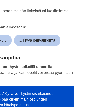
uoraan meidän linkeistä tai lue tiimimme
ään aiheeseen:
kulu
3. Hyvä pelivalikoima
skanpitoa
inon hyvin selkeillä raameilla
.
vaamista ja kasinopelit voi pistää pyörimään
 Kyllä voi! Lystin sisarkasinot
kelpaa oikein mainiosti yhden
va käteispalautus.