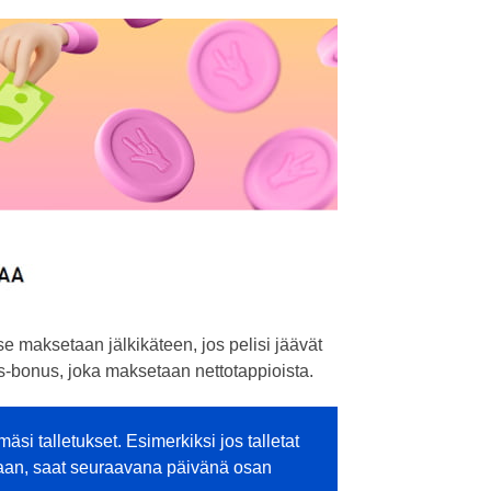
se maksetaan jälkikäteen, jos pelisi jäävät
us-bonus, joka maksetaan nettotappioista.
si talletukset. Esimerkiksi jos talletat
laan, saat seuraavana päivänä osan