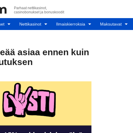
Parhaat nettikasinot,
casinobonukset ja bonuskoodit
set
Nettikasinot
Ilmaiskierroksia
Maksutavat
keää asiaa ennen kuin
autuksen