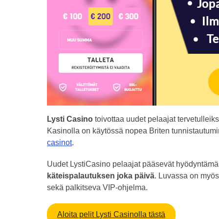
Lysti Casino
toivottaa uudet pelaajat tervetullei
Kasinolla on käytössä nopea Briten tunnistautumi
casinot
.
Uudet LystiCasino pelaajat pääsevät hyödyntämä
käteispalautuksen joka päivä
. Luvassa on myös v
sekä palkitseva VIP-ohjelma.
Aloita pelit Lysti Casinolla tästä