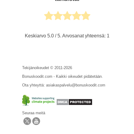
Keskiarvo
5.0
/ 5.
Arvosanat yhteensä
:
1
Tekijänoikeudet © 2011-2026
Bonuskoodit.com - Kaikki oikeudet pidätetään.
Ota yhteyttä: asiakaspalvelu@bonuskoodit.com
Seuraa meitä