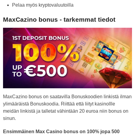
Pelaa myös kryptovaluutoilla
MaxCazino bonus - tarkemmat tiedot
MaxCazino bonus on saatavilla Bonuskoodien linkistä ilman
ylimääräistä Bonuskoodia. Riittää että liityt kasinollle
meidän linkistä ja talletat vähintään 20 euroa niin bonus on
sinun.
Ensimmäinen Max Casino bonus on 100% jopa 500