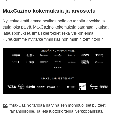
MaxCazino kokemuksia ja arvostelu
Nyt esittelemällämme nettikasinolla on tarjolla arvokkaita
etuja joka päivä. MaxCazino kokemuksia parantaa lukuisat
latausbonukset, ilmaiskierrokset sekä VIP-ohjelma.
Pureudumme nyt tarkemmin kasinon muihin toimintoihin.
“MaxCazino tarjoaa harvinaisen monipuoliset puitteet
rahansiirroille. Talleta luottokorteilla, verkkopankista,