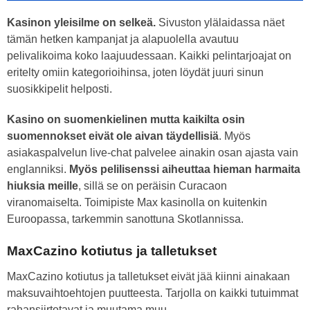
Kasinon yleisilme on selkeä.
Sivuston ylälaidassa näet
tämän hetken kampanjat ja alapuolella avautuu
pelivalikoima koko laajuudessaan. Kaikki pelintarjoajat on
eritelty omiin kategorioihinsa, joten löydät juuri sinun
suosikkipelit helposti.
Kasino on suomenkielinen mutta kaikilta osin
suomennokset eivät ole aivan täydellisiä
. Myös
asiakaspalvelun live-chat palvelee ainakin osan ajasta vain
englanniksi.
Myös pelilisenssi aiheuttaa hieman harmaita
hiuksia meille
, sillä se on peräisin Curacaon
viranomaiselta. Toimipiste Max kasinolla on kuitenkin
Euroopassa, tarkemmin sanottuna Skotlannissa.
MaxCazino kotiutus ja talletukset
MaxCazino kotiutus ja talletukset eivät jää kiinni ainakaan
maksuvaihtoehtojen puutteesta. Tarjolla on kaikki tutuimmat
rahansiirtotavat ja muutama muu.