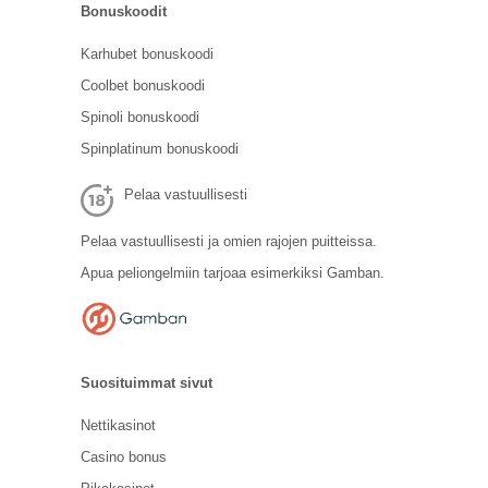
Bonuskoodit
Karhubet bonuskoodi
Coolbet bonuskoodi
Spinoli bonuskoodi
Spinplatinum bonuskoodi
Pelaa vastuullisesti
Pelaa vastuullisesti ja omien rajojen puitteissa.
Apua peliongelmiin tarjoaa esimerkiksi Gamban.
Suosituimmat sivut
Nettikasinot
Casino bonus