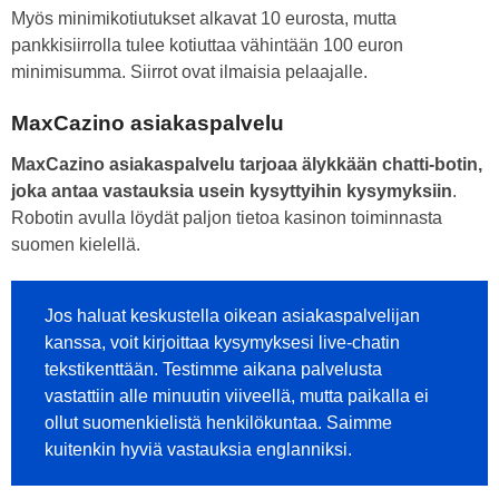
Myös minimikotiutukset alkavat 10 eurosta, mutta
pankkisiirrolla tulee kotiuttaa vähintään 100 euron
minimisumma. Siirrot ovat ilmaisia pelaajalle.
MaxCazino asiakaspalvelu
MaxCazino asiakaspalvelu tarjoaa älykkään chatti-botin,
joka antaa vastauksia usein kysyttyihin kysymyksiin
.
Robotin avulla löydät paljon tietoa kasinon toiminnasta
suomen kielellä.
Jos haluat keskustella oikean asiakaspalvelijan
kanssa, voit kirjoittaa kysymyksesi live-chatin
tekstikenttään. Testimme aikana palvelusta
vastattiin alle minuutin viiveellä, mutta paikalla ei
ollut suomenkielistä henkilökuntaa. Saimme
kuitenkin hyviä vastauksia englanniksi.