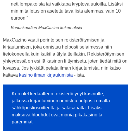
nettilompakoista tai vaikkapa kryptovaluutoilla. Lisäksi
minimitalletus on asetettu tavallista alemmas, vain 10
euroon.”
Bonuskoodien MaxCazino kokemuksia
MaxCazino vaatii perinteisen rekisteröitymisen ja
kirjautumisen, joka onnistuu helposti selaimessa niin
tietokoneella kuin kaikilla älylaitteillakin. Rekisteröitymisen
yhteydessä on esillä kasinon liittymisetu, joten tiedät mitä on
luvassa. Jos tykkäät pelata ilman kirjautumista, niin katso
kattava
kasino ilman kirjautumista
-lista.
Kun olet kertaalleen rekisteröitynyt kasinolle,
jatkossa kirjautuminen onnistuu helposti omalla
sähköpostiosoitteella ja salasanalla. Lisäksi
maksuvaihtoehdot ovat monia pikakasinoita
paremmat.