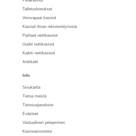
Pikakasinot
Talletusbonukset
Verovapaat kasinot
Kasinot ilman rekisteröitymistä
Parhaat nettikasinot
Uudet nettikasinot
Kaikki nettikasinot
Artikkelit
Info
Sivukartta
Tietoa meistä
Tietosuojaseloste
Evästeet
Vastuullinen pelaaminen
Kasinoarvostelut