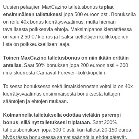
Uusien pelaajien MaxCazino talletusbonus
tuplaa
ensimmäisen talletuksesi
jopa 500 euroon asti. Bonuksella
on reilu 40x bonus kierrätysvaatimus, mutta hieman
tavallisesta poikkeavia ehtoja. Maksimipanos kierrättäessä
on vain 2,50 € / kierros ja lisäksi kiellettyjen kolikkopelien
lista on poikkeuksellisen laaja.
Toinen MaxCazino talletusbonus on niin ikään erittäin
antelias.
Saat 50% bonuksen jopa 200 euroon asti + 300
ilmaiskierrosta Carnaval Forever -kolikkopeliin.
Toisessa bonuksessa sekä ilmaiskierrosten voitoilla on 40x
kierrätysvaatimus ensimmäisestä bonuksesta tuttujen
sääntöjen ja ehtojen mukaan.
Kolmannella talletuksella odottaa vieläkin parempi
bonus, sillä nyt talletuksesi triplataan.
Saat 200%
talletusbonuksen jopa 300 € asti, kun talletat 20-150 euroa.
Myös tässä bonuksessa samat säännöt ja ehdot pätevät.