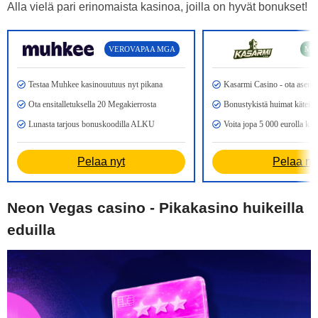
Alla vielä pari erinomaista kasinoa, joilla on hyvät bonukset!
VEROVAPAA MGA
MY
Testaa Muhkee kasinouutuus nyt pikana
Kasarmi Casino - ota asento 
Ota ensitalletuksella 20 Megakierrosta
Bonustykistä huimat käteisk
Lunasta tarjous bonuskoodilla ALKU
Voita jopa 5 000 eurolla kie
Pelaa nyt
Pelaa ny
Neon Vegas casino - Pikakasino huikeilla
eduilla