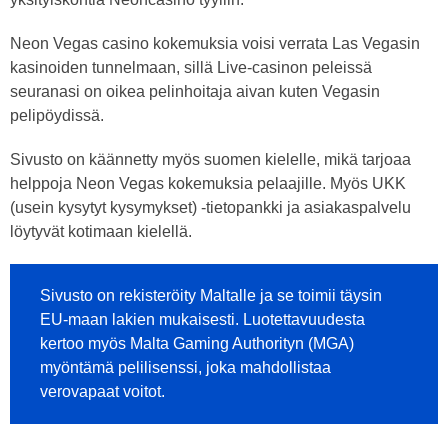
Neon Vegas casino kokemuksia voisi verrata Las Vegasin
kasinoiden tunnelmaan, sillä Live-casinon peleissä
seuranasi on oikea pelinhoitaja aivan kuten Vegasin
pelipöydissä.
Sivusto on käännetty myös suomen kielelle, mikä tarjoaa
helppoja Neon Vegas kokemuksia pelaajille. Myös UKK
(usein kysytyt kysymykset) -tietopankki ja asiakaspalvelu
löytyvät kotimaan kielellä.
Sivusto on rekisteröity Maltalle ja se toimii täysin
EU-maan lakien mukaisesti. Luotettavuudesta
kertoo myös Malta Gaming Authorityn (MGA)
myöntämä pelilisenssi, joka mahdollistaa
verovapaat voitot.