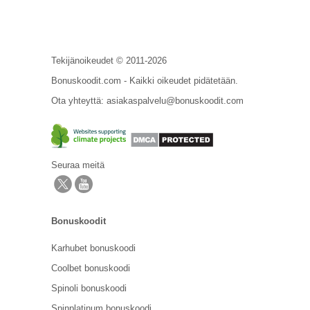
Tekijänoikeudet © 2011-2026
Bonuskoodit.com - Kaikki oikeudet pidätetään.
Ota yhteyttä: asiakaspalvelu@bonuskoodit.com
Seuraa meitä
Bonuskoodit
Karhubet bonuskoodi
Coolbet bonuskoodi
Spinoli bonuskoodi
Spinplatinum bonuskoodi