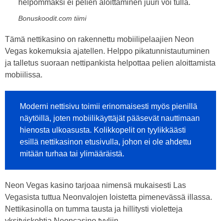
helpommaksi ei pelien aloittaminen juuri voi tulla.
Bonuskoodit.com tiimi
Tämä nettikasino on rakennettu mobiilipelaajien Neon
Vegas kokemuksia ajatellen. Helppo pikatunnistautuminen
ja talletus suoraan nettipankista helpottaa pelien aloittamista
mobiilissa.
Moderni nettisivu toimii erinomaisesti myös pienillä
näytöillä, joten mobiilikäyttäjät pääsevät nauttimaan
hienosta ulkoasusta. Kolikkopelit on tyylikkäästi
esillä nettikasinon etusivulla, johon ei ole ahdettu
mitään turhaa tai ylimääräistä.
Neon Vegas kasino tarjoaa nimensä mukaisesti Las
Vegasista tuttua Neonvalojen loistetta pimenevässä illassa.
Nettikasinolla on tumma tausta ja hillitysti violetteja
yksityiskohtia Neoncasino tyyliin.