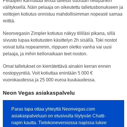
Pelaajien kannattaa tehdä talletus suoraan nettipankin
välityksellä. Näin pelaaja on oikeutettu talletusbonukseen ja
voittojen kotiutus onnistuu mahdollisimman nopeasti samaa
reittiä.
Neonvegasin Zimpler kotiutus näkyy tililläsi pikana, sillä
sivusto lupaa kotiutusten käsittelyn 2h sisällä. Toki nostot
voivat tulla nopeammin, riippuen oletko vanha vai uusi
pelaaja, ja mihin kellonaikaan teet noston.
Omat talletukset on kierrätettävä ainakin kerran ennen
nostopyyntöä. Voit kotiuttaa enintään 5 000 €
vuorokaudessa ja 25 000 euroa kuukaudessa.
Neon Vegas asiakaspalvelu
Paras tapa ottaa yhteyttä Neonvegas.com
asiakaspalveluun on etusivulta löytyvän Chatti-
napin kautta. Tietokoneversiossa napissa lukee