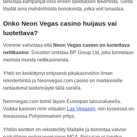
tarkistaa kampanjat-osio ennen talletuksen tekemistä. Sieltä
löydät aina mahdollisista bonuksista, jotka voit lunastaa.
Onko Neon Vegas casino huijaus vai
luotettava?
Voimme vahvistaa että
Neon Vegas casino on luotettava
nettikasino
. Sivuston omistaa BP Group Ltd, joka tunnetaan
monista muista nettikasinoista.
Yhtiö on keskittynyt erityisesti pikakasinoihin ilman
rekisteröintiä ja Neonvegas.com casino on markkinoille
rantautunut taidonnäyte tällä saralla.
Neonvegas.com toimii täysin Euroopan talousalueella.
Vaikka kasinon nimi viitaakin
Las Vegasiin
, niin kyseessä on
itseasiassa Pohjoismainen yritys.
Yhtiön konttori on rekisteröity Maltalle ja toimintaa valvoo
paikallinen peliviranomainen MGA. Pelaajan ei tarvitse