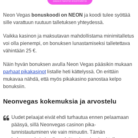
Neon Vegas
bonuskoodi on NEON
ja koodi tulee syöttää
sille varattuun ruutuun talletuksen yhteydessä.
Vaikka kasinon ja maksutavan mahdollistama minimitalletus
voi olla pienempi, on bonuksen lunastamiseksi talletettava
vähintään 25 €.
Näin hyvän bonuksen avulla Neon Vegas pääsikin mukaan
parhaat pikakasinot
listalle heti kättelyssä. On erittäin
mukavaa nähdä, että myös pikakasino panostaa kelpo
bonuksiin.
Neonvegas kokemuksia ja arvostelu
Uudet pelaajat eivät ehdi turhautua ennen pelaamaan
pääsyä, sillä Neonvegas casinon pika-
tunnistautuminen vie vain minuutin. Tämän