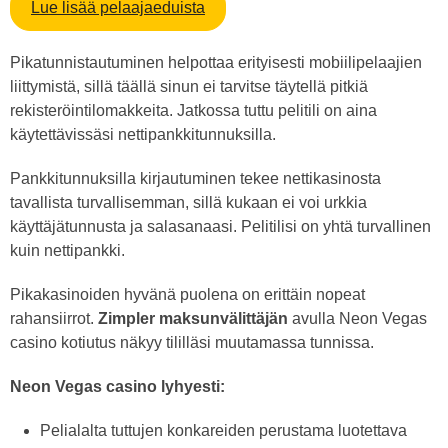
Lue lisää pelaajaeduista
Pikatunnistautuminen helpottaa erityisesti mobiilipelaajien
liittymistä, sillä täällä sinun ei tarvitse täytellä pitkiä
rekisteröintilomakkeita. Jatkossa tuttu pelitili on aina
käytettävissäsi nettipankkitunnuksilla.
Pankkitunnuksilla kirjautuminen tekee nettikasinosta
tavallista turvallisemman, sillä kukaan ei voi urkkia
käyttäjätunnusta ja salasanaasi. Pelitilisi on yhtä turvallinen
kuin nettipankki.
Pikakasinoiden hyvänä puolena on erittäin nopeat
rahansiirrot.
Zimpler maksunvälittäjän
avulla Neon Vegas
casino kotiutus näkyy tililläsi muutamassa tunnissa.
Neon Vegas casino lyhyesti:
Pelialalta tuttujen konkareiden perustama luotettava