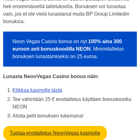
heti ensimmäisellä talletuksella. Bonuksen voi lunastaa
vain, jos et ole vielä lunastanut muita BP Group Limitedin
bonuksia.
Neon Vegas Casino bonus on nyt
100% aina 300
euroon asti bonuskoodilla NEON
. Minimitalletus
bonuksen lunastamiseksi on 25 euroa.
Lunasta NeonVegas Casino bonus näin:
Klikkaa kasinolle tästä
Tee vähintään 25 € ensitalletus käyttäen bonuskoodia
NEON
Aloita pelit bonuksen tukemana!
Tuplaa ensitalletus NeonVegas kasinolle