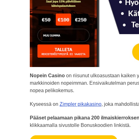
Nopein Casino
on riisunut ulkoasustaan kaiken 
markkinoiden nopeimman. Ensivaikutelman perusteel
nopea pelikokemus.
Kyseessä on
Zimpler pikakasino
, joka mahdollist
Pääset pelaamaan pikana 200 ilmaiskierroksen
klikkaamalla sivustolle Bonuskoodien linkistä.