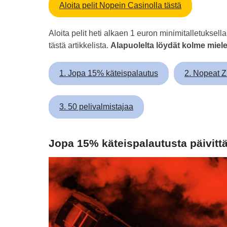
Aloita pelit Nopein Casinolla tästä
Aloita pelit heti alkaen 1 euron minimitalletukse
tästä artikkelista.
Alapuolelta löydät kolme mielen
1. Jopa 15% käteispalautus
2. Nopeat Zi
3. 50 pelivalmistajaa
Jopa 15% käteispalautusta päivitt