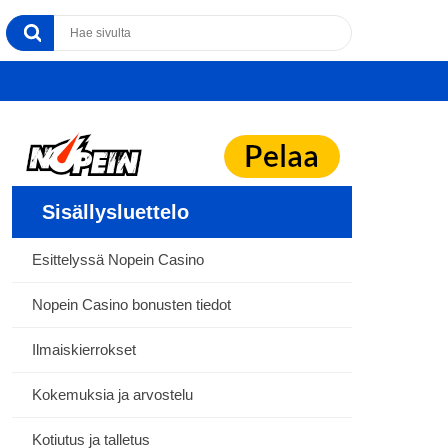
Haku
Sisällysluettelo
Esittelyssä Nopein Casino
Nopein Casino bonusten tiedot
Ilmaiskierrokset
Kokemuksia ja arvostelu
Kotiutus ja talletus