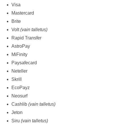
Visa
Mastercard
Brite
Volt
(vain talletus)
Rapid Transfer
AstroPay
MiFinity
Paysafecard
Neteller
Skrill
EcoPayz
Neosurf
Cashlib
(vain talletus)
Jeton
Siru
(vain talletus)