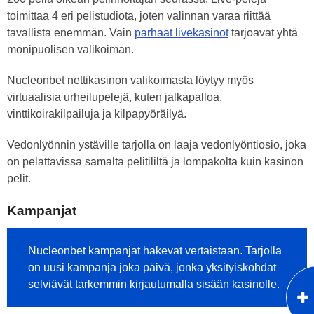
toimittaa 4 eri pelistudiota, joten valinnan varaa riittää
tavallista enemmän. Vain
parhaat livekasinot
tarjoavat yhtä
monipuolisen valikoiman.
Nucleonbet nettikasinon valikoimasta löytyy myös
virtuaalisia urheilupelejä, kuten jalkapalloa,
vinttikoirakilpailuja ja kilpapyöräilyä.
Vedonlyönnin ystäville tarjolla on laaja vedonlyöntiosio, joka
on pelattavissa samalta pelitililtä ja lompakolta kuin kasinon
pelit.
Kampanjat
Nucleonbet kampanjat hakevat vertaistaan. Tarjolla
on uusi kampanja joka päivä, jonka yksityiskohdat
selviävät tarkemmin kirjautumalla sisään kasinolle.