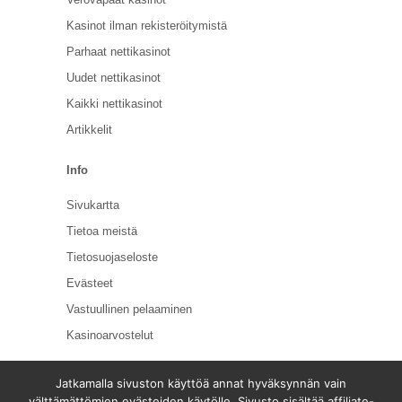
Kasinot ilman rekisteröitymistä
Parhaat nettikasinot
Uudet nettikasinot
Kaikki nettikasinot
Artikkelit
Info
Sivukartta
Tietoa meistä
Tietosuojaseloste
Evästeet
Vastuullinen pelaaminen
Kasinoarvostelut
Jatkamalla sivuston käyttöä annat hyväksynnän vain
välttämättömien evästeiden käytölle. Sivusto sisältää affiliate-