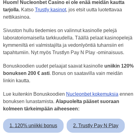
Huom! Nucleonbet Casino ei ole enää meidän kautta
tarjolla.
Katso
Trustly kasinot
, jos etsit uutta luotettavaa
nettikasinoa.
Sivuston hullu tiedemies on valinnut kasinolle pelejä
laboratoriomaisella tarkkuudella. Täällä pelaat kasinopelejä
kymmeniltä eri valmistajilta ja vedonlyöntiä tuhansiin eri
tapahtumiin. Nyt myös Trustlyn Pay N Play -ominaisuus.
Bonuskoodien uudet pelaajat saavat kasinolle
uniikin 120%
bonuksen 200 € asti
. Bonus on saatavilla vain meidän
linkin kautta.
Lue kuitenkin Bonuskoodien
Nucleonbet kokemuksia
ennen
bonuksen lunastamista.
Alapuolelta pääset suoraan
kolmeen tärkeimpään aiheeseen:
1. 120% uniikki bonus
2. Trustly Pay N Play