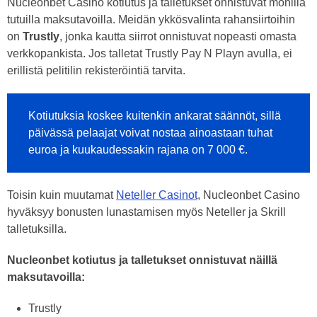
Nucleonbet Casino kotiutus ja talletukset onnistuvat monilla
tutuilla maksutavoilla. Meidän ykkösvalinta rahansiirtoihin
on
Trustly
, jonka kautta siirrot onnistuvat nopeasti omasta
verkkopankista. Jos talletat Trustly Pay N Playn avulla, ei
erillistä pelitilin rekisteröintiä tarvita.
Kotiutuksia koskee kuitenkin ankarat säännöt, sillä
päivässä pelaajat voivat nostaa ainoastaan tuhat
euroa ja kuukaudessakin rajana on 7 000 €.
Toisin kuin muutamat
Neteller Casinot
, Nucleonbet Casino
hyväksyy bonusten lunastamisen myös Neteller ja Skrill
talletuksilla.
Nucleonbet kotiutus ja talletukset onnistuvat näillä
maksutavoilla:
Trustly