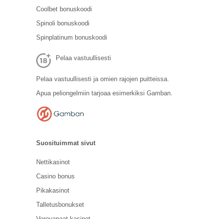
Coolbet bonuskoodi
Spinoli bonuskoodi
Spinplatinum bonuskoodi
Pelaa vastuullisesti
Pelaa vastuullisesti ja omien rajojen puitteissa.
Apua peliongelmiin tarjoaa esimerkiksi Gamban.
Suosituimmat sivut
Nettikasinot
Casino bonus
Pikakasinot
Talletusbonukset
Verovapaat kasinot