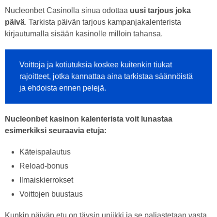
Nucleonbet Casinolla sinua odottaa
uusi tarjous joka
päivä
. Tarkista päivän tarjous kampanjakalenterista
kirjautumalla sisään kasinolle milloin tahansa.
Voittoja ja kotiutuksia koskee kuitenkin tiukat
rajoitteet, jotka kannattaa aina tarkistaa säännöistä
ja ehdoista ennen pelejä.
Nucleonbet kasinon kalenterista voit lunastaa
esimerkiksi seuraavia etuja:
Käteispalautus
Reload-bonus
Ilmaiskierrokset
Voittojen buustaus
Kunkin päivän etu on täysin uniikki ja se paljastetaan vasta