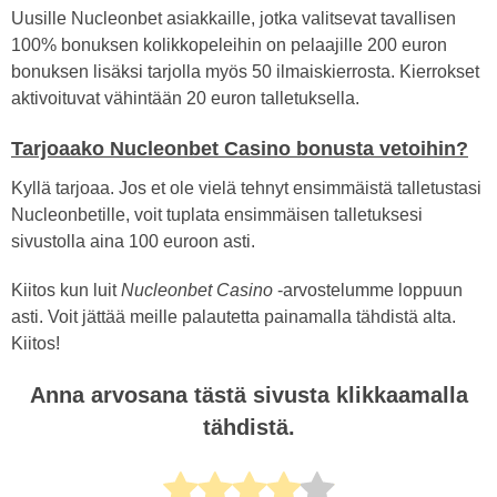
Uusille Nucleonbet asiakkaille, jotka valitsevat tavallisen
100% bonuksen kolikkopeleihin on pelaajille 200 euron
bonuksen lisäksi tarjolla myös 50 ilmaiskierrosta. Kierrokset
aktivoituvat vähintään 20 euron talletuksella.
Tarjoaako Nucleonbet Casino bonusta vetoihin?
Kyllä tarjoaa. Jos et ole vielä tehnyt ensimmäistä talletustasi
Nucleonbetille, voit tuplata ensimmäisen talletuksesi
sivustolla aina 100 euroon asti.
Kiitos kun luit
Nucleonbet Casino
-arvostelumme loppuun
asti. Voit jättää meille palautetta painamalla tähdistä alta.
Kiitos!
Anna arvosana tästä sivusta klikkaamalla
tähdistä.