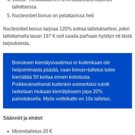
tallettaessa
Nucleonbet bonus on pelattavissa heti
Nucleonbet bonus tarjoaa 120% extraa talletuksellesi, joten
tallettamalla tasan 167 € voit saada parhaan hyödyn irti tästä
tarjouksesta.
Bonuksen kierrätysvaatimus ei kuitenkaan ole
helpoimmasta päästä, vaan bonus+talletus tulee
kierrättää 50 kertaa ennen kotiutusta.
Poikkeuksellisesti kuitenkin esimerkiksi ruletti
lasketaan mukaan kierrätykseen jopa 20%
painotuksella. Myös voittokatto on 10x talletus.
Säännöt ja ehdot:
Minimitalletus 20 €