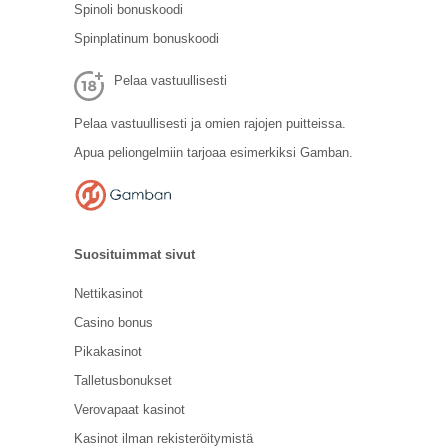
Spinoli bonuskoodi
Spinplatinum bonuskoodi
Pelaa vastuullisesti
Pelaa vastuullisesti ja omien rajojen puitteissa.
Apua peliongelmiin tarjoaa esimerkiksi Gamban.
Suosituimmat sivut
Nettikasinot
Casino bonus
Pikakasinot
Talletusbonukset
Verovapaat kasinot
Kasinot ilman rekisteröitymistä