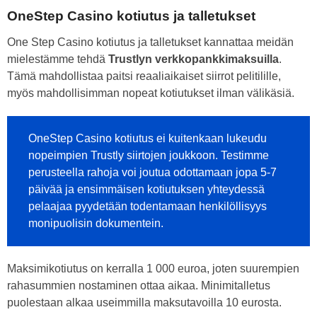
OneStep Casino kotiutus ja talletukset
One Step Casino kotiutus ja talletukset kannattaa meidän
mielestämme tehdä
Trustlyn verkkopankkimaksuilla
.
Tämä mahdollistaa paitsi reaaliaikaiset siirrot pelitilille,
myös mahdollisimman nopeat kotiutukset ilman välikäsiä.
OneStep Casino kotiutus ei kuitenkaan lukeudu
nopeimpien Trustly siirtojen joukkoon. Testimme
perusteella rahoja voi joutua odottamaan jopa 5-7
päivää ja ensimmäisen kotiutuksen yhteydessä
pelaajaa pyydetään todentamaan henkilöllisyys
monipuolisin dokumentein.
Maksimikotiutus on kerralla 1 000 euroa, joten suurempien
rahasummien nostaminen ottaa aikaa. Minimitalletus
puolestaan alkaa useimmilla maksutavoilla 10 eurosta.