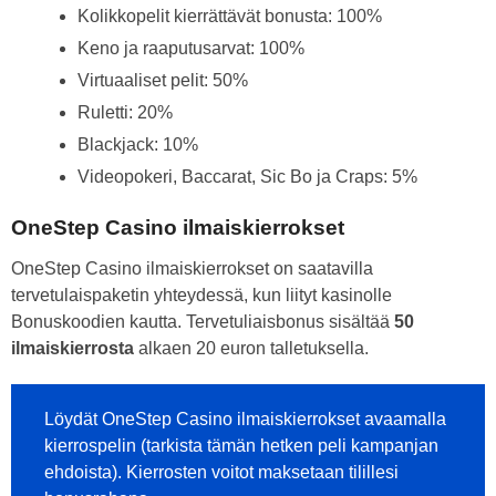
Kolikkopelit kierrättävät bonusta: 100%
Keno ja raaputusarvat: 100%
Virtuaaliset pelit: 50%
Ruletti: 20%
Blackjack: 10%
Videopokeri, Baccarat, Sic Bo ja Craps: 5%
OneStep Casino ilmaiskierrokset
OneStep Casino ilmaiskierrokset on saatavilla
tervetulaispaketin yhteydessä, kun liityt kasinolle
Bonuskoodien kautta. Tervetuliaisbonus sisältää
50
ilmaiskierrosta
alkaen 20 euron talletuksella.
Löydät OneStep Casino ilmaiskierrokset avaamalla
kierrospelin (tarkista tämän hetken peli kampanjan
ehdoista). Kierrosten voitot maksetaan tilillesi