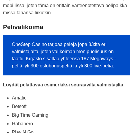
mobiilissa, joten tämä on erittäin varteenotettava pelipaikka
missä tahansa liikutkin.
Pelivalikoima
OneStep Casino tarjoaa pelejä jopa 83:lta eri
valmistajalta, joten valikoiman monipuolisuus on
taattu. Kirjasto sisältää yhteensä 187 Megaways -
peliä, yli 300 ostobonuspeliä ja yli 300 live-peliä.
Löydät pelattavaa esimerkiksi seuraavilta valmistajilta:
Amatic
Betsoft
Big Time Gaming
Habanero
Play N Go