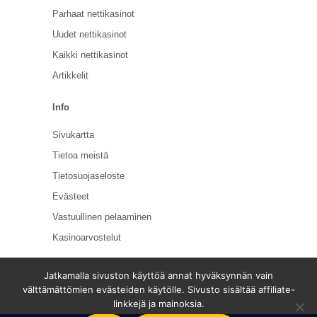
Parhaat nettikasinot
Uudet nettikasinot
Kaikki nettikasinot
Artikkelit
Info
Sivukartta
Tietoa meistä
Tietosuojaseloste
Evästeet
Vastuullinen pelaaminen
Kasinoarvostelut
Jatkamalla sivuston käyttöä annat hyväksynnän vain
välttämättömien evästeiden käytölle. Sivusto sisältää affiliate-
linkkejä ja mainoksia.