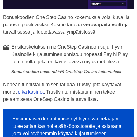
Bonuskoodien One Step Casino kokemuksia voisi kuvailla
pääosin positiivisiksi. Kasino tarjoaa
verovapaita voittoja
turvallisessa ja luotettavassa ympäristössä.
Ensikosketuksemme OneStep Casinoon sujui hyvin.
Kasinolle kirjautuminen onnistuu nopeasti Pay N Play
toiminnolla, joka on käytettävissä myös mobiilissa.
Bonuskoodien ensimmäisiä OneStep Casino kokemuksia
Nopean tunnistautumisen tarjoaa Trustly, jota käyttävät
monet
pika kasinot
. Trustlyn tunnistautuminen tekee
pelaamisesta OneStep Casinolla turvallista.
Ensimmäisen kirjautumisen yhteydessä pelaajan
tulee antaa kasinolle sähköpostiosoite ja salasana,
joita voi myöhemmin käyttää kirjautumiseen.