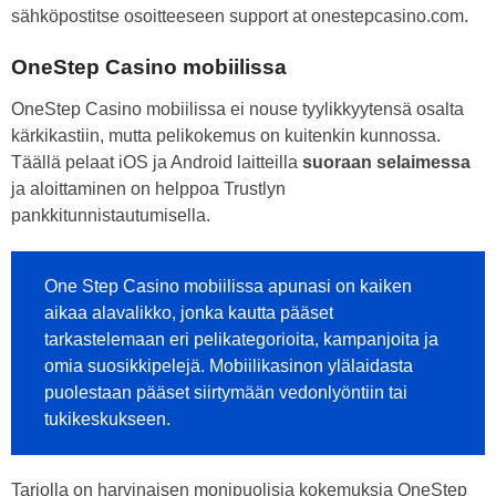
sähköpostitse osoitteeseen support at onestepcasino.com.
OneStep Casino mobiilissa
OneStep Casino mobiilissa ei nouse tyylikkyytensä osalta
kärkikastiin, mutta pelikokemus on kuitenkin kunnossa.
Täällä pelaat iOS ja Android laitteilla
suoraan selaimessa
ja aloittaminen on helppoa Trustlyn
pankkitunnistautumisella.
One Step Casino mobiilissa apunasi on kaiken
aikaa alavalikko, jonka kautta pääset
tarkastelemaan eri pelikategorioita, kampanjoita ja
omia suosikkipelejä. Mobiilikasinon ylälaidasta
puolestaan pääset siirtymään vedonlyöntiin tai
tukikeskukseen.
Tarjolla on harvinaisen monipuolisia kokemuksia OneStep