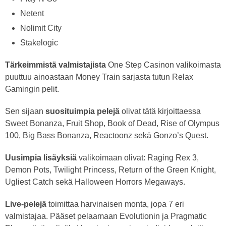
Netent
Nolimit City
Stakelogic
Tärkeimmistä valmistajista
One Step Casinon valikoimasta
puuttuu ainoastaan Money Train sarjasta tutun Relax
Gamingin pelit.
Sen sijaan
suosituimpia pelejä
olivat tätä kirjoittaessa
Sweet Bonanza, Fruit Shop, Book of Dead, Rise of Olympus
100, Big Bass Bonanza, Reactoonz sekä Gonzo’s Quest.
Uusimpia lisäyksiä
valikoimaan olivat: Raging Rex 3,
Demon Pots, Twilight Princess, Return of the Green Knight,
Ugliest Catch sekä Halloween Horrors Megaways.
Live-pelejä
toimittaa harvinaisen monta, jopa 7 eri
valmistajaa. Pääset pelaamaan Evolutionin ja Pragmatic