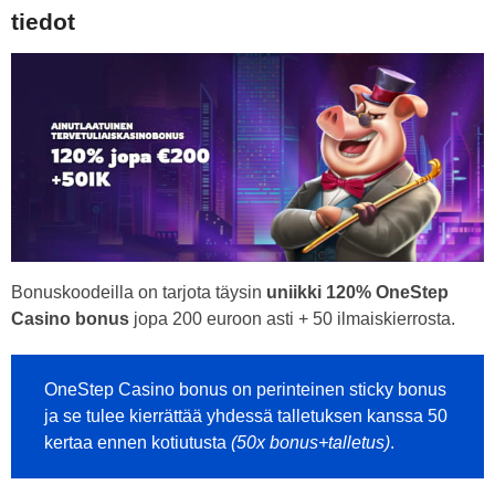
tiedot
Bonuskoodeilla on tarjota täysin
uniikki 120% OneStep
Casino bonus
jopa 200 euroon asti + 50 ilmaiskierrosta.
OneStep Casino bonus on perinteinen sticky bonus
ja se tulee kierrättää yhdessä talletuksen kanssa 50
kertaa ennen kotiutusta
(50x bonus+talletus)
.