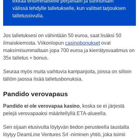
extraa ensimmäiselle perjantain ja sunnuntain
välissä tehdylle talletukselle, kun valitset tarjouksen
talletussivulla.
Jos talletuksesi on vähintään 50 euroa, saat lisäksi 50
ilmaiskierrosta. Viikonlopun
casinobonukset
ovat
maksimisummaltaan jopa 700 euroa ja kierrätysvaatimus on
35x talletus + bonus.
Seuraa myös muita vaihtuvia kampanjoita, joissa on silloin
tällöin jaossa lisää talletusbonuksia.
Pandido verovapaus
Pandido ei ole verovapaa kasino
, koska se ei järjestä
pelejä verovapaaksi määritellyllä ETA-alueella.
Sen sijaan etusivulta löytyvän tiedon perusteella taustalta
löytyy DeamLine Ventures Srl -niminen yhtiö, joka toimii