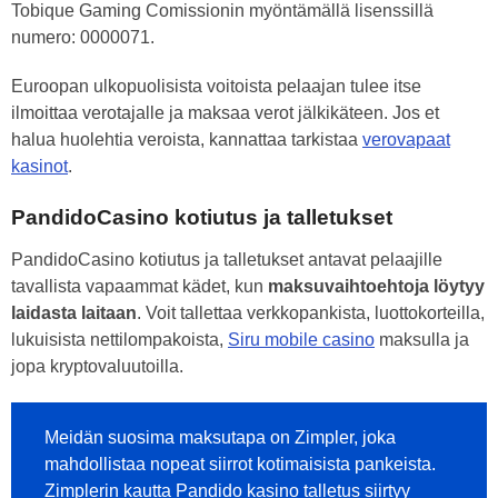
Tobique Gaming Comissionin myöntämällä lisenssillä
numero: 0000071.
Euroopan ulkopuolisista voitoista pelaajan tulee itse
ilmoittaa verotajalle ja maksaa verot jälkikäteen. Jos et
halua huolehtia veroista, kannattaa tarkistaa
verovapaat
kasinot
.
PandidoCasino kotiutus ja talletukset
PandidoCasino kotiutus ja talletukset antavat pelaajille
tavallista vapaammat kädet, kun
maksuvaihtoehtoja löytyy
laidasta laitaan
. Voit tallettaa verkkopankista, luottokorteilla,
lukuisista nettilompakoista,
Siru mobile casino
maksulla ja
jopa kryptovaluutoilla.
Meidän suosima maksutapa on Zimpler, joka
mahdollistaa nopeat siirrot kotimaisista pankeista.
Zimplerin kautta Pandido kasino talletus siirtyy