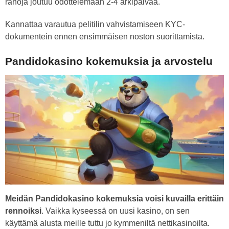
rahoja joutuu odottelemaan 2-4 arkipäivää.
Kannattaa varautua pelitilin vahvistamiseen KYC-
dokumentein ennen ensimmäisen noston suorittamista.
Pandidokasino kokemuksia ja arvostelu
Meidän Pandidokasino kokemuksia voisi kuvailla erittäin
rennoiksi
. Vaikka kyseessä on uusi kasino, on sen
käyttämä alusta meille tuttu jo kymmeniltä nettikasinoilta.