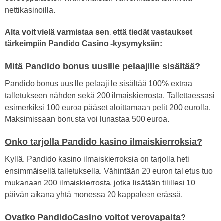
nettikasinoilla.
Alta voit vielä varmistaa sen, että tiedät vastaukset
tärkeimpiin Pandido Casino -kysymyksiin:
Mitä Pandido bonus uusille pelaajille sisältää?
Pandido bonus uusille pelaajille sisältää 100% extraa
talletukseen nähden sekä 200 ilmaiskierrosta. Tallettaessasi
esimerkiksi 100 euroa pääset aloittamaan pelit 200 eurolla.
Maksimissaan bonusta voi lunastaa 500 euroa.
Onko tarjolla Pandido kasino ilmaiskierroksia?
Kyllä. Pandido kasino ilmaiskierroksia on tarjolla heti
ensimmäisellä talletuksella. Vähintään 20 euron talletus tuo
mukanaan 200 ilmaiskierrosta, jotka lisätään tilillesi 10
päivän aikana yhtä monessa 20 kappaleen erässä.
Ovatko PandidoCasino voitot verovapaita?