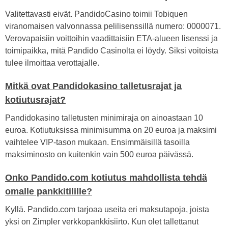
Valitettavasti eivät. PandidoCasino toimii Tobiquen
viranomaisen valvonnassa pelilisenssillä numero: 0000071.
Verovapaisiin voittoihin vaadittaisiin ETA-alueen lisenssi ja
toimipaikka, mitä Pandido Casinolta ei löydy. Siksi voitoista
tulee ilmoittaa verottajalle.
Mitkä ovat Pandidokasino talletusrajat ja
kotiutusrajat?
Pandidokasino talletusten minimiraja on ainoastaan 10
euroa. Kotiutuksissa minimisumma on 20 euroa ja maksimi
vaihtelee VIP-tason mukaan. Ensimmäisillä tasoilla
maksiminosto on kuitenkin vain 500 euroa päivässä.
Onko Pandido.com kotiutus mahdollista tehdä
omalle pankkitilille?
Kyllä. Pandido.com tarjoaa useita eri maksutapoja, joista
yksi on Zimpler verkkopankkisiirto. Kun olet tallettanut