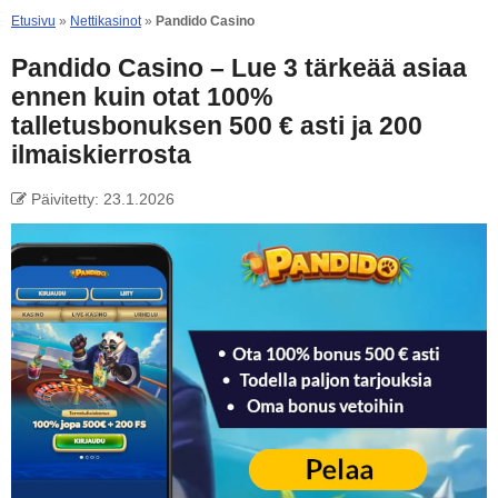
Etusivu
»
Nettikasinot
»
Pandido Casino
Pandido Casino – Lue 3 tärkeää asiaa
ennen kuin otat 100%
talletusbonuksen 500 € asti ja 200
ilmaiskierrosta
Päivitetty:
23.1.2026