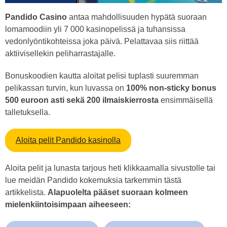
Pandido Casino
antaa mahdollisuuden hypätä suoraan
lomamoodiin yli 7 000 kasinopelissä ja tuhansissa
vedonlyöntikohteissa joka päivä. Pelattavaa siis riittää
aktiivisellekin peliharrastajalle.
Bonuskoodien kautta aloitat pelisi tuplasti suuremman
pelikassan turvin, kun luvassa on
100% non-sticky bonus
500 euroon asti sekä 200 ilmaiskierrosta
ensimmäisellä
talletuksella.
Aloita pelit Pandido kasinolla
Aloita pelit ja lunasta tarjous heti klikkaamalla sivustolle tai
lue meidän Pandido kokemuksia tarkemmin tästä
artikkelista.
Alapuolelta pääset suoraan kolmeen
mielenkiintoisimpaan aiheeseen: