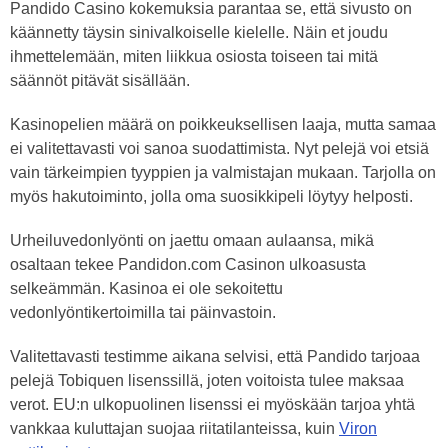
Pandido Casino kokemuksia parantaa se, että sivusto on
käännetty täysin sinivalkoiselle kielelle. Näin et joudu
ihmettelemään, miten liikkua osiosta toiseen tai mitä
säännöt pitävät sisällään.
Kasinopelien määrä on poikkeuksellisen laaja, mutta samaa
ei valitettavasti voi sanoa suodattimista. Nyt pelejä voi etsiä
vain tärkeimpien tyyppien ja valmistajan mukaan. Tarjolla on
myös hakutoiminto, jolla oma suosikkipeli löytyy helposti.
Urheiluvedonlyönti on jaettu omaan aulaansa, mikä
osaltaan tekee Pandidon.com Casinon ulkoasusta
selkeämmän. Kasinoa ei ole sekoitettu
vedonlyöntikertoimilla tai päinvastoin.
Valitettavasti testimme aikana selvisi, että Pandido tarjoaa
pelejä Tobiquen lisenssillä, joten voitoista tulee maksaa
verot. EU:n ulkopuolinen lisenssi ei myöskään tarjoa yhtä
vankkaa kuluttajan suojaa riitatilanteissa, kuin
Viron