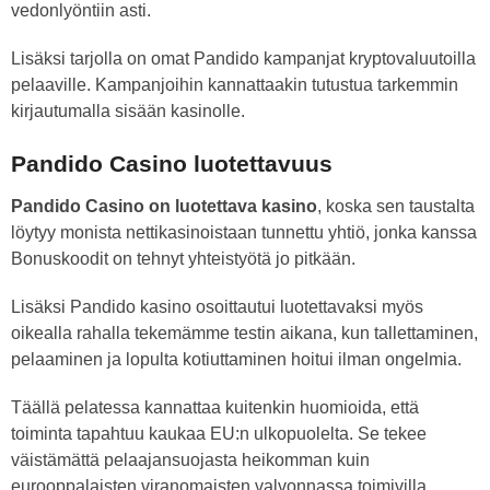
vedonlyöntiin asti.
Lisäksi tarjolla on omat Pandido kampanjat kryptovaluutoilla
pelaaville. Kampanjoihin kannattaakin tutustua tarkemmin
kirjautumalla sisään kasinolle.
Pandido Casino luotettavuus
Pandido Casino on luotettava kasino
, koska sen taustalta
löytyy monista nettikasinoistaan tunnettu yhtiö, jonka kanssa
Bonuskoodit on tehnyt yhteistyötä jo pitkään.
Lisäksi Pandido kasino osoittautui luotettavaksi myös
oikealla rahalla tekemämme testin aikana, kun tallettaminen,
pelaaminen ja lopulta kotiuttaminen hoitui ilman ongelmia.
Täällä pelatessa kannattaa kuitenkin huomioida, että
toiminta tapahtuu kaukaa EU:n ulkopuolelta. Se tekee
väistämättä pelaajansuojasta heikomman kuin
eurooppalaisten viranomaisten valvonnassa toimivilla