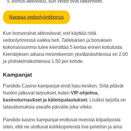
Bonus aktivoituu, kun vedot ovat ratkenneet.
Nappaa vedonlyöntibonus
Kun bonusrahat aktivoituvat, voit käyttää niitä
vedonlyönnissä vaikka heti. Talletuksen ja bonuksen
kokonaissumma tulee kierrättää 5 kertaa ennen kotiutusta.
Kierrätyksen aikana minimikerroin yksittäiskohteissa on 2.00
ja yhdistelmäkohteissa 1.50 per kohde.
Kampanjat
Pandido Casino kampanjat eivät lopu kesken. Siitä pitävät
huolen jatkuvat tarjoukset, kuten
VIP-ohjelma,
kasinoturnaukset ja käteispalautukset
. Lisäksi tarjolla on
latausbonuksia usealle päivälle joka viikko.
Pandido kasino kampanjat erottuvat monista kilpailijoista
siten, että ne ulottuvat kolikkopeleistä live-peleihin ja aina