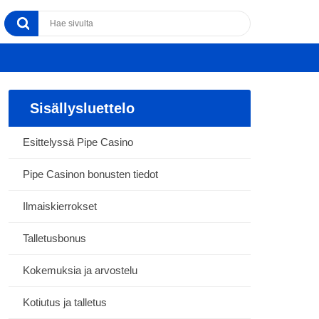
Haku
Sisällysluettelo
Esittelyssä Pipe Casino
Pipe Casinon bonusten tiedot
Ilmaiskierrokset
Talletusbonus
Kokemuksia ja arvostelu
Kotiutus ja talletus