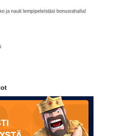
ko ja nauti lempipeleistäsi bonusrahalla!
ö
dot