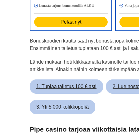
Lunasta tarjous bonuskoodilla ALKU
Voita jopa
Pelaa nyt
Bonuskoodien kautta saat nyt bonusta jopa kolmell
Ensimmäinen talletus tuplataan 100 € asti ja lisäks
Lähde mukaan heti klikkaamalla kasinolle tai lu
artikkelista. Ainakin näihin kolmeen tärkeimpään 
1. Tuplaa talletus 100 € asti
2. Lue nostoi
3. Yli 5 000 kolikkopeliä
Pipe casino tarjoaa viikottaisia l