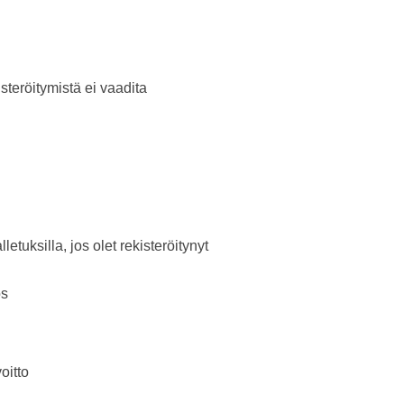
isteröitymistä ei vaadita
etuksilla, jos olet rekisteröitynyt
os
oitto