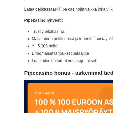
Lataa pelikassaasi Pipe casinolla vaikka joka viik
Pipekasino lyhyesti:
Trustly pikakasino
Maltalainen pelilisenssi ja tunnettu taustayhti
Yli 5 000 peliä
Erinomaiset tarjoukset pelaajille
Lue kuitenkin turhat nostorajoitukset
Pipecasino bonus - tarkemmat tie