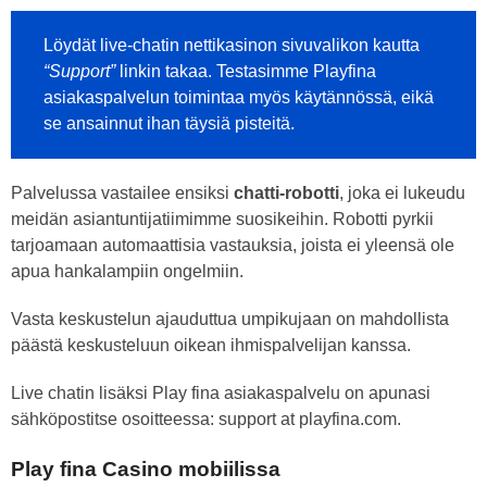
Löydät live-chatin nettikasinon sivuvalikon kautta
“Support”
linkin takaa. Testasimme Playfina
asiakaspalvelun toimintaa myös käytännössä, eikä
se ansainnut ihan täysiä pisteitä.
Palvelussa vastailee ensiksi
chatti-robotti
, joka ei lukeudu
meidän asiantuntijatiimimme suosikeihin. Robotti pyrkii
tarjoamaan automaattisia vastauksia, joista ei yleensä ole
apua hankalampiin ongelmiin.
Vasta keskustelun ajauduttua umpikujaan on mahdollista
päästä keskusteluun oikean ihmispalvelijan kanssa.
Live chatin lisäksi Play fina asiakaspalvelu on apunasi
sähköpostitse osoitteessa: support at playfina.com.
Play fina Casino mobiilissa