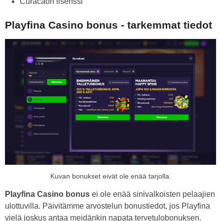
Curacaon lisenssi
Playfina Casino bonus - tarkemmat tiedot
Kuvan bonukset eivät ole enää tarjolla.
Playfina Casino bonus
ei ole enää sinivalkoisten pelaajien
ulottuvilla. Päivitämme arvostelun bonustiedot, jos Playfina
vielä joskus antaa meidänkin napata tervetulobonuksen.