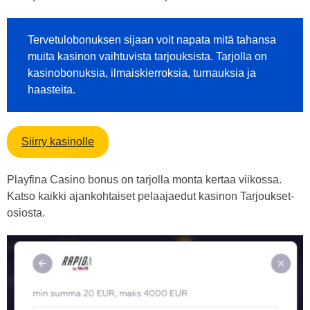
Tervetulobonuksen sijaan voit napata mitä tahansa
muita kasinon vaihtuvista tarjouksista. Tarjolla on
kasinobonuksia, ilmaiskierroksia, turnauksia ja
haasteita.
Siirry kasinolle
Playfina Casino bonus on tarjolla monta kertaa viikossa.
Katso kaikki ajankohtaiset pelaajaedut kasinon Tarjoukset-
osiosta.