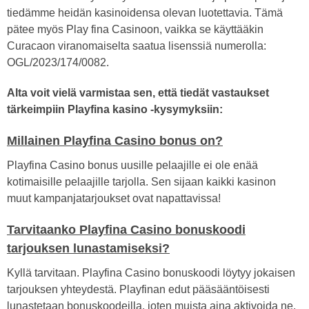
tiedämme heidän kasinoidensa olevan luotettavia. Tämä
pätee myös Play fina Casinoon, vaikka se käyttääkin
Curacaon viranomaiselta saatua lisenssiä numerolla:
OGL/2023/174/0082.
Alta voit vielä varmistaa sen, että tiedät vastaukset
tärkeimpiin Playfina kasino -kysymyksiin:
Millainen Playfina Casino bonus on?
Playfina Casino bonus uusille pelaajille ei ole enää
kotimaisille pelaajille tarjolla. Sen sijaan kaikki kasinon
muut kampanjatarjoukset ovat napattavissa!
Tarvitaanko Playfina Casino bonuskoodi
tarjouksen lunastamiseksi?
Kyllä tarvitaan. Playfina Casino bonuskoodi löytyy jokaisen
tarjouksen yhteydestä. Playfinan edut pääsääntöisesti
lunastetaan bonuskoodeilla, joten muista aina aktivoida ne.