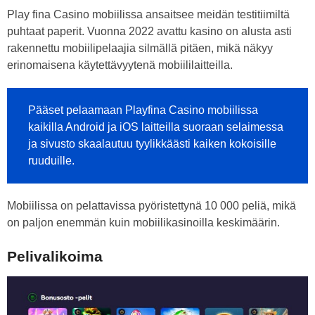
Play fina Casino mobiilissa ansaitsee meidän testitiimiltä
puhtaat paperit. Vuonna 2022 avattu kasino on alusta asti
rakennettu mobiilipelaajia silmällä pitäen, mikä näkyy
erinomaisena käytettävyytenä mobiililaitteilla.
Pääset pelaamaan Playfina Casino mobiilissa
kaikilla Android ja iOS laitteilla suoraan selaimessa
ja sivusto skaalautuu tyylikkäästi kaiken kokoisille
ruuduille.
Mobiilissa on pelattavissa pyöristettynä 10 000 peliä, mikä
on paljon enemmän kuin mobiilikasinoilla keskimäärin.
Pelivalikoima