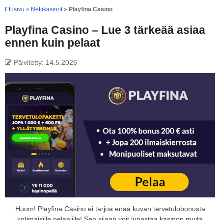
Etusivu
»
Nettikasinot
»
Playfina Casino
Playfina Casino – Lue 3 tärkeää asiaa
ennen kuin pelaat
Päivitetty:
14.5.2026
Huom! Playfina Casino ei tarjoa enää kuvan tervetulobonusta
kotimaisille pelaajille! Sen sijaan voit lunastaa kasinon muita