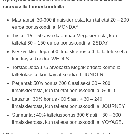
seuraavilla bonuskoodeilla:
Maanantai: 30-300 ilmaiskierrosta, kun talletat 20 – 200
euroa bonuskoodilla: MONDAY
Tiistai: 15 – 50 arvokkaampaa Megakierrosta, kun
talletat 30 – 150 euroa bonuskoodilla: 2SDAY
Keskiviikko: Jopa 500 ilmaiskierrosta 4:llä talletuksella,
kun käytät koodia: WEDFS
Torstai: Jopa 175 arvokasta Megakierrosta kolmella
talletuksella, kun käytät koodia: THUNDER
Perjantai: 50% bonus 200 € asti sekä 30 – 200
ilmaiskierrosta, kun talletat bonuskoodilla: GOLD
Lauantai: 30% bonus 400 € asti + 30 – 240
ilmaiskierrosta, kun talletat bonuskoodilla: JOURNEY
Sunnuntai: 40% talletusbonus 300 € asti + 30 – 300
ilmaiskierrosta, kun talletat bonuskoodilla: VOYAGE.