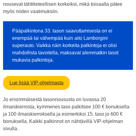
nousevat tähtitieteellisen korkeiksi, mikä toisaalta pätee
myös niiden vaatimuksiin.
Pääpalkintona 33. tason saavuttamisesta on ei
enempää tai vähempää kuin aito Lamborgini
superauto. Vaikka näin korkeita palkintoja ei olisi
mahdollista tavoitella, maksavat alemmatkin tasot
mukavia palkintoja.
Lue lisää VIP-ohjelmasta
Jo ensimmäisestä tasonnoususta on luvassa 20
ilmaiskierrosta, kymmenes taso palkitsee 100 € bonuksella
ja 100 ilmaiskierroksella ja esimerkiksi 15. taso jo 600 €
bonuksella. Kaikki palkinnot on nähtävillä VIP-ohjelman
sivulla.