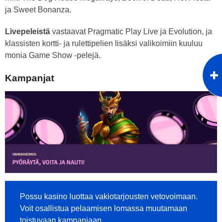
ja Sweet Bonanza.
Livepeleistä
vastaavat Pragmatic Play Live ja Evolution, ja
klassisten kortti- ja rulettipelien lisäksi valikoimiin kuuluu
monia Game Show -pelejä.
Kampanjat
Possu kasino luottaa vakiotarjousten vetovoimaan.
Voit osallistua pelaamisen lomassa muutamaan
toistuvaan kampanjaan.