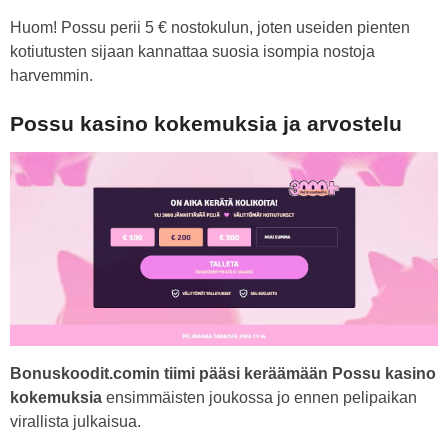
Huom! Possu perii 5 € nostokulun, joten useiden pienten
kotiutusten sijaan kannattaa suosia isompia nostoja
harvemmin.
Possu kasino kokemuksia ja arvostelu
Bonuskoodit.comin tiimi pääsi keräämään Possu kasino
kokemuksia
ensimmäisten joukossa jo ennen pelipaikan
virallista julkaisua.