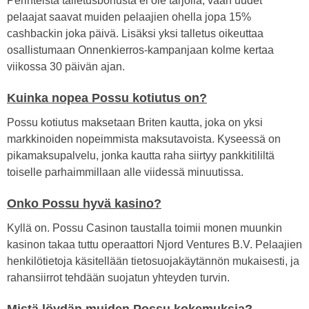
Perinteistä talletusbonusta ei ole tarjolla, vaan uudet
pelaajat saavat muiden pelaajien ohella jopa 15%
cashbackin joka päivä. Lisäksi yksi talletus oikeuttaa
osallistumaan Onnenkierros-kampanjaan kolme kertaa
viikossa 30 päivän ajan.
Kuinka nopea Possu kotiutus on?
Possu kotiutus maksetaan Briten kautta, joka on yksi
markkinoiden nopeimmista maksutavoista. Kyseessä on
pikamaksupalvelu, jonka kautta raha siirtyy pankkitililtä
toiselle parhaimmillaan alle viidessä minuutissa.
Onko Possu hyvä kasino?
Kyllä on. Possu Casinon taustalla toimii monen muunkin
kasinon takaa tuttu operaattori Njord Ventures B.V. Pelaajien
henkilötietoja käsitellään tietosuojakäytännön mukaisesti, ja
rahansiirrot tehdään suojatun yhteyden turvin.