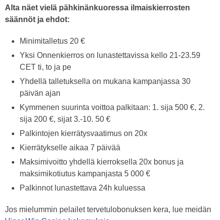
Alta näet vielä pähkinänkuoressa ilmaiskierrosten
säännöt ja ehdot:
Minimitalletus 20 €
Yksi Onnenkierros on lunastettavissa kello 21-23.59
CET ti, to ja pe
Yhdellä talletuksella on mukana kampanjassa 30
päivän ajan
Kymmenen suurinta voittoa palkitaan: 1. sija 500 €, 2.
sija 200 €, sijat 3.-10. 50 €
Palkintojen kierrätysvaatimus on 20x
Kierrätykselle aikaa 7 päivää
Maksimivoitto yhdellä kierroksella 20x bonus ja
maksimikotiutus kampanjasta 5 000 €
Palkinnot lunastettava 24h kuluessa
Jos mielummin pelailet tervetulobonuksen kera, lue meidän