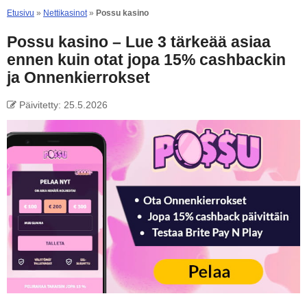
Etusivu
»
Nettikasinot
»
Possu kasino
Possu kasino – Lue 3 tärkeää asiaa
ennen kuin otat jopa 15% cashbackin
ja Onnenkierrokset
Päivitetty:
25.5.2026