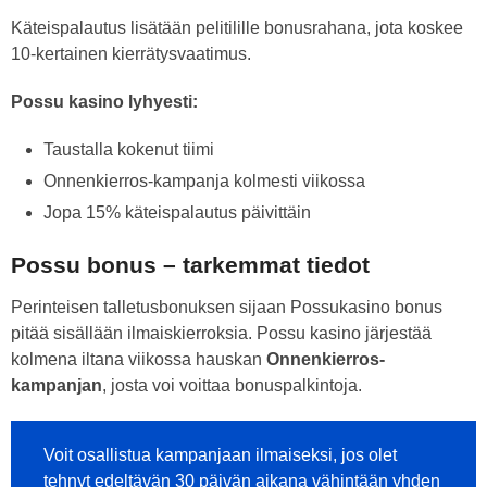
Käteispalautus lisätään pelitilille bonusrahana, jota koskee
10-kertainen kierrätysvaatimus.
Possu kasino lyhyesti:
Taustalla kokenut tiimi
Onnenkierros-kampanja kolmesti viikossa
Jopa 15% käteispalautus päivittäin
Possu bonus – tarkemmat tiedot
Perinteisen talletusbonuksen sijaan Possukasino bonus
pitää sisällään ilmaiskierroksia. Possu kasino järjestää
kolmena iltana viikossa hauskan
Onnenkierros-
kampanjan
, josta voi voittaa bonuspalkintoja.
Voit osallistua kampanjaan ilmaiseksi, jos olet
tehnyt edeltävän 30 päivän aikana vähintään yhden