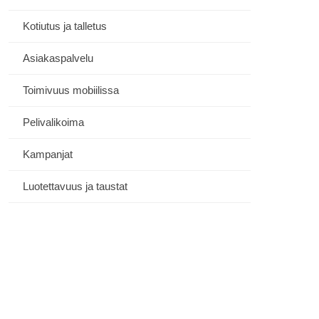
Kotiutus ja talletus
Asiakaspalvelu
Toimivuus mobiilissa
Pelivalikoima
Kampanjat
Luotettavuus ja taustat