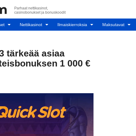
Parhaat nettikasinot,
casinobonukset ja bonuskoodit
set
Nettikasinot
Ilmaiskierroksia
Maksutavat
3 tärkeää asiaa
teisbonuksen 1 000 €