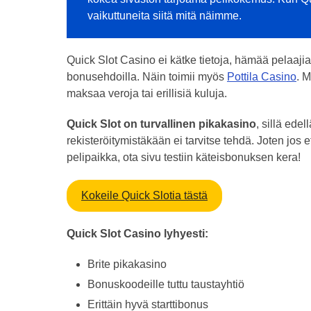
vaikuttuneita siitä mitä näimme.
Quick Slot Casino ei kätke tietoja, hämää pelaaj
bonusehdoilla. Näin toimii myös
Pottila Casino
. M
maksaa veroja tai erillisiä kuluja.
Quick Slot on turvallinen pikakasino
, sillä edel
rekisteröitymistäkään ei tarvitse tehdä. Joten jos
pelipaikka, ota sivu testiin käteisbonuksen kera!
Kokeile Quick Slotia tästä
Quick Slot Casino lyhyesti:
Brite pikakasino
Bonuskoodeille tuttu taustayhtiö
Erittäin hyvä starttibonus