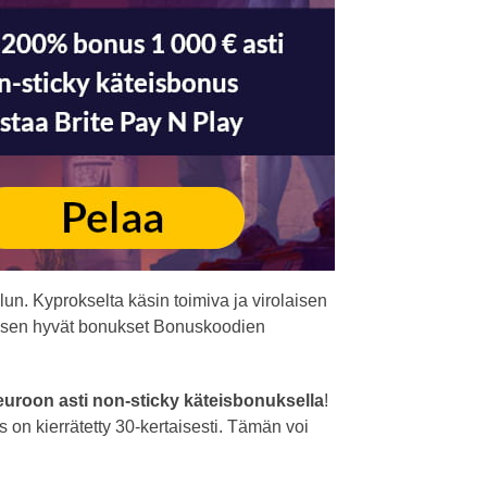
n. Kyprokselta käsin toimiva ja virolaisen
aisen hyvät bonukset Bonuskoodien
euroon asti non-sticky käteisbonuksella
!
s on kierrätetty 30-kertaisesti. Tämän voi