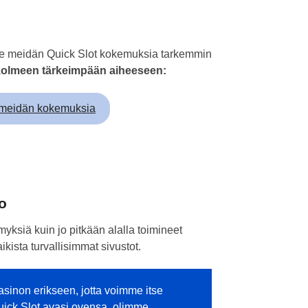
 lue meidän Quick Slot kokemuksia tarkemmin
kolmeen tärkeimpään aiheeseen:
 meidän kokemuksia
o
ksiä kuin jo pitkään alalla toimineet
kista turvallisimmat sivustot.
inon erikseen, jotta voimme itse
ick Slot avasi ovensa, olimme