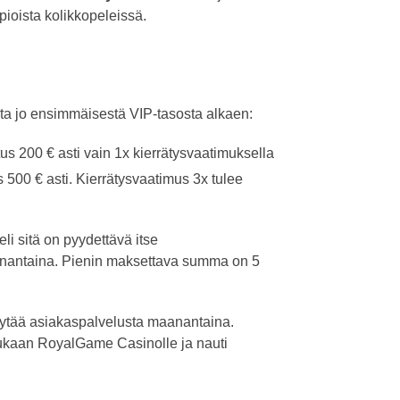
pioista kolikkopeleissä.
sta jo ensimmäisestä VIP-tasosta alkaen:
us 200 € asti vain 1x kierrätysvaatimuksella
 500 € asti. Kierrätysvaatimus 3x tulee
li sitä on pyydettävä itse
aanantaina. Pienin maksettava summa on 5
yytää asiakaspalvelusta maanantaina.
kaan RoyalGame Casinolle ja nauti