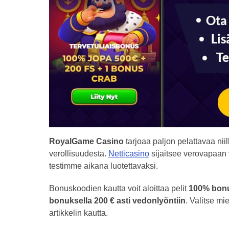
RoyalGame Casino
tarjoaa paljon pelattavaa niil
verollisuudesta.
Netticasino
sijaitsee verovapaan 
testimme aikana luotettavaksi.
Bonuskoodien kautta voit aloittaa pelit
100% bonuk
bonuksella 200 € asti vedonlyöntiin
. Valitse mi
artikkelin kautta.