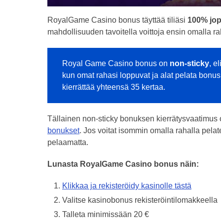
RoyalGame Casino bonus täyttää tiliäsi
100% jop
mahdollisuuden tavoitella voittoja ensin omalla ra
Royal Game Casino bonus on
non-sticky
, e
kun omat rahasi loppuvat ja alat pelata bonusr
kierrättää yhteensä 35 kertaa.
Tällainen non-sticky bonuksen kierrätysvaatimus
bonukset
. Jos voitat isommin omalla rahalla pelat
pelaamatta.
Lunasta RoyalGame Casino bonus näin:
Klikkaa ja rekisteröidy kasinolle tästä
Valitse kasinobonus rekisteröintilomakkeella
Talleta minimissään 20 €