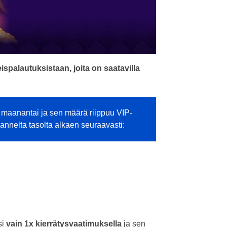
eispalautuksistaan, joita on saatavilla
 maanantai ja sen määrä riippuu VIP-
mannelta tasolta alkaen seuraavasti:
si
vain 1x kierrätysvaatimuksella
ja sen