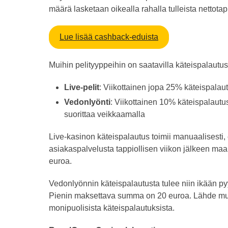
määrä lasketaan oikealla rahalla tulleista nettotap
Lue lisää cashback-eduista
Muihin pelityyppeihin on saatavilla käteispalautu
Live-pelit
: Viikottainen jopa 25% käteispalaut
Vedonlyönti
: Viikottainen 10% käteispalautus
suorittaa veikkaamalla
Live-kasinon käteispalautus toimii manuaalisesti, e
asiakaspalvelusta tappiollisen viikon jälkeen m
euroa.
Vedonlyönnin käteispalautusta tulee niin ikään p
Pienin maksettava summa on 20 euroa. Lähde mu
monipuolisista käteispalautuksista.