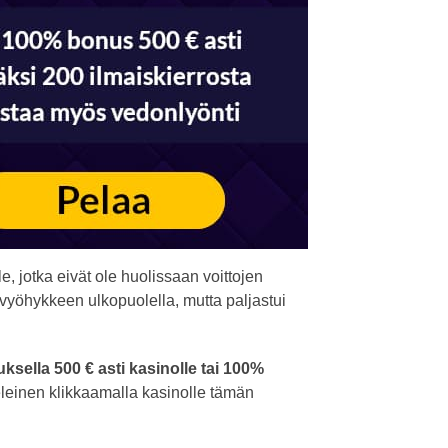
le, jotka eivät ole huolissaan voittojen
vyöhykkeen ulkopuolella, mutta paljastui
sella 500 € asti kasinolle tai 100%
eleinen klikkaamalla kasinolle tämän