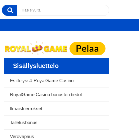
Haku
Sisällysluettelo
Esittelyssä RoyalGame Casino
RoyalGame Casino bonusten tiedot
Ilmaiskierrokset
Talletusbonus
Verovapaus