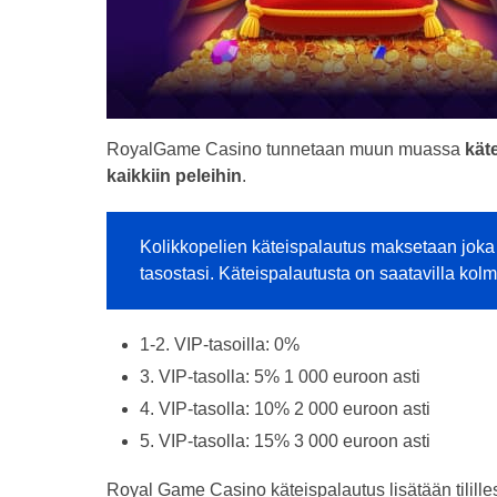
RoyalGame Casino tunnetaan muun muassa
kät
kaikkiin peleihin
.
Kolikkopelien käteispalautus maksetaan joka
tasostasi. Käteispalautusta on saatavilla kol
1-2. VIP-tasoilla: 0%
3. VIP-tasolla: 5% 1 000 euroon asti
4. VIP-tasolla: 10% 2 000 euroon asti
5. VIP-tasolla: 15% 3 000 euroon asti
Royal Game Casino käteispalautus lisätään tilille