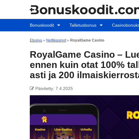
Bonuskoodit
Talletusbonus
Casinobonuk
Etusivu
»
Nettikasinot
»
RoyalGame Casino
RoyalGame Casino – Lue
ennen kuin otat 100% ta
asti ja 200 ilmaiskierrost
Päivitetty:
7.4.2025