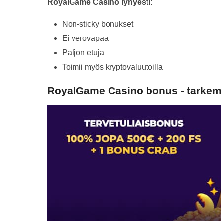
RoyalGame Casino lyhyesti:
Non-sticky bonukset
Ei verovapaa
Paljon etuja
Toimii myös kryptovaluutoilla
RoyalGame Casino bonus - tarkem