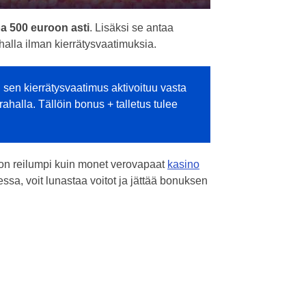
a 500 euroon asti
. Lisäksi se antaa
halla ilman kierrätysvaatimuksia.
li sen kierrätysvaatimus aktivoituu vasta
ahalla. Tällöin bonus + talletus tulee
 on reilumpi kuin monet verovapaat
kasino
essa, voit lunastaa voitot ja jättää bonuksen