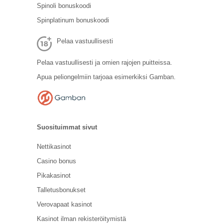
Spinoli bonuskoodi
Spinplatinum bonuskoodi
Pelaa vastuullisesti
Pelaa vastuullisesti ja omien rajojen puitteissa.
Apua peliongelmiin tarjoaa esimerkiksi Gamban.
Suosituimmat sivut
Nettikasinot
Casino bonus
Pikakasinot
Talletusbonukset
Verovapaat kasinot
Kasinot ilman rekisteröitymistä