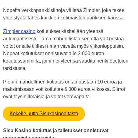
Nopeita verkkopankkisiirtoja välittää Zimpler, joka tekee
yhteistyötä lähes kaikkien kotimaisten pankkien kanssa.
Zimpler casino
kotiutukset käsitellään yleensä
automaattisesti. Tämä mahdollistaa sen että voit nostaa
voitot omalle tilillesi ilman viivettä myös viikonloppuisin.
Nopeat kotiutukset onnistuvat alle 2 000 euron
kotiutussummilla, joihin ei yleensä vaadita henkilötietojen
tarkistusta.
Pienin mahdollinen kotiutus on ainoastaan 10 euroa ja
maksimissaan voit kotiuttaa 5 000 euroa viikossa. Siirrot
ovat täysin ilmaisia ja voitot verovapaita.
Kokeile uutta Sisukasinoa tästä
Sisu Kasino kotiutus ja talletukset onnistuvat
seuraavista pankeista: