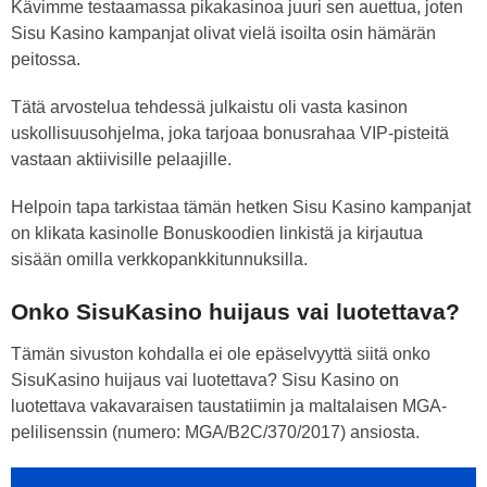
Kävimme testaamassa pikakasinoa juuri sen auettua, joten
Sisu Kasino kampanjat olivat vielä isoilta osin hämärän
peitossa.
Tätä arvostelua tehdessä julkaistu oli vasta kasinon
uskollisuusohjelma, joka tarjoaa bonusrahaa VIP-pisteitä
vastaan aktiivisille pelaajille.
Helpoin tapa tarkistaa tämän hetken Sisu Kasino kampanjat
on klikata kasinolle Bonuskoodien linkistä ja kirjautua
sisään omilla verkkopankkitunnuksilla.
Onko SisuKasino huijaus vai luotettava?
Tämän sivuston kohdalla ei ole epäselvyyttä siitä onko
SisuKasino huijaus vai luotettava? Sisu Kasino on
luotettava vakavaraisen taustatiimin ja maltalaisen MGA-
pelilisenssin (numero: MGA/B2C/370/2017) ansiosta.