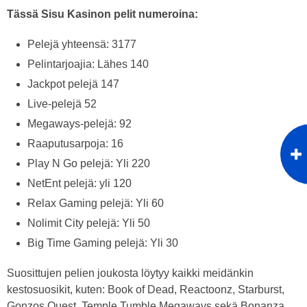
Tässä Sisu Kasinon pelit numeroina:
Pelejä yhteensä: 3177
Pelintarjoajia: Lähes 140
Jackpot pelejä 147
Live-pelejä 52
Megaways-pelejä: 92
Raaputusarpoja: 16
Play N Go pelejä: Yli 220
NetEnt pelejä: yli 120
Relax Gaming pelejä: Yli 60
Nolimit City pelejä: Yli 50
Big Time Gaming pelejä: Yli 30
Suosittujen pelien joukosta löytyy kaikki meidänkin
kestosuosikit, kuten: Book of Dead, Reactoonz, Starburst,
Gonzos Quest, Temple Tumble Megaways sekä Bonanza.