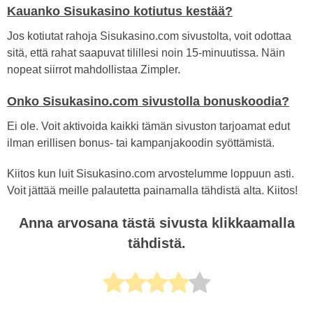
Kauanko Sisukasino kotiutus kestää?
Jos kotiutat rahoja Sisukasino.com sivustolta, voit odottaa
sitä, että rahat saapuvat tilillesi noin 15-minuutissa. Näin
nopeat siirrot mahdollistaa Zimpler.
Onko Sisukasino.com sivustolla bonuskoodia?
Ei ole. Voit aktivoida kaikki tämän sivuston tarjoamat edut
ilman erillisen bonus- tai kampanjakoodin syöttämistä.
Kiitos kun luit Sisukasino.com arvostelumme loppuun asti.
Voit jättää meille palautetta painamalla tähdistä alta. Kiitos!
Anna arvosana tästä sivusta klikkaamalla
tähdistä.