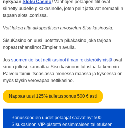
nykyään
Slotsi Casino
!
Vanhojen pelaajien tilit ovat
siirretty uudelle pikakasinolle, joten pelit jatkuvat normaaliin
tapaan slotsi.comissa.
Voit lukea alta alkuperäisen arvostelun Sisu kasinosta.
SisuKasino on uusi luotettava pikakasino joka tarjoaa
nopeat rahansiirrot Zimplerin avulla.
Jos
suomenkieliset nettikasinot ilman rekisteröitymistä
ovat
sinun juttusi, kannattaa Sisu kasinoon tutustua tarkemmin.
Palvelu toimii itseasiassa monessa maassa ja kyseessä on
myös täysin verovapaa nettikasino.
Nappaa uusi 125% talletusbonus 500 € asti
Bonuskoodien uudet pelaajat saavat nyt 500
Sisukasinon VIP-pistettä ensimmäisen talletuksen