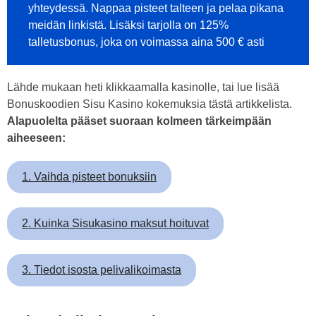
yhteydessä. Nappaa pisteet talteen ja pelaa pikana
meidän linkistä. Lisäksi tarjolla on 125%
talletusbonus, joka on voimassa aina 500 € asti
Lähde mukaan heti klikkaamalla kasinolle, tai lue lisää
Bonuskoodien Sisu Kasino kokemuksia tästä artikkelista.
Alapuolelta pääset suoraan kolmeen tärkeimpään
aiheeseen:
1. Vaihda pisteet bonuksiin
2. Kuinka Sisukasino maksut hoituvat
3. Tiedot isosta pelivalikoimasta