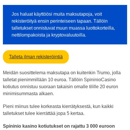
Jos haluat käyttöösi muita maksutapoja, voit
rekisteröityä ensin perinteiseen tapaan. Tällöin
talletukset onnistuvat muun muassa luottokorteilla,
nettilompakoista ja kryptovaluutoilla.
Talleta ilman rekisteröintiä
Meidän suosittelema maksutapa on kuitenkin Trumo, jolla
talletat pienimmillään 10 euroa. Tällöin SpininioCasino
kotiutus onnistuu suoraan takaisin omalle tilille 20 euron
minimisummasta alkaen.
Pieni miinus tulee korkeasta kierrätyksestä, kun kaikki
talletukset tulee kierrättää jopa 5 kertaa.
Spininio kasino kotiutukset on rajattu 3 000 euroon