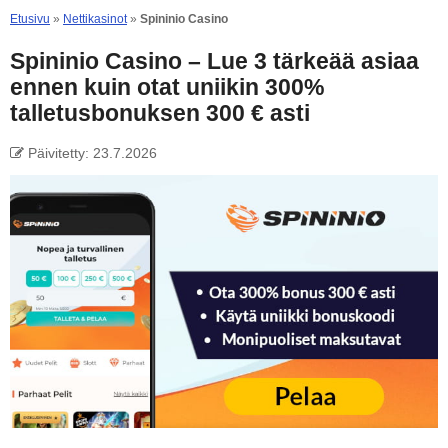
Etusivu
»
Nettikasinot
»
Spininio Casino
Spininio Casino – Lue 3 tärkeää asiaa
ennen kuin otat uniikin 300%
talletusbonuksen 300 € asti
Päivitetty:
23.7.2026