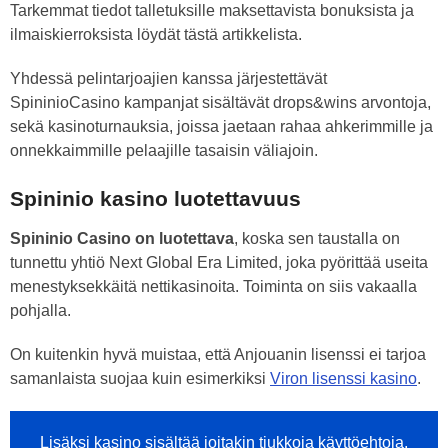
Tarkemmat tiedot talletuksille maksettavista bonuksista ja
ilmaiskierroksista löydät tästä artikkelista.
Yhdessä pelintarjoajien kanssa järjestettävät
SpininioCasino kampanjat sisältävät drops&wins arvontoja,
sekä kasinoturnauksia, joissa jaetaan rahaa ahkerimmille ja
onnekkaimmille pelaajille tasaisin väliajoin.
Spininio kasino luotettavuus
Spininio Casino on luotettava
, koska sen taustalla on
tunnettu yhtiö Next Global Era Limited, joka pyörittää useita
menestyksekkäitä nettikasinoita. Toiminta on siis vakaalla
pohjalla.
On kuitenkin hyvä muistaa, että Anjouanin lisenssi ei tarjoa
samanlaista suojaa kuin esimerkiksi
Viron lisenssi kasino
.
Lisäksi kasino sisältää joitakin tiukkoja käyttöehtoja,