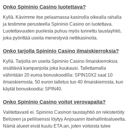
Onko Spininio Casino luotettava?
Kyllä. Kävimme itse pelaamassa kasinolla oikealla rahalla
ja testimme perusteella Spininio Casino on luotettava.
Luotettavuuden puolesta puhuu myös tunnettu taustayhtiö,
joka pyörittää useita menestyviä nettikasinoita.
Onko tarjolla Spininio Casino ilmaiskierroksia?
Kyllä. Tarjolla on useita Spininio Casino ilmaiskierroksia
sisältäviä kampanjoita joka kuukausi. Tallettamalla
vähintään 20 euroa bonuskoodilla: SPIN10X2 saat 10
ilmaiskierrosta. 50 euron talletus tuo 40 ilmaiskierrosta, kun
käytät bonuskoodia: SPIN40.
Onko Spininio Casino voitot verovapaita?
Valitettavasti ei. Spininio Casinon taustayhtiö on rekisteröity
Belizeen ja pelilisenssi löytyy Anjouanin itsehallintoalueelta.
Nämä alueet eivät kuulu ETA:an, joten voitoista tulee