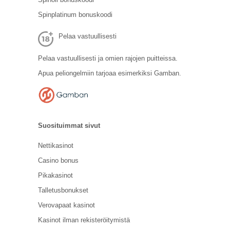
Spinplatinum bonuskoodi
Pelaa vastuullisesti
Pelaa vastuullisesti ja omien rajojen puitteissa.
Apua peliongelmiin tarjoaa esimerkiksi Gamban.
Suosituimmat sivut
Nettikasinot
Casino bonus
Pikakasinot
Talletusbonukset
Verovapaat kasinot
Kasinot ilman rekisteröitymistä