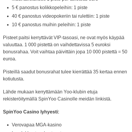
5 € panostus kolikkopeleihin: 1 piste
40 € panostus videopokeriin tai rulettiin: 1 piste
10 € panostus muihin peleihin: 1 piste
Pisteet paitsi kerryttävät VIP-tasoasi, ne ovat myös käypää
valuuttaa. 1 000 pistettä on vaihdettavissa 5 euroksi
bonusrahaa. Voit vaihtaa päivittäin jopa 10 000 pistettä = 50
euroa.
Pisteillä saadut bonusrahat tulee kierrättää 35 kertaa ennen
kotiutusta.
Lähde mukaan kerryttämään Yoo-klubin etuja
rekisteröitymällä SpinYoo Casinolle meidän linkistä.
SpinYoo Casino lyhyesti:
Verovapaa MGA-kasino