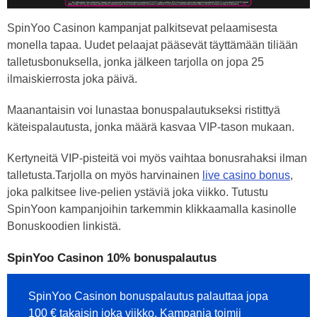
SpinYoo Casinon kampanjat palkitsevat pelaamisesta
monella tapaa. Uudet pelaajat pääsevät täyttämään tiliään
talletusbonuksella, jonka jälkeen tarjolla on jopa 25
ilmaiskierrosta joka päivä.
Maanantaisin voi lunastaa bonuspalautukseksi ristittyä
käteispalautusta, jonka määrä kasvaa VIP-tason mukaan.
Kertyneitä VIP-pisteitä voi myös vaihtaa bonusrahaksi ilman
talletusta.Tarjolla on myös harvinainen
live casino bonus
,
joka palkitsee live-pelien ystäviä joka viikko. Tutustu
SpinYoon kampanjoihin tarkemmin klikkaamalla kasinolle
Bonuskoodien linkistä.
SpinYoo Casinon 10% bonuspalautus
SpinYoo Casinon bonuspalautus palauttaa jopa
100 € takaisin joka viikko. Kampanja toimii