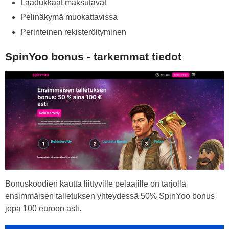
Laadukkaat maksutavat
Pelinäkymä muokattavissa
Perinteinen rekisteröityminen
SpinYoo bonus - tarkemmat tiedot
Bonuskoodien kautta liittyville pelaajille on tarjolla
ensimmäisen talletuksen yhteydessä 50% SpinYoo bonus
jopa 100 euroon asti.