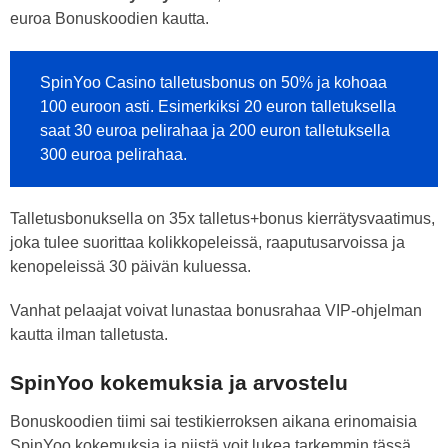
euroa Bonuskoodien kautta.
SpinYoo Casino talletusbonus on 50% ja kohoaa
100 euroon asti. Esimerkiksi 20 euron talletuksella
saat 30 euroa pelirahaa ja 200 euron talletuksella
300 euroa pelirahaa.
Talletusbonuksella on 35x talletus+bonus kierrätysvaatimus,
joka tulee suorittaa kolikkopeleissä, raaputusarvoissa ja
kenopeleissä 30 päivän kuluessa.
Vanhat pelaajat voivat lunastaa bonusrahaa VIP-ohjelman
kautta ilman talletusta.
SpinYoo kokemuksia ja arvostelu
Bonuskoodien tiimi sai testikierroksen aikana erinomaisia
SpinYoo kokemuksia ja niistä voit lukea tarkemmin tässä