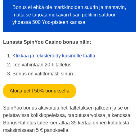
Bonus ei ehkä ole markkinoiden suurin ja mahtavin,
mutta se tarjoaa mukavan lisän pelitilin saldoon
yhdessä 500 Yoo-pisteen kanssa.
Lunasta SpinYoo Casino bonus näin:
Klikkaa ja rekisteröidy kasinolle täällä
Tee vähintään 20 € talletus
Bonus on välittömästi sinun
Aloita pelit 50% bonuksella
SpinYoo bonus aktivoituu heti talletuksen jälkeen ja se on
pelattavissa kolikkopeleissä, raaputusarvoissa ja kenossa.
Bonus+talletus tulee kierrättää 35 kertaa ennen kotiutusta
maksimissaan 5 € panoksella.