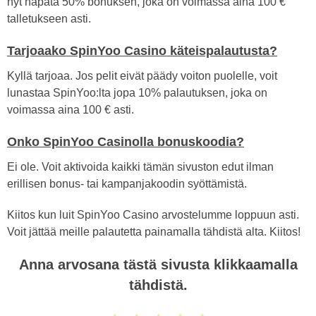
nyt napata 50% bonuksen, joka on voimassa aina 100 €
talletukseen asti.
Tarjoaako SpinYoo Casino käteispalautusta?
Kyllä tarjoaa. Jos pelit eivät päädy voiton puolelle, voit
lunastaa SpinYoo:lta jopa 10% palautuksen, joka on
voimassa aina 100 € asti.
Onko SpinYoo Casinolla bonuskoodia?
Ei ole. Voit aktivoida kaikki tämän sivuston edut ilman
erillisen bonus- tai kampanjakoodin syöttämistä.
Kiitos kun luit SpinYoo Casino arvostelumme loppuun asti.
Voit jättää meille palautetta painamalla tähdistä alta. Kiitos!
Anna arvosana tästä sivusta klikkaamalla
tähdistä.