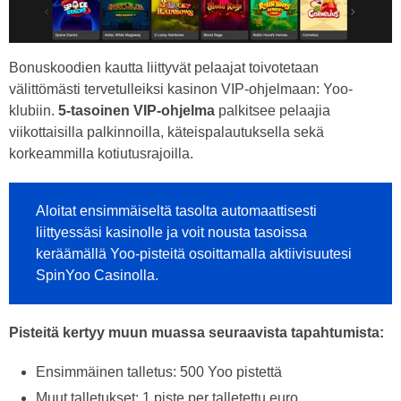
Bonuskoodien kautta liittyvät pelaajat toivotetaan
välittömästi tervetulleiksi kasinon VIP-ohjelmaan: Yoo-
klubiin.
5-tasoinen VIP-ohjelma
palkitsee pelaajia
viikottaisilla palkinnoilla, käteispalautuksella sekä
korkeammilla kotiutusrajoilla.
Aloitat ensimmäiseltä tasolta automaattisesti
liittyessäsi kasinolle ja voit nousta tasoissa
keräämällä Yoo-pisteitä osoittamalla aktiivisuutesi
SpinYoo Casinolla.
Pisteitä kertyy muun muassa seuraavista tapahtumista:
Ensimmäinen talletus: 500 Yoo pistettä
Muut talletukset: 1 piste per talletettu euro