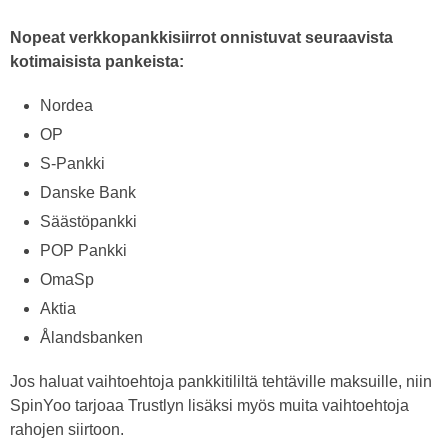
Nopeat verkkopankkisiirrot onnistuvat seuraavista
kotimaisista pankeista:
Nordea
OP
S-Pankki
Danske Bank
Säästöpankki
POP Pankki
OmaSp
Aktia
Ålandsbanken
Jos haluat vaihtoehtoja pankkitililtä tehtäville maksuille, niin
SpinYoo tarjoaa Trustlyn lisäksi myös muita vaihtoehtoja
rahojen siirtoon.