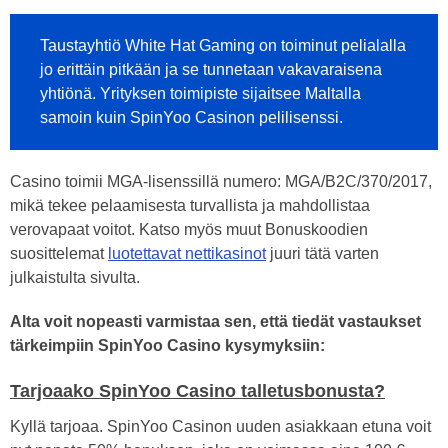
Taustayhtiö White Hat Gaming on toiminut pelialalla
jo erittäin pitkään ja se tunnetaan vakavaraisena
yhtiönä. Yrityksen toimipiste sijaitsee Maltalla
samoin kuin SpinYoo Casinon pelilisenssi.
Casino toimii MGA-lisenssillä numero: MGA/B2C/370/2017,
mikä tekee pelaamisesta turvallista ja mahdollistaa
verovapaat voitot. Katso myös muut Bonuskoodien
suosittelemat
luotettavat nettikasinot
juuri tätä varten
julkaistulta sivulta.
Alta voit nopeasti varmistaa sen, että tiedät vastaukset
tärkeimpiin SpinYoo Casino kysymyksiin:
Tarjoaako SpinYoo Casino talletusbonusta?
Kyllä tarjoaa. SpinYoo Casinon uuden asiakkaan etuna voit