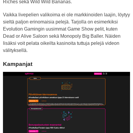
Riches sekä Wild Wild Bananas.
Vaikka livepelien valikoima ei ole markkinoiden laajin, löytyy
sieltä paljon erinomaisia pelejä. Tarjolla on esimerkiksi
Evolution Gamingin uusimmat Game Show pelit, kuten
Dead or Alive Saloon sekä Monopoly Big Baller. Näiden
lisäksi voit pelata oikeilta kasinoita tuttuja pelejä videon
välityksellä.
Kampanjat