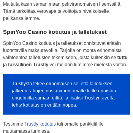
Maltalta käsin saman maan peliviranomaisen lisenssillä.
Tämä tarkoittaa verovapaita voittoja sinivalkoiselle
pelikansallemme.
SpinYoo Casino kotiutus ja talletukset
SpinYoo Casino kotiutus ja talletukset onnistuvat erittäin
luotettavilla maksutavoilla. Tarjolla on monta erinomaista
vaihtoehtoa talletusten tekemiseen, joista kuitenkin se
tuttu
ja turvallinen Trustly
vei meidän tiimimme mielestä voiton.
Trustlysta tekee erinomaisen se, että talletuksen
jälkeen rahojen nostaminen omalle tilille onnistuu
ongelmitta samaa reittiä, ja lisäksi Trustlyn avulla
tehty kotiutus on erittäin nopea.
Testimme
Trustly kotiutus
tuli omalle pankkitilille
muutamassa tunnissa.