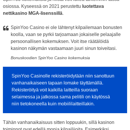
osiossa. Kyseessä on 2021 perustettu
luotettava
nettikasino MGA-lisenssillä
.
SpinYoo Casino ei ole lähtenyt kilpailemaan bonusten
koolla, vaan se pyrkii tarjoamaan jokaiselle pelaajalle
persoonallisen kokemuksen. Voit itse räätälöidä
kasinon näkymän vastaamaan juuri sinun toiveitasi.
Bonuskoodien SpinYoo Casino kokemuksia
SpinYoo Casinolle rekisteröidytään niin sanottuun
vanhanaikaiseen tapaan lomake täyttämällä.
Rekisteröityä voit kaikilla laitteilla suoraan
selaimessa ja jatkossa sama pelitili on käytössä
niin tietokoneella kuin mobiililaitteillakin.
Tähän vanhanaikaisuus sitten loppuukin, sillä kasinon
toiminnot ovat edellä monia kilpailijoita. Esimerkiksi