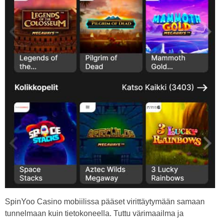
SpinYoo Casino mobiilissa pääset virittäytymään samaan
tunnelmaan kuin tietokoneella. Tuttu värimaailma ja