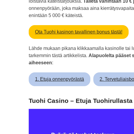
loistavia käteistarjouksia.
Talleta vähintään 10 €
onnenpyörään, joka maksaa aina kierrätysvapaita e
enintään 5 000 € käteistä.
Ota Tuohi kasinon tavallinen bonus tästä!
Lähde mukaan pikana klikkaamalla kasinolle tai
tarkemmin tästä artikkelista.
Alapuolelta pääset
aiheeseen
:
1. Etuja onnenpyörästä
2. Tervetuliaisb
Tuohi Casino – Etuja Tuohirullasta