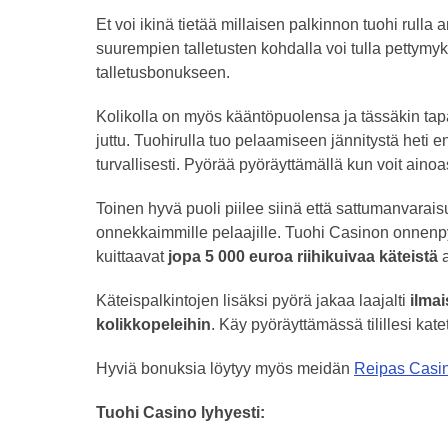
Et voi ikinä tietää millaisen palkinnon tuohi rulla a
suurempien talletusten kohdalla voi tulla pettymyk
talletusbonukseen.
Kolikolla on myös kääntöpuolensa ja tässäkin t
juttu. Tuohirulla tuo pelaamiseen jännitystä heti e
turvallisesti. Pyörää pyöräyttämällä kun voit ainoa
Toinen hyvä puoli piilee siinä että sattumanvara
onnekkaimmille pelaajille. Tuohi Casinon onnen
kuittaavat
jopa 5 000 euroa riihikuivaa käteistä
a
Käteispalkintojen lisäksi pyörä jakaa laajalti
ilmai
kolikkopeleihin
. Käy pyöräyttämässä tilillesi ka
Hyviä bonuksia löytyy myös meidän
Reipas Casi
Tuohi Casino lyhyesti: