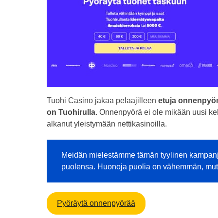
Tuohi Casino jakaa pelaajilleen
etuja onnenpyörä
on Tuohirulla
. Onnenpyörä ei ole mikään uusi kek
alkanut yleistymään nettikasinoilla.
Meidän mielestämme tämän tyylinen kampanja
puolensa. Huonoja puolia on vähemmän, mutta
Pyöräytä onnenpyörää