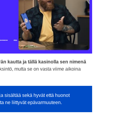
n kautta ja tällä kasinolla sen nimenä
sintö, mutta se on vasta viime aikoina
 sisältää sekä hyvät että huonot
 ne liittyvät epävarmuuteen.