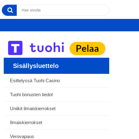
Haku
Sisällysluettelo
Esittelyssä Tuohi Casino
Tuohi bonusten tiedot
Uniikit ilmaiskierrokset
Ilmaiskierrokset
Verovapaus