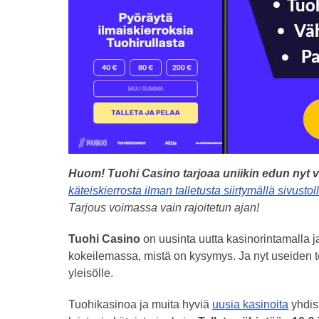
Huom! Tuohi Casino tarjoaa uniikin edun nyt va
käteiskierrosta ilman talletusta siirtymällä sivustol
Tarjous voimassa vain rajoitetun ajan!
Tuohi Casino
on uusinta uutta kasinorintamalla j
kokeilemassa, mistä on kysymys. Ja nyt useiden t
yleisölle.
Tuohikasinoa ja muita hyviä
uusia kasinoita
yhdist