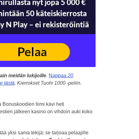
in meidän lukijoille
.
Nappaa
20
le tästä
. Kierrokset Tuohi 1000 -peliin
.
a Bonuskoodien tiimi kävi heti
estien jälkeen kasino on vihdoin auki koko
ää yksi sama tekijä: se tarjoaa pelaajille