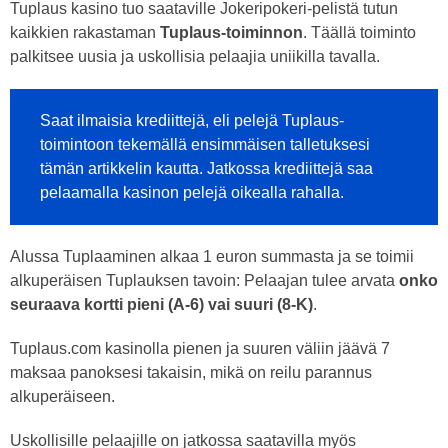
Tuplaus kasino tuo saataville Jokeripokeri-pelistä tutun
kaikkien rakastaman
Tuplaus-toiminnon
. Täällä toiminto
palkitsee uusia ja uskollisia pelaajia uniikilla tavalla.
Saat ilmaisia krediittejä, eli pelejä Tuplaus-
toimintoon tekemällä ensimmäisen talletuksesi
tämän artikkelin kautta. Jatkossa krediittejä saa
pelaamalla kasinon pelejä oikealla rahalla.
Alussa Tuplaaminen alkaa 1 euron summasta ja se toimii
alkuperäisen Tuplauksen tavoin: Pelaajan tulee arvata
onko
seuraava kortti pieni (A-6) vai suuri (8-K)
.
Tuplaus.com kasinolla pienen ja suuren väliin jäävä 7
maksaa panoksesi takaisin, mikä on reilu parannus
alkuperäiseen.
Uskollisille pelaajille on jatkossa saatavilla myös