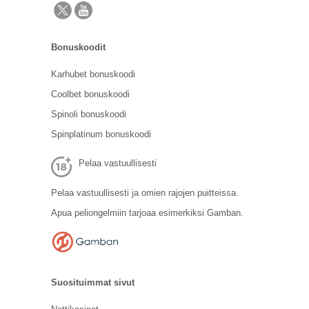
Bonuskoodit
Karhubet bonuskoodi
Coolbet bonuskoodi
Spinoli bonuskoodi
Spinplatinum bonuskoodi
Pelaa vastuullisesti
Pelaa vastuullisesti ja omien rajojen puitteissa.
Apua peliongelmiin tarjoaa esimerkiksi Gamban.
Suosituimmat sivut