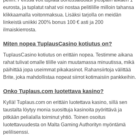
eurosta, ja tuplatut rahat voi nostaa pelitilille milloin tahansa
klikkaamalla voitonmaksua. Lisäksi tarjolla on meidän
linkeistä uniikki 200% bonus 100 € asti ja 200
ilmaiskierrosta.
Miten nopea TuplausCasino kotiutus on?
TuplausCasino kotiutus on erittäin nopea. Testimme aikana
rahat tulivat omalle tilille vain muutamassa minuutissa, mikä
päihittää jopa useimmat pikakasinot. Rahansiirtoja välittää
Brite, joka mahdollistaa nopeat siirrot kotimaisiin pankkeihin.
Onko Tuplaus.com luotettava kasino?
Kyllä! Tuplaus.com on erittäin luotettava kasino, sillä sen
taustalta löytyy monia suosittuja kasinoita pyörittävä ja
pitkään pelialalla toiminut yhtiö. Toinen osoitus
luotettavuudesta on Malta Gaming Authorityn myöntämä
pelilisenssi.