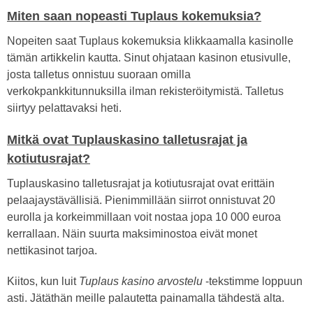
Miten saan nopeasti Tuplaus kokemuksia?
Nopeiten saat Tuplaus kokemuksia klikkaamalla kasinolle
tämän artikkelin kautta. Sinut ohjataan kasinon etusivulle,
josta talletus onnistuu suoraan omilla
verkokpankkitunnuksilla ilman rekisteröitymistä. Talletus
siirtyy pelattavaksi heti.
Mitkä ovat Tuplauskasino talletusrajat ja
kotiutusrajat?
Tuplauskasino talletusrajat ja kotiutusrajat ovat erittäin
pelaajaystävällisiä. Pienimmillään siirrot onnistuvat 20
eurolla ja korkeimmillaan voit nostaa jopa 10 000 euroa
kerrallaan. Näin suurta maksiminostoa eivät monet
nettikasinot tarjoa.
Kiitos, kun luit
Tuplaus kasino arvostelu
-tekstimme loppuun
asti. Jätäthän meille palautetta painamalla tähdestä alta.