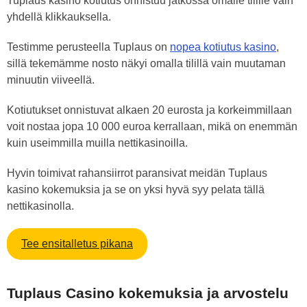
Tuplaus kasino kotiutus onnistuu jatkossa omalle tilille vain
yhdellä klikkauksella.
Testimme perusteella Tuplaus on
nopea kotiutus kasino
,
sillä tekemämme nosto näkyi omalla tilillä vain muutaman
minuutin viiveellä.
Kotiutukset onnistuvat alkaen 20 eurosta ja korkeimmillaan
voit nostaa jopa 10 000 euroa kerrallaan, mikä on enemmän
kuin useimmilla muilla nettikasinoilla.
Hyvin toimivat rahansiirrot paransivat meidän Tuplaus
kasino kokemuksia ja se on yksi hyvä syy pelata tällä
nettikasinolla.
Tee ensitalletus pikana
Tuplaus Casino kokemuksia ja arvostelu