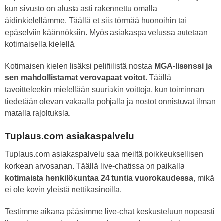
kun sivusto on alusta asti rakennettu omalla
äidinkielellämme. Täällä et siis törmää huonoihin tai
epäselviin käännöksiin. Myös asiakaspalvelussa autetaan
kotimaisella kielellä.
Kotimaisen kielen lisäksi pelifiilistä nostaa
MGA-lisenssi ja
sen mahdollistamat verovapaat voitot
. Täällä
tavoitteleekin mielellään suuriakin voittoja, kun toiminnan
tiedetään olevan vakaalla pohjalla ja nostot onnistuvat ilman
matalia rajoituksia.
Tuplaus.com asiakaspalvelu
Tuplaus.com asiakaspalvelu saa meiltä poikkeuksellisen
korkean arvosanan. Täällä live-chatissa on paikalla
kotimaista henkilökuntaa 24 tuntia vuorokaudessa
, mikä
ei ole kovin yleistä nettikasinoilla.
Testimme aikana pääsimme live-chat keskusteluun nopeasti