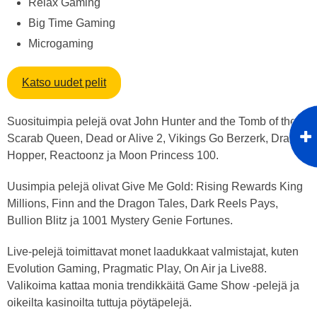
Relax Gaming
Big Time Gaming
Microgaming
Katso uudet pelit
Suosituimpia pelejä ovat John Hunter and the Tomb of the
Scarab Queen, Dead or Alive 2, Vikings Go Berzerk, Dragon
Hopper, Reactoonz ja Moon Princess 100.
Uusimpia pelejä olivat Give Me Gold: Rising Rewards King
Millions, Finn and the Dragon Tales, Dark Reels Pays,
Bullion Blitz ja 1001 Mystery Genie Fortunes.
Live-pelejä toimittavat monet laadukkaat valmistajat, kuten
Evolution Gaming, Pragmatic Play, On Air ja Live88.
Valikoima kattaa monia trendikkäitä Game Show -pelejä ja
oikeilta kasinoilta tuttuja pöytäpelejä.