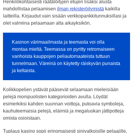
Henkilökohtaisesti räätälöityjen etujen lisäksi alusta
mahdollistaa pelaamisen
ilman rekisteröitymistä
kaikilla
laitteilla. Kirjaudut vain sisään verkkopankkitunnuksillasi ja
olet valmiina pelaamaan alta aikayksikön.
Kasinon värimaailmasta ja teemasta voi olla
montaa mieltä. Teemassa on pyritty retromaiseen
vanhoista kauppojen peliautomaateista tuttuun
tunnelmaan. Väreinä on käytetty räiskyvän punaista
ja keltaista.
Kolikkopelien ystävät pääsevät selaamaan mieleisiään
pelejä monipuolisten kategorioiden avulla. Löydät
esimerkiksi kahden suunnan voittoja, putoavia symboleja,
kauhuteemaisia pelejä, eläimiä ja megaluokan jättipotteja
omista osioistaan.
Tuplaus kasino sopii erinomaisesti sinivalkoisille pelaajille,