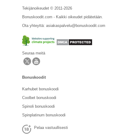
Tekijänoikeudet © 2011-2026
Bonuskoodit.com - Kaikki oikeudet pidätetään.
Ota yhteyttä: asiakaspalvelu@bonuskoodit.com
Seuraa meitä
Bonuskoodit
Karhubet bonuskoodi
Coolbet bonuskoodi
Spinoli bonuskoodi
Spinplatinum bonuskoodi
Pelaa vastuullisesti