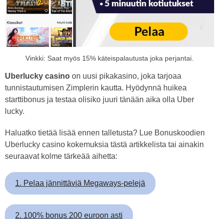
Vinkki: Saat myös 15% käteispalautusta joka perjantai.
Uberlucky casino
on uusi pikakasino, joka tarjoaa
tunnistautumisen Zimplerin kautta. Hyödynnä huikea
starttibonus ja testaa olisiko juuri tänään aika olla Uber
lucky.
Haluatko tietää lisää ennen talletusta? Lue Bonuskoodien
Uberlucky casino kokemuksia tästä artikkelista tai ainakin
seuraavat kolme tärkeää aihetta:
1. Pelaa jännittäviä Megaways-pelejä
2. 100% bonus 200 euroon asti