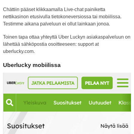
Chättiin pääset klikkaamalla Live-chat painiketta
nettikasinon etusivulla tietokoneversiossa tai mobiilissa.
Testimme aikana palveluun ei ollut lainkaan jonoa.
Toinen tapa ottaa yhteyttä Uber Luckyn asiakaspalveluun on
lähettää sähköpostia osoitteeseen: support at
uberlucky.com.
Uberlucky mobiilissa