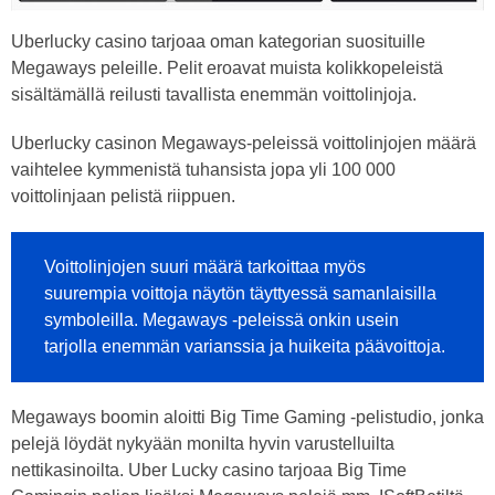
Uberlucky casino tarjoaa oman kategorian suosituille
Megaways peleille. Pelit eroavat muista kolikkopeleistä
sisältämällä reilusti tavallista enemmän voittolinjoja.
Uberlucky casinon Megaways-peleissä voittolinjojen määrä
vaihtelee kymmenistä tuhansista jopa yli 100 000
voittolinjaan pelistä riippuen.
Voittolinjojen suuri määrä tarkoittaa myös
suurempia voittoja näytön täyttyessä samanlaisilla
symboleilla. Megaways -peleissä onkin usein
tarjolla enemmän varianssia ja huikeita päävoittoja.
Megaways boomin aloitti Big Time Gaming -pelistudio, jonka
pelejä löydät nykyään monilta hyvin varustelluilta
nettikasinoilta. Uber Lucky casino tarjoaa Big Time