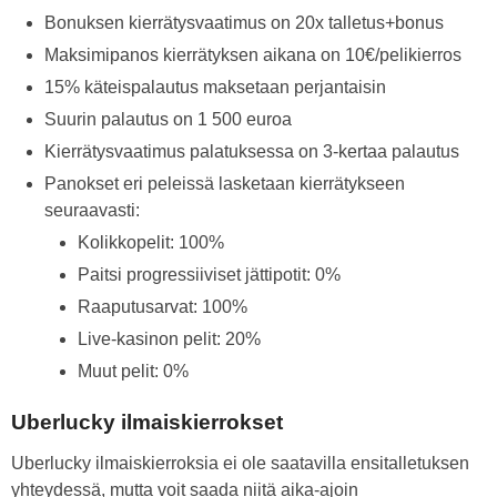
Bonuksen kierrätysvaatimus on 20x talletus+bonus
Maksimipanos kierrätyksen aikana on 10€/pelikierros
15% käteispalautus maksetaan perjantaisin
Suurin palautus on 1 500 euroa
Kierrätysvaatimus palatuksessa on 3-kertaa palautus
Panokset eri peleissä lasketaan kierrätykseen
seuraavasti:
Kolikkopelit: 100%
Paitsi progressiiviset jättipotit: 0%
Raaputusarvat: 100%
Live-kasinon pelit: 20%
Muut pelit: 0%
Uberlucky ilmaiskierrokset
Uberlucky ilmaiskierroksia ei ole saatavilla ensitalletuksen
yhteydessä, mutta voit saada niitä aika-ajoin