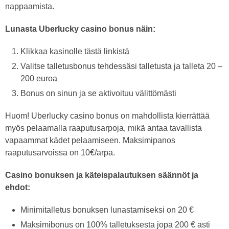
nappaamista.
Lunasta Uberlucky casino bonus näin:
Klikkaa kasinolle tästä linkistä
Valitse talletusbonus tehdessäsi talletusta ja talleta 20 –
200 euroa
Bonus on sinun ja se aktivoituu välittömästi
Huom! Uberlucky casino bonus on mahdollista kierrättää
myös pelaamalla raaputusarpoja, mikä antaa tavallista
vapaammat kädet pelaamiseen. Maksimipanos
raaputusarvoissa on 10€/arpa.
Casino bonuksen ja käteispalautuksen säännöt ja
ehdot:
Minimitalletus bonuksen lunastamiseksi on 20 €
Maksimibonus on 100% talletuksesta jopa 200 € asti