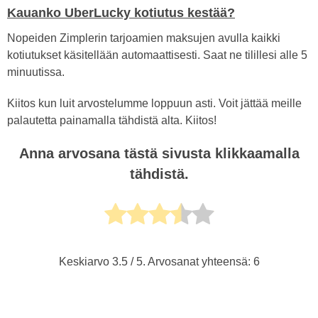
Kauanko UberLucky kotiutus kestää?
Nopeiden Zimplerin tarjoamien maksujen avulla kaikki
kotiutukset käsitellään automaattisesti. Saat ne tilillesi alle 5
minuutissa.
Kiitos kun luit arvostelumme loppuun asti. Voit jättää meille
palautetta painamalla tähdistä alta. Kiitos!
Anna arvosana tästä sivusta klikkaamalla
tähdistä.
Keskiarvo
3.5
/ 5.
Arvosanat yhteensä
:
6