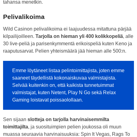
tahansa menetkin.
Pelivalikoima
Wild Casinon pelivalikoima ei laajuudessa mitattuna pärjää
kilpailijoilleen.
Tarjolla on hieman yli 400 kolikkopeliä
, alle
30 live-peliä ja parisenkymmentä erikoispeliä kuten Keno ja
raaputusarvat. Pelien yhteismäärä jää hieman alle 500:n.
Emme löytäneet listaa pelintoimittajista, joten emme
saaneet täydellistä kokonaiskuvaa valmistajista.
Selvää kuitenkin on, että kaikista tunnetuimmat
valmistajat, kuten Netent, Play N Go sekä Relax
Gaming loistavat poissaolollaan.
Sen sijaan
slotteja on tarjolla harvinaisemmilta
toimittajilta
, ja suosituimpien pelien joukossa oli muun
muassa seuraavia harvinaisuuksia: Spin It Vegas, Rags To