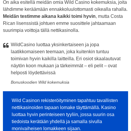
On aika esitellä meidän omia Wild Casino kokemuksia, joita
lähdimme keräämään ennakkoluulottomasti oikealla rahalla.
Meidän testimme aikana kaikki toimi hyvin
, mutta Costa
Rican lisenssistä johtuen emme suosittele jahtaamaan
suurimpia voittoja tällä nettikasinolla.
WildCasino luottaa yksinkertaiseen ja jopa
laatikkomaiseen teemaan, joka kuitenkin tuntuu
toimivan hyvin kaikilla laitteilla. Eri osiot skaalautuvat
näytön koon mukaan ja tärkeimmät – eli pelit – ovat
helposti löydettävissä
Bonuskoodien Wild kokemuksia
Wild Casinon rekisteröityminen tapahtuu tavallisten
nettikasinoiden tapaan lomake täyttämällä. Kasino
luottaa hyvin perinteiseen tyyliin, jossa suurin osa
tiedoista kerätään yhdellä ja samalla sivulla
monivaiheisen lomakkeen sijaan.