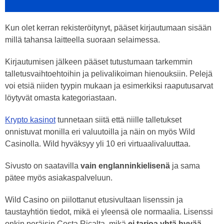
Kun olet kerran rekisteröitynyt, pääset kirjautumaan sisään
millä tahansa laitteella suoraan selaimessa.
Kirjautumisen jälkeen pääset tutustumaan tarkemmin
talletusvaihtoehtoihin ja pelivalikoiman hienouksiin. Pelejä
voi etsiä niiden tyypin mukaan ja esimerkiksi raaputusarvat
löytyvät omasta kategoriastaan.
Krypto kasinot
tunnetaan siitä että niille talletukset
onnistuvat monilla eri valuutoilla ja näin on myös Wild
Casinolla. Wild hyväksyy yli 10 eri virtuaalivaluuttaa.
Sivusto on saatavilla
vain englanninkielisenä
ja sama
pätee myös asiakaspalveluun.
Wild Casino on piilottanut etusivultaan lisenssin ja
taustayhtiön tiedot, mikä ei yleensä ole normaalia. Lisenssi
onkin peräisin Costa Ricalta, mikä
ei tarjoa yhtä hyvää