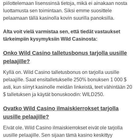
piilottelemaan lisenssinsä tietoja, mikä ei ainakaan nosta
luottamusta sen toimintaan. Siksi emme suosittele
pelaamaan tällä kasinolla kovin suurilla panoksilla.
Alta voit vielä varmistaa sen, että tiedät vastaukset
tärkeimpiin kysymyksiin Wild Casinosta:
Onko Wild
Casino talletusbonus tarjolla uusille
pelaajille?
Kyllä on. Wild Casino talletusbonus on tarjolla uusille
pelaajille. Saat ensitalletukselle 250% bonuksen 1 000 $
asti, kun siirryt kasinolle meidän linkeistä, teet vähintään 20
$ talletuksen ja käytät bonuskoodin: WILD250.
Ovatko
Wild
Casino
ilmaiskierrokset tarjolla
uusille pelaajille?
Eivät ole. Wild Casino ilmaiskierrokset eivät ole tarjolla
uusille pelaajille. Sen sijaan tämä kasino keskittyy