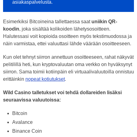
asiakaspalvelusta.
Esimerkiksi Bitcoineina tallettaessa saat
uniikin QR-
koodin
, joka sisältää kolikoiden lähetysosoitteen.
Halutessasi voit kopioida osoitteen myös tekstimuodossa ja
näin varmistaa, ettei valuuttasi lähde väärään osoitteeseen.
Kun olet tehnyt siirron annettuun osoitteeseen, rahat näkyvät
pelitilillä heti, kun kryptovaluutan oma verkko on hyväksynyt
siirron. Sama toimii kotiinpäin eli virtuaalivaluutoilla onnistuu
erittäinkin
nopeat kotiutukset
.
Wild Casino talletukset voi tehdä dollareiden lisäksi
seuraavissa valuutoissa:
Bitcoin
Avalance
Binance Coin