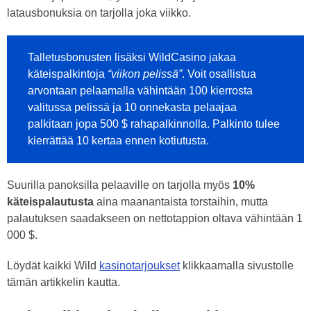
latausbonuksia on tarjolla joka viikko.
Talletusbonusten lisäksi WildCasino jakaa
käteispalkintoja
“viikon pelissä”
. Voit osallistua
arvontaan pelaamalla vähintään 100 kierrosta
valitussa pelissä ja 10 onnekasta pelaajaa
palkitaan jopa 500 $ rahapalkinnolla. Palkinto tulee
kierrättää 10 kertaa ennen kotiutusta.
Suurilla panoksilla pelaaville on tarjolla myös
10%
käteispalautusta
aina maanantaista torstaihin, mutta
palautuksen saadakseen on nettotappion oltava vähintään 1
000 $.
Löydät kaikki Wild
kasinotarjoukset
klikkaamalla sivustolle
tämän artikkelin kautta.