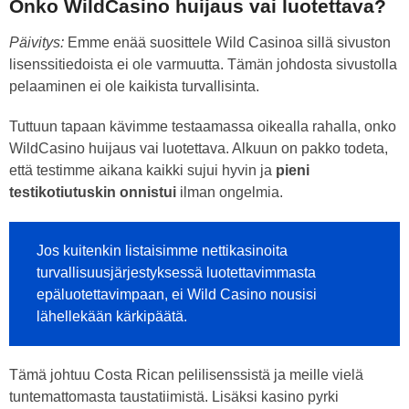
Onko WildCasino huijaus vai luotettava?
Päivitys:
Emme enää suosittele Wild Casinoa sillä sivuston
lisenssitiedoista ei ole varmuutta. Tämän johdosta sivustolla
pelaaminen ei ole kaikista turvallisinta.
Tuttuun tapaan kävimme testaamassa oikealla rahalla, onko
WildCasino huijaus vai luotettava. Alkuun on pakko todeta,
että testimme aikana kaikki sujui hyvin ja
pieni
testikotiutuskin onnistui
ilman ongelmia.
Jos kuitenkin listaisimme nettikasinoita
turvallisuusjärjestyksessä luotettavimmasta
epäluotettavimpaan, ei Wild Casino nousisi
lähellekään kärkipäätä.
Tämä johtuu Costa Rican pelilisenssistä ja meille vielä
tuntemattomasta taustatiimistä. Lisäksi kasino pyrki