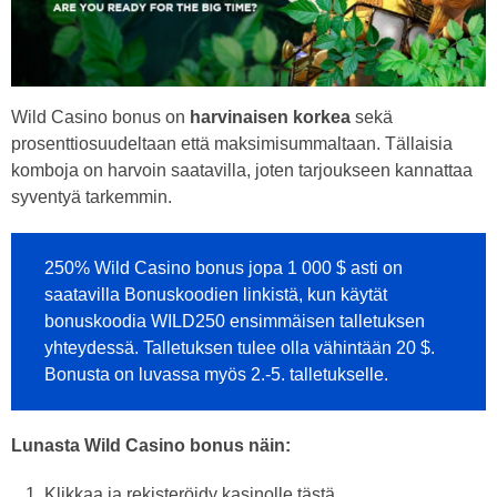
Wild Casino bonus on
harvinaisen korkea
sekä
prosenttiosuudeltaan että maksimisummaltaan. Tällaisia
komboja on harvoin saatavilla, joten tarjoukseen kannattaa
syventyä tarkemmin.
250% Wild Casino bonus jopa 1 000 $ asti on
saatavilla Bonuskoodien linkistä, kun käytät
bonuskoodia WILD250 ensimmäisen talletuksen
yhteydessä. Talletuksen tulee olla vähintään 20 $.
Bonusta on luvassa myös 2.-5. talletukselle.
Lunasta Wild Casino bonus näin:
Klikkaa ja rekisteröidy kasinolle tästä