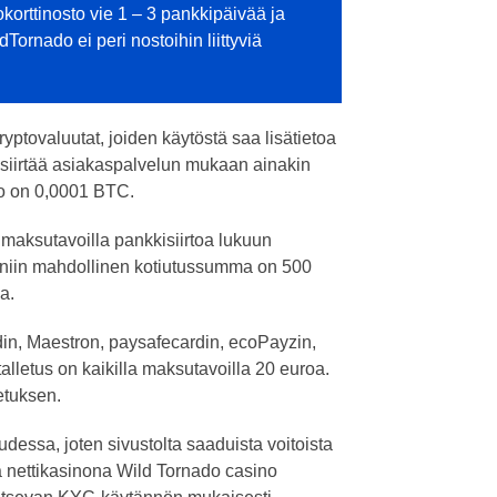
okorttinosto vie 1 – 3 pankkipäivää ja
Tornado ei peri nostoihin liittyviä
tovaluutat, joiden käytöstä saa lisätietoa
i siirtää asiakaspalvelun mukaan ainakin
o on 0,0001 BTC.
 maksutavoilla pankkisiirtoa lukuun
ieniin mahdollinen kotiutussumma on 500
a.
din, Maestron, paysafecardin, ecoPayzin,
talletus on kaikilla maksutavoilla 20 euroa.
etuksen.
dessa, joten sivustolta saaduista voitoista
 nettikasinona Wild Tornado casino