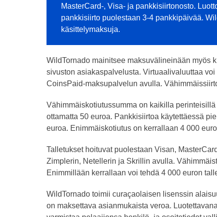
MasterCard-, Visa- ja pankkisiirtonosto. Luott
pankkisiirto puolestaan 3-4 pankkipäivää. Wild
käsittelymaksuja.
WildTornado mainitsee maksuvälineinään myös kryp
sivuston asiakaspalvelusta. Virtuaalivaluuttaa vo
CoinsPaid-maksupalvelun avulla. Vähimmäissiirt
Vähimmäiskotiutussumma on kaikilla perinteisillä
ottamatta 50 euroa. Pankkisiirtoa käytettäessä p
euroa. Enimmäiskotiutus on kerrallaan 4 000 euro
Talletukset hoituvat puolestaan Visan, MasterCar
Zimplerin, Netellerin ja Skrillin avulla. Vähimmäis
Enimmillään kerrallaan voi tehdä 4 000 euron tall
WildTornado toimii curaçaolaisen lisenssin alaisuu
on maksettava asianmukaista veroa. Luotettavana