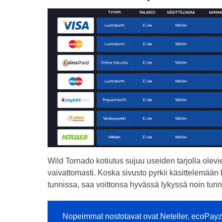
Wild Tornado kotiutus sujuu useiden tarjolla olevi
vaivattomasti. Koska sivusto pyrkii käsittelemään 
tunnissa, saa voittonsa hyvässä lykyssä noin tunn
Nopeimmat nostotavat ovat Neteller, ecoPayz ja