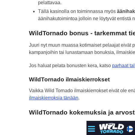
pelattavaa.
Tällä kasinolla on toiminnassa myös
ääniha
äänihakutoimintoa jolloin ne löytyvät entistä
WildTornado bonus - tarkemmat ti
Juuri nyt muun muassa kotimaiset pelaajat eivät 
kampanjoihin tai lunastamaan bonuksia, ilmaiskier
Jos haluat pelata bonusten kera, katso
parhaat ta
WildTornado ilmaiskierrokset
Vaikka Wild Tornado ilmaiskierrokset eivät ole enää
ilmaiskierroksia tänään
.
WildTornado kokemuksia ja arvost