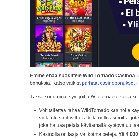
Emme enää suosittele Wild Tornado Casinoa
.
bonuksia. Katso vaikka
parhaat casinobonukset
-
Tässä suurimmat syyt joilla Wildtornado eroaa kil
Voit tallettaa rahaa WildTornado kasinolle käy
vielä ole saatavilla kaikilta nettikasinoilta, jo
joka haluaa pelata käyttämällä kyptovaluuttaa
Kasinolla on laaja valikoima pelejä.
Yli 4 00