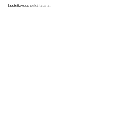
Luotettavuus sekä taustat