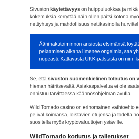
Sivuston
käytettävyys
on huippuluokkaa ja mikä 
kokemuksia kerryttää näin ollen paitsi kotona myös
nettiyhteys ja mahdollisuus nettikasinolla hurvitte
Äänihakutoiminnon ansiosta etsimänsä löytää 
pelaamisen aikana ilmenee ongelmia, saa yh
nopeasti. Kattavasta UKK-palstasta on niin ik
Se, että
sivuston suomenkielinen toteutus on v
hieman häiritsevältä. Asiakaspalvelua ei ole saat
onnistuu tarvittaessa käännösohjelman avulla.
Wild Tornado casino on erinomainen vaihtoehto ete
pelivalikoimansa, loistavien etujensa ja todella n
suositella myös kryptovaluuttojen ystäville.
WildTornado kotiutus ja talletukset