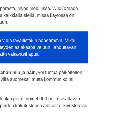
parasta, myös mobiilissa. WildTornado
 kaikkialla siellä, missä käytössä on
luun.
vielä tavallistakin nopeammin. Mikäli
teyden asiakaspalveluun ilahduttavan
ään valtavasti apua.
ähän niin ja näin
, voi tuntua paikoitellen
avilla suomeksi, mutta kommunikointi
nkin peräti noin 4 000 peliä sisältävän
opeiden kotiutustensa ansiosta. Sivustoa voi