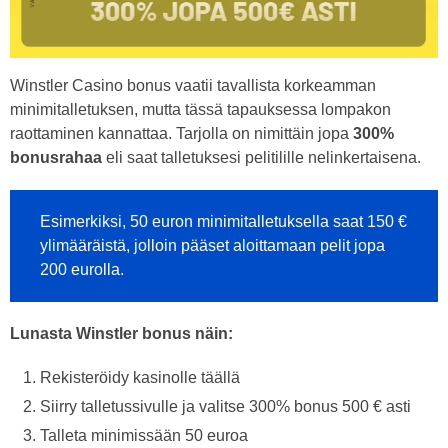
Winstler Casino bonus vaatii tavallista korkeamman
minimitalletuksen, mutta tässä tapauksessa lompakon
raottaminen kannattaa. Tarjolla on nimittäin jopa
300%
bonusrahaa
eli saat talletuksesi pelitilille nelinkertaisena.
Esimerkiksi, 50 euron minimitalletuksella saat 150 €
ylimääräistä, jolloin pääset aloittamaan pelit jopa
200 eurolla.
Lunasta Winstler bonus näin:
Rekisteröidy kasinolle täällä
Siirry talletussivulle ja valitse 300% bonus 500 € asti
Talleta minimissään 50 euroa