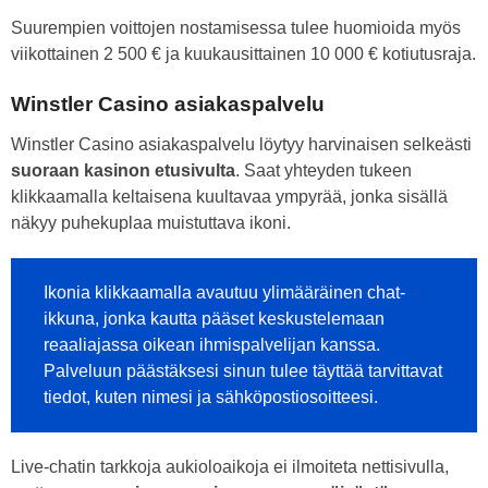
Suurempien voittojen nostamisessa tulee huomioida myös
viikottainen 2 500 € ja kuukausittainen 10 000 € kotiutusraja.
Winstler Casino asiakaspalvelu
Winstler Casino asiakaspalvelu löytyy harvinaisen selkeästi
suoraan kasinon etusivulta
. Saat yhteyden tukeen
klikkaamalla keltaisena kuultavaa ympyrää, jonka sisällä
näkyy puhekuplaa muistuttava ikoni.
Ikonia klikkaamalla avautuu ylimääräinen chat-
ikkuna, jonka kautta pääset keskustelemaan
reaaliajassa oikean ihmispalvelijan kanssa.
Palveluun päästäksesi sinun tulee täyttää tarvittavat
tiedot, kuten nimesi ja sähköpostiosoitteesi.
Live-chatin tarkkoja aukioloaikoja ei ilmoiteta nettisivulla,