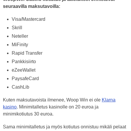
seuraavilla maksutavoilla:
Visa/Mastercard
Skrill
Neteller
MiFinity
Rapid Transfer
Pankkisiirto
eZeeWallet
PaysafeCard
CashLib
Kuten maksutavoista ilmenee, Woop Win ei ole
Klarna
kasino
. Minimitalletus kasinolle on 20 euroa ja
minimikotiutus 30 euroa.
Sama minimitalletus ja myös kotiutus onnistuu mikäli pelaat