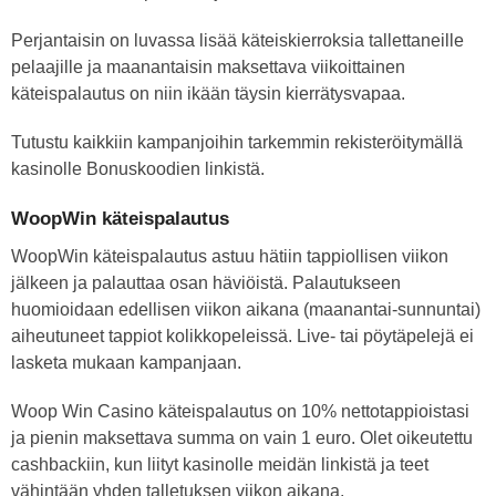
Perjantaisin on luvassa lisää käteiskierroksia tallettaneille
pelaajille ja maanantaisin maksettava viikoittainen
käteispalautus on niin ikään täysin kierrätysvapaa.
Tutustu kaikkiin kampanjoihin tarkemmin rekisteröitymällä
kasinolle Bonuskoodien linkistä.
WoopWin käteispalautus
WoopWin käteispalautus astuu hätiin tappiollisen viikon
jälkeen ja palauttaa osan häviöistä. Palautukseen
huomioidaan edellisen viikon aikana (maanantai-sunnuntai)
aiheutuneet tappiot kolikkopeleissä. Live- tai pöytäpelejä ei
lasketa mukaan kampanjaan.
Woop Win Casino käteispalautus on 10% nettotappioistasi
ja pienin maksettava summa on vain 1 euro. Olet oikeutettu
cashbackiin, kun liityt kasinolle meidän linkistä ja teet
vähintään yhden talletuksen viikon aikana.