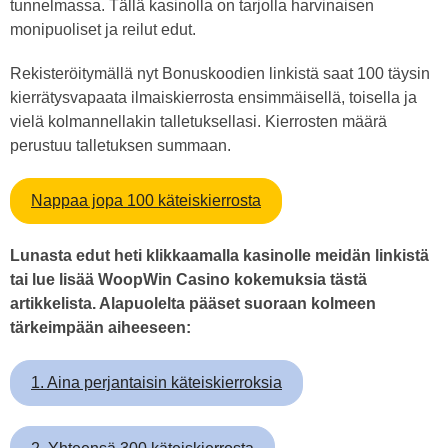
tunnelmassa. Tällä kasinolla on tarjolla harvinaisen
monipuoliset ja reilut edut.
Rekisteröitymällä nyt Bonuskoodien linkistä saat 100 täysin
kierrätysvapaata ilmaiskierrosta ensimmäisellä, toisella ja
vielä kolmannellakin talletuksellasi. Kierrosten määrä
perustuu talletuksen summaan.
Nappaa jopa 100 käteiskierrosta
Lunasta edut heti klikkaamalla kasinolle meidän linkistä
tai lue lisää WoopWin Casino kokemuksia tästä
artikkelista. Alapuolelta pääset suoraan kolmeen
tärkeimpään aiheeseen:
1. Aina perjantaisin käteiskierroksia