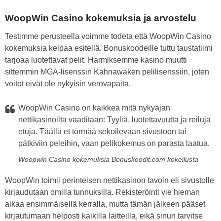
WoopWin Casino kokemuksia ja arvostelu
Testimme perusteella voimme todeta että WoopWin Casino
kokemuksia kelpaa esitellä. Bonuskoodeille tuttu taustatiimi
tarjoaa luotettavat pelit. Harmiksemme kasino muutti
sittemmin MGA-lisenssin Kahnawaken pelilisenssiin, joten
voitot eivät ole nykyisin verovapaita.
WoopWin Casino on kaikkea mitä nykyajan
nettikasinoilta vaaditaan: Tyyliä, luotettavuutta ja reiluja
etuja. Täällä et törmää sekoilevaan sivustoon tai
pätkiviin peleihin, vaan pelikokemus on parasta laatua.
Woopwin Casino kokemuksia Bonuskoodit.com kokeilusta
WoopWin toimii perinteisen nettikasinon tavoin eli sivustolle
kirjaudutaan omilla tunnuksilla. Rekisteröinti vie hieman
aikaa ensimmäisellä kerralla, mutta tämän jälkeen pääset
kirjautumaan helposti kaikilla laitteilla, eikä sinun tarvitse