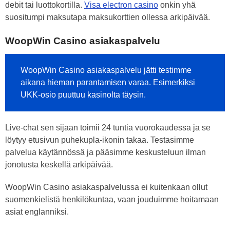
debit tai luottokortilla.
Visa electron casino
onkin yhä
suositumpi maksutapa maksukorttien ollessa arkipäivää.
WoopWin Casino asiakaspalvelu
WoopWin Casino asiakaspalvelu jätti testimme
aikana hieman parantamisen varaa. Esimerkiksi
UKK-osio puuttuu kasinolta täysin.
Live-chat sen sijaan toimii 24 tuntia vuorokaudessa ja se
löytyy etusivun puhekupla-ikonin takaa. Testasimme
palvelua käytännössä ja pääsimme keskusteluun ilman
jonotusta keskellä arkipäivää.
WoopWin Casino asiakaspalvelussa ei kuitenkaan ollut
suomenkielistä henkilökuntaa, vaan jouduimme hoitamaan
asiat englanniksi.