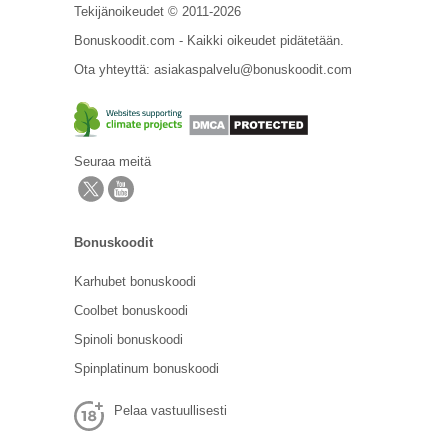
Tekijänoikeudet © 2011-2026
Bonuskoodit.com - Kaikki oikeudet pidätetään.
Ota yhteyttä: asiakaspalvelu@bonuskoodit.com
Seuraa meitä
Bonuskoodit
Karhubet bonuskoodi
Coolbet bonuskoodi
Spinoli bonuskoodi
Spinplatinum bonuskoodi
Pelaa vastuullisesti