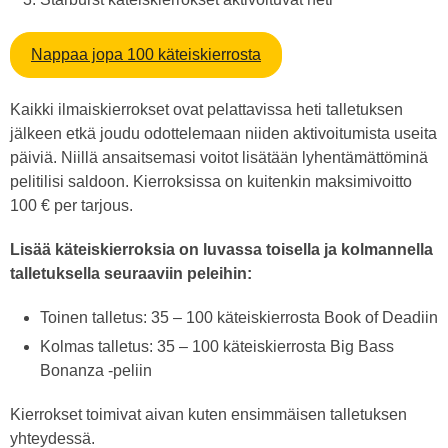
Nappaa jopa 100 käteiskierrosta
Kaikki ilmaiskierrokset ovat pelattavissa heti talletuksen
jälkeen etkä joudu odottelemaan niiden aktivoitumista useita
päiviä. Niillä ansaitsemasi voitot lisätään lyhentämättöminä
pelitilisi saldoon. Kierroksissa on kuitenkin maksimivoitto
100 € per tarjous.
Lisää käteiskierroksia on luvassa toisella ja kolmannella
talletuksella seuraaviin peleihin:
Toinen talletus: 35 – 100 käteiskierrosta Book of Deadiin
Kolmas talletus: 35 – 100 käteiskierrosta Big Bass
Bonanza -peliin
Kierrokset toimivat aivan kuten ensimmäisen talletuksen
yhteydessä.