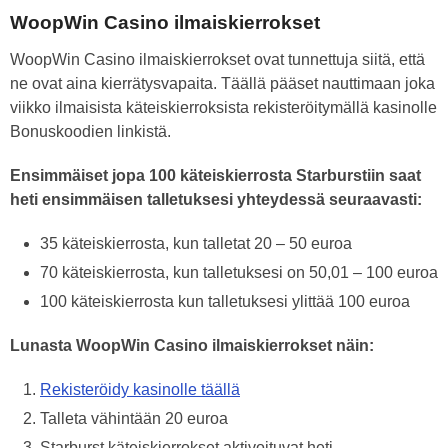
WoopWin Casino ilmaiskierrokset
WoopWin Casino ilmaiskierrokset ovat tunnettuja siitä, että
ne ovat aina kierrätysvapaita. Täällä pääset nauttimaan joka
viikko ilmaisista käteiskierroksista rekisteröitymällä kasinolle
Bonuskoodien linkistä.
Ensimmäiset jopa 100 käteiskierrosta Starburstiin saat
heti ensimmäisen talletuksesi yhteydessä seuraavasti:
35 käteiskierrosta, kun talletat 20 – 50 euroa
70 käteiskierrosta, kun talletuksesi on 50,01 – 100 euroa
100 käteiskierrosta kun talletuksesi ylittää 100 euroa
Lunasta WoopWin Casino ilmaiskierrokset näin:
Rekisteröidy kasinolle täällä
Talleta vähintään 20 euroa
Starburst käteiskierrokset aktivoituvat heti