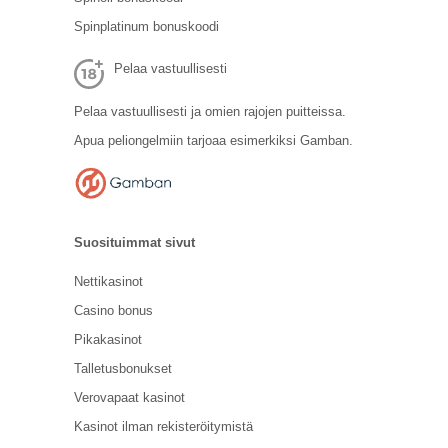
Spinplatinum bonuskoodi
Pelaa vastuullisesti
Pelaa vastuullisesti ja omien rajojen puitteissa.
Apua peliongelmiin tarjoaa esimerkiksi Gamban.
Suosituimmat sivut
Nettikasinot
Casino bonus
Pikakasinot
Talletusbonukset
Verovapaat kasinot
Kasinot ilman rekisteröitymistä