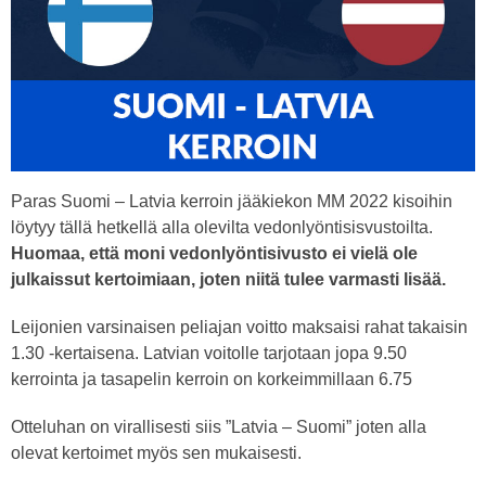
Paras Suomi – Latvia kerroin jääkiekon MM 2022 kisoihin
löytyy tällä hetkellä alla olevilta vedonlyöntisisvustoilta.
Huomaa, että moni vedonlyöntisivusto ei vielä ole
julkaissut kertoimiaan, joten niitä tulee varmasti lisää.
Leijonien varsinaisen peliajan voitto maksaisi rahat takaisin
1.30 -kertaisena. Latvian voitolle tarjotaan jopa 9.50
kerrointa ja tasapelin kerroin on korkeimmillaan 6.75
Otteluhan on virallisesti siis ”Latvia – Suomi” joten alla
olevat kertoimet myös sen mukaisesti.