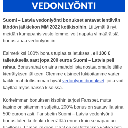
Suomi – Latvia vedonlyönti bonukset antavat lentävän
lähdön jääkiekon MM 2022 kotikisoihin
. Liittymällä nyt
meidän kumppanisivustollemme, voit napata ylimääräistä
bonusrahaa vedonlyöntiin.
Esimerkiksi 100% bonus tuplaa talletuksesi,
eli 100 €
talletuksella saat jopa 200 euroa Suomi – Latvia peli
rahaa.
Bonusrahat on aina mahdollista nostaa omalle tilille
kierrätyksen jälkeen. Olemme etsineet lukijoitamme varten
kaikki mahdollisimman hyvät
vedonlyontibonukset
, joita voit
käyttää myös näissä kisoissa.
Korkeimman bonuksen kisoihin tarjosi Fansbet, mutta
kasino on sittemmin suljettu. 200% bonus on saatavilla aina
500 euroon asti. Fansbetin Suomi – Latvia vedonlyönti
bonus tulee kuitenkin kierrättää ennen kuin se vapautuu
käyttöösi. Tämän jälkeen rahat on nostettavissa vaikka heti.