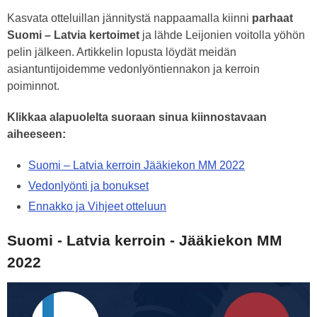
Kasvata otteluillan jännitystä nappaamalla kiinni
parhaat
Suomi – Latvia kertoimet
ja lähde Leijonien voitolla yöhön
pelin jälkeen. Artikkelin lopusta löydät meidän
asiantuntijoidemme vedonlyöntiennakon ja kerroin
poiminnot.
Klikkaa alapuolelta suoraan sinua kiinnostavaan
aiheeseen:
Suomi – Latvia kerroin Jääkiekon MM 2022
Vedonlyönti ja bonukset
Ennakko ja Vihjeet otteluun
Suomi - Latvia kerroin - Jääkiekon MM
2022