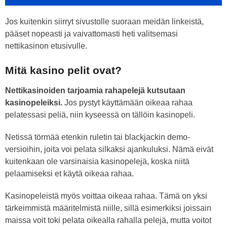
Jos kuitenkin siirryt sivustolle suoraan meidän linkeistä,
pääset nopeasti ja vaivattomasti heti valitsemasi
nettikasinon etusivulle.
Mitä kasino pelit ovat?
Nettikasinoiden tarjoamia rahapelejä kutsutaan
kasinopeleiksi.
Jos pystyt käyttämään oikeaa rahaa
pelatessasi peliä, niin kyseessä on tällöin kasinopeli.
Netissä törmää etenkin ruletin tai blackjackin demo-
versioihin, joita voi pelata silkaksi ajankuluksi. Nämä eivät
kuitenkaan ole varsinaisia kasinopelejä, koska niitä
pelaamiseksi et käytä oikeaa rahaa.
Kasinopeleistä myös voittaa oikeaa rahaa. Tämä on yksi
tärkeimmistä määritelmistä niille, sillä esimerkiksi joissain
maissa voit toki pelata oikealla rahalla pelejä, mutta voitot