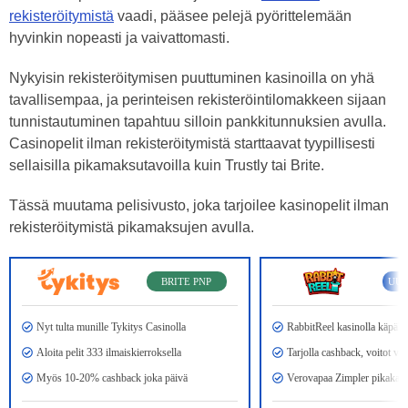
rekisteröitymistä
vaadi, pääsee pelejä pyörittelemään
hyvinkin nopeasti ja vaivattomasti.
Nykyisin rekisteröitymisen puuttuminen kasinoilla on yhä
tavallisempaa, ja perinteisen rekisteröintilomakkeen sijaan
tunnistautuminen tapahtuu silloin pankkitunnuksien avulla.
Casinopelit ilman rekisteröitymistä starttaavat tyypillisesti
sellaisilla pikamaksutavoilla kuin Trustly tai Brite.
Tässä muutama pelisivusto, joka tarjoilee kasinopelit ilman
rekisteröitymistä pikamaksujen avulla.
BRITE PNP
UUS
Nyt tulta munille Tykitys Casinolla
RabbitReel kasinolla käpälä
Aloita pelit 333 ilmaiskierroksella
Tarjolla cashback, voitot ve
Myös 10-20% cashback joka päivä
Verovapaa Zimpler pikakasi