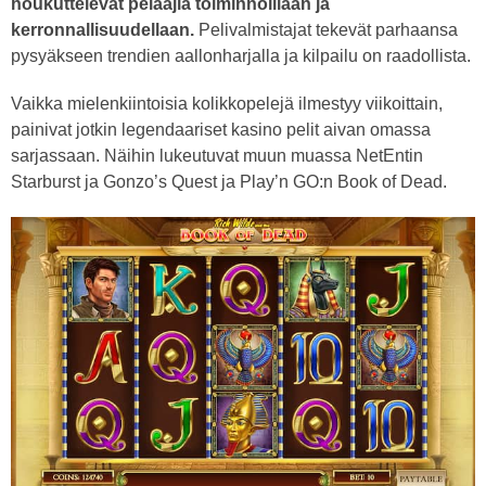
houkuttelevat pelaajia toiminnoillaan ja
kerronnallisuudellaan.
Pelivalmistajat tekevät parhaansa
pysyäkseen trendien aallonharjalla ja kilpailu on raadollista.
Vaikka mielenkiintoisia kolikkopelejä ilmestyy viikoittain,
painivat jotkin legendaariset kasino pelit aivan omassa
sarjassaan. Näihin lukeutuvat muun muassa NetEntin
Starburst ja Gonzo’s Quest ja Play’n GO:n Book of Dead.