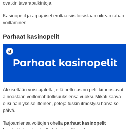
ovatkin tavarapalkintoja.
Kasinopelit ja arpajaiset erottaa siis toisistaan oikean rahan
voittaminen.
Parhaat kasinopelit
Äkkiseltään voisi ajatella, että netti casino pelit kiinnostavat
ainoastaan voittomahdollisuuksiensa vuoksi. Mikäli kaava
olisi näin yksiselitteinen, pelejä tuskin ilmestyisi harva se
päivä.
Tarjoamiensa voittojen ohella
parhaat kasinopelit