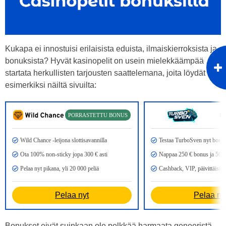
Kukapa ei innostuisi erilaisista eduista, ilmaiskierroksista ja
bonuksista? Hyvät kasinopelit on usein mielekkäämpää
startata herkullisten tarjousten saattelemana, joita löydät
esimerkiksi näiltä sivuilta:
PORRASTETTU BONUS
Wild Chance -leijona slottisavannilla
Testaa TurboSven nyt bonus
Ota 100% non-sticky jopa 300 € asti
Nappaa 250 € bonus ja 50 k
Pelaa nyt pikana, yli 20 000 peliä
Cashback, VIP, päivittäisiä 
Pelaa nyt
Pelaa ny
Bonukset eivät suinkaan ole pelkkää harmaata geneeristä