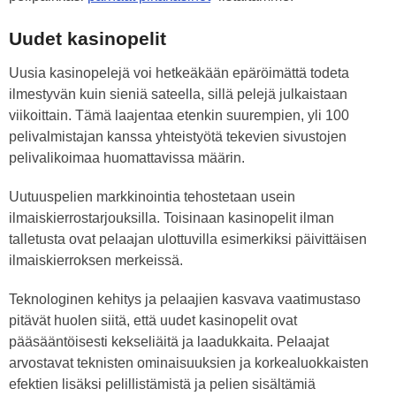
Uudet kasinopelit
Uusia kasinopelejä voi hetkeäkään epäröimättä todeta
ilmestyvän kuin sieniä sateella, sillä pelejä julkaistaan
viikoittain. Tämä laajentaa etenkin suurempien, yli 100
pelivalmistajan kanssa yhteistyötä tekevien sivustojen
pelivalikoimaa huomattavissa määrin.
Uutuuspelien markkinointia tehostetaan usein
ilmaiskierrostarjouksilla. Toisinaan kasinopelit ilman
talletusta ovat pelaajan ulottuvilla esimerkiksi päivittäisen
ilmaiskierroksen merkeissä.
Teknologinen kehitys ja pelaajien kasvava vaatimustaso
pitävät huolen siitä, että uudet kasinopelit ovat
pääsääntöisesti kekseliäitä ja laadukkaita. Pelaajat
arvostavat teknisten ominaisuuksien ja korkealuokkaisten
efektien lisäksi pelillistämistä ja pelien sisältämiä