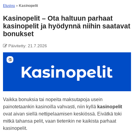
Etusivu
»
Kasinopelit
Kasinopelit – Ota haltuun parhaat
kasinopelit ja hyödynnä niihin saatavat
bonukset
Päivitetty:
21.7.2026
Vaikka bonuksia tai nopeita maksutapoja usein
painotetaankin kasinoilla vahvasti, niin kyllä
kasinopelit
ovat aivan siellä nettipelaamisen keskiössä. Eivätkä toki
mitkä tahansa pelit, vaan tietenkin ne kaikista parhaat
kasinopelit.