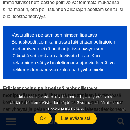
Immersiiviset netti casino pelit voivat temmata mukaansa
siinä määrin, että peli-istunnon aikarajan asettamisen tulisi
olla itsestäänselvyys.
Vastuullisen pelaamisen nimeen liputtava
Bonuskoodit.com kannustaa lukijoitaan pelirajojen
asettamiseen, eikä pelibudjetissa pysymisen
tärkeyttä voi koskaan alleviivata liikaa. Kun
pelaaminen säilyy huolettomana ajanvietteenä, voi
pelikoneiden ääressä rentoutua hyvillä mielin.
Erilaiset casino pelit netissä mahdollistavat
monipuolisesta peliviihteestä nauttimisen
käytännössä
Jatkamalla sivuston käyttöä annat hyväksynnän vain
koska ja missä tahansa. Pelaaminen edellyttää ainoastaan
välttämättömien evästeiden käytölle. Sivusto sisältää affiliate-
linkkejä ja mainoksia.
nettiyhteyttä ja pelaamiseen soveltuvaa laitetta: tietokonetta,
tablettia tai puhelinta.
Ok
Lue evästeistä
Seuraavaksi käymme lyhyesti läpi erityyppiset casinopelit,