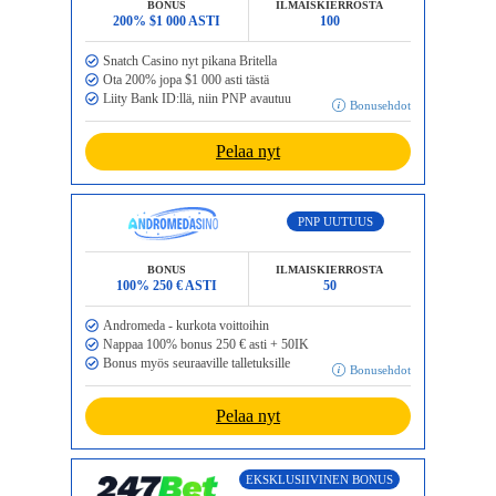
BONUS
ILMAISKIERROSTA
a 100 €
200% $1 000 ASTI
100
Snatch Casino nyt pikana Britella
Ota 200% jopa $1 000 asti tästä
Liity Bank ID:llä, niin PNP avautuu
Bonusehdot
Bonusehdot
Pelaa nyt
voitot
PNP UUTUUS
lla 100 €
BONUS
ILMAISKIERROSTA
 pelaamista
100% 250 € ASTI
50
Andromeda - kurkota voittoihin
Nappaa 100% bonus 250 € asti + 50IK
Bonus myös seuraaville talletuksille
Bonusehdot
Bonusehdot
Pelaa nyt
EKSKLUSIIVINEN BONUS