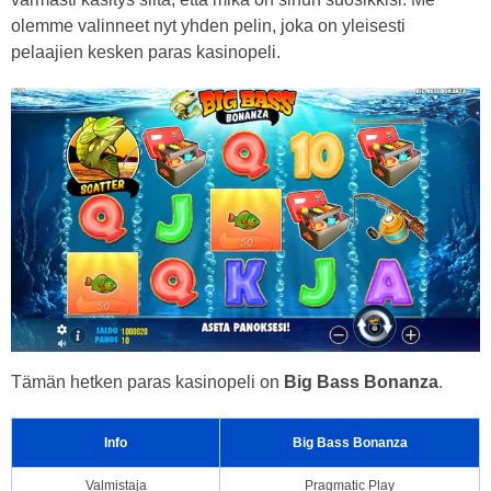
olemme valinneet nyt yhden pelin, joka on yleisesti
pelaajien kesken paras kasinopeli.
Tämän hetken paras kasinopeli on
Big Bass Bonanza
.
Info
Big Bass Bonanza
Valmistaja
Pragmatic Play