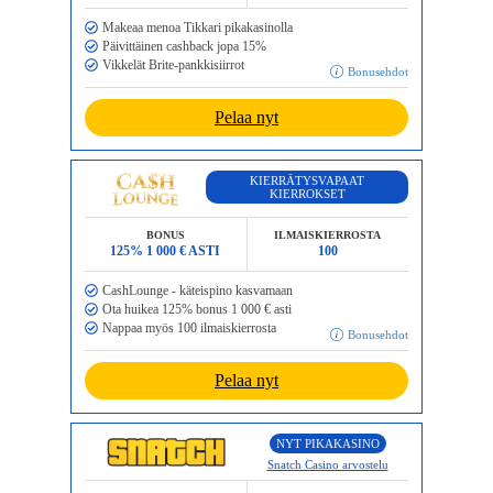
Makeaa menoa Tikkari pikakasinolla
Päivittäinen cashback jopa 15%
Vikkelät Brite-pankkisiirrot
Bonusehdot
Bonusehdot
Pelaa nyt
)
KIERRÄTYSVAPAAT
KIERROKSET
 €
BONUS
ILMAISKIERROSTA
o 100 €
125% 1 000 € ASTI
100
CashLounge - käteispino kasvamaan
Ota huikea 125% bonus 1 000 € asti
Nappaa myös 100 ilmaiskierrosta
Bonusehdot
Bonusehdot
Pelaa nyt
NYT PIKAKASINO
Snatch Casino arvostelu