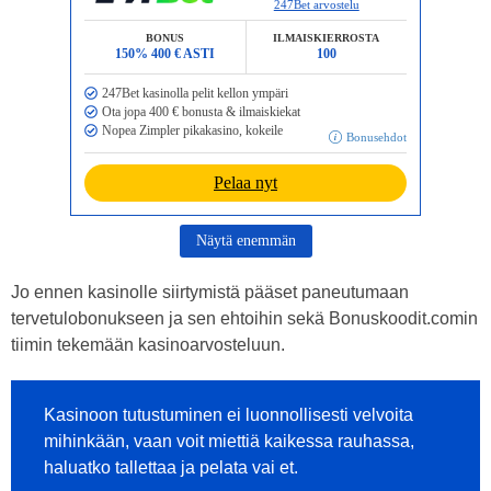
247Bet arvostelu
voitto 100
BONUS
ILMAISKIERROSTA
150% 400 € ASTI
100
ten summa
247Bet kasinolla pelit kellon ympäri
Ota jopa 400 € bonusta & ilmaiskiekat
Nopea Zimpler pikakasino, kokeile
Bonusehdot
Bonusehdot
Pelaa nyt
Näytä enemmän
Jo ennen kasinolle siirtymistä pääset paneutumaan
tervetulobonukseen ja sen ehtoihin sekä Bonuskoodit.comin
tiimin tekemään kasinoarvosteluun.
Kasinoon tutustuminen ei luonnollisesti velvoita
mihinkään, vaan voit miettiä kaikessa rauhassa,
haluatko tallettaa ja pelata vai et.