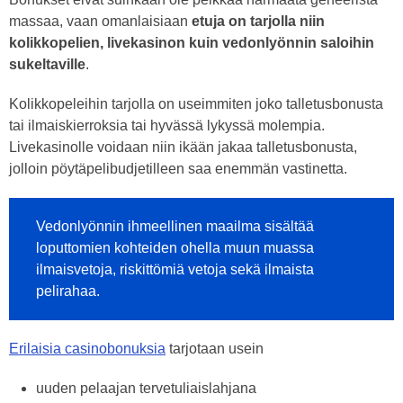
massaa, vaan omanlaisiaan
etuja on tarjolla niin
kolikkopelien, livekasinon kuin vedonlyönnin saloihin
sukeltaville
.
Kolikkopeleihin tarjolla on useimmiten joko talletusbonusta
tai ilmaiskierroksia tai hyvässä lykyssä molempia.
Livekasinolle voidaan niin ikään jakaa talletusbonusta,
jolloin pöytäpelibudjetilleen saa enemmän vastinetta.
Vedonlyönnin ihmeellinen maailma sisältää
loputtomien kohteiden ohella muun muassa
ilmaisvetoja, riskittömiä vetoja sekä ilmaista
pelirahaa.
Eri
laisia casinobonuksia
tarjotaan usein
uuden pelaajan tervetuliaislahjana