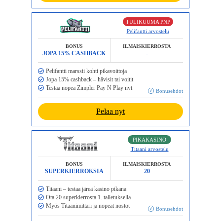
äksyä
TULIKUUMA PNP
Pelifantti arvostelu
 (10x)
BONUS
ILMAISKIERROSTA
JOPA 15% CASHBACK
-
vapaa
Pelifantti marssii kohti pikavoittoja
Jopa 15% cashback – hävisit tai voitit
Testaa nopea Zimpler Pay N Play nyt
Bonusehdot
Bonusehdot
Pelaa nyt
rokset
PIKAKASINO
Titaani arvostelu
k kuluessa
BONUS
ILMAISKIERROSTA
SUPERKIERROKSIA
20
Titaani – testaa järeä kasino pikana
Ota 20 superkierrosta 1. talletuksella
Myös Titaanimittari ja nopeat nostot
Bonusehdot
Bonusehdot