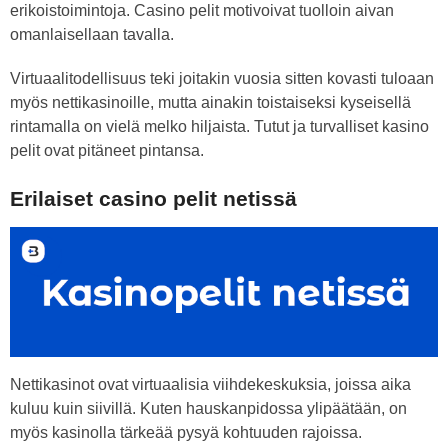
erikoistoimintoja. Casino pelit motivoivat tuolloin aivan
omanlaisellaan tavalla.
Virtuaalitodellisuus teki joitakin vuosia sitten kovasti tuloaan
myös nettikasinoille, mutta ainakin toistaiseksi kyseisellä
rintamalla on vielä melko hiljaista. Tutut ja turvalliset kasino
pelit ovat pitäneet pintansa.
Erilaiset casino pelit netissä
Nettikasinot ovat virtuaalisia viihdekeskuksia, joissa aika
kuluu kuin siivillä. Kuten hauskanpidossa ylipäätään, on
myös kasinolla tärkeää pysyä kohtuuden rajoissa.